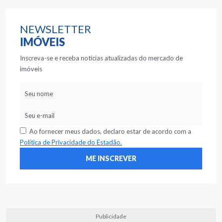
NEWSLETTER
IMÓVEIS
Inscreva-se e receba notícias atualizadas do mercado de
imóveis
Ao fornecer meus dados, declaro estar de acordo com a
Política de Privacidade do Estadão.
Publicidade