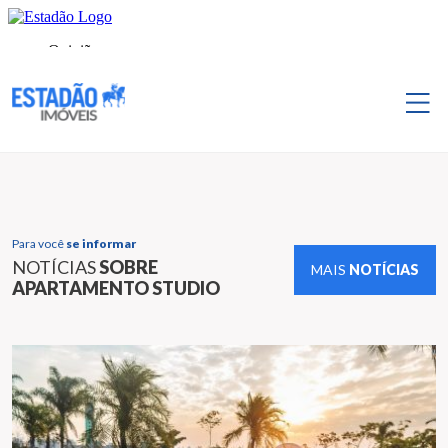
Para você
se informar
NOTÍCIAS
SOBRE
MAIS
NOTÍCIAS
APARTAMENTO STUDIO