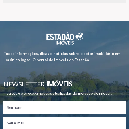
Todas informações, dicas e notícias sobre o setor imobiliário em
um único lugar! O portal de Imóveis do Estadão.
NEWSLETTER
IMÓVEIS
Inscreva-se e receba notícias atualizadas do mercado de imóveis