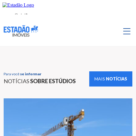
Para você
se informar
MAIS
NOTÍCIAS
NOTÍCIAS
SOBRE ESTÚDIOS