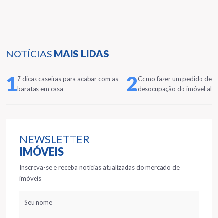
NOTÍCIAS
MAIS LIDAS
1
2
7 dicas caseiras para acabar com as
Como fazer um pedido de
baratas em casa
desocupação do imóvel alu
NEWSLETTER
IMÓVEIS
Inscreva-se e receba notícias atualizadas do mercado de
imóveis