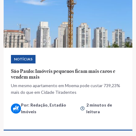
NOTÍCIAS
São Paulo: Imóveis pequenos ficam mais caros e
vendem mais
Um mesmo apartamento em Moema pode custar 739,23%
mais do que em Cidade Tiradentes
Por: Redação, Estadão
2 minutos de
Imóveis
leitura