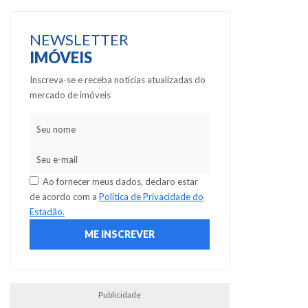
NEWSLETTER
IMÓVEIS
Inscreva-se e receba notícias atualizadas do
mercado de imóveis
Ao fornecer meus dados, declaro estar
de acordo com a
Política de Privacidade do
Estadão.
Publicidade