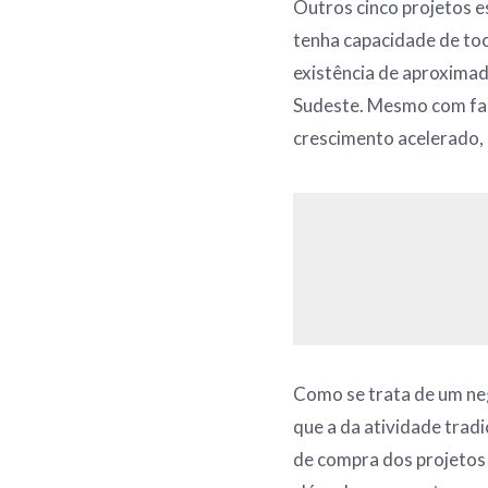
Outros cinco projetos e
tenha capacidade de toc
existência de aproxima
Sudeste. Mesmo com fart
crescimento acelerado, 
Como se trata de um ne
que a da atividade tradi
de compra dos projetos 