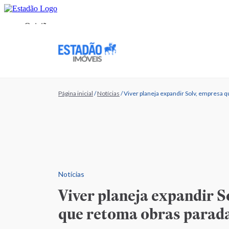
Página inicial
/
Notícias
/
Viver planeja expandir Solv, empresa 
Notícias
Viver planeja expandir S
que retoma obras parad