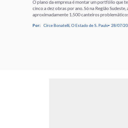
O plano da empresa é montar um portfólio que t
cinco a dez obras por ano. Só na Região Sudeste
aproximadamente 1.500 canteiros problemático
Por:
Circe Bonatelli, O Estado de S. Paulo
28/07/2