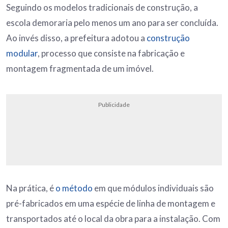
Seguindo os modelos tradicionais de construção, a
escola demoraria pelo menos um ano para ser concluída.
Ao invés disso, a prefeitura adotou a
construção
modular
, processo que consiste na fabricação e
montagem fragmentada de um imóvel.
Publicidade
Na prática, é
o método
em que módulos individuais são
pré-fabricados em uma espécie de linha de montagem e
transportados até o local da obra para a instalação. Com