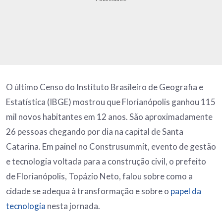
O último Censo do Instituto Brasileiro de Geografia e
Estatística (IBGE) mostrou que Florianópolis ganhou 115
mil novos habitantes em 12 anos. São aproximadamente
26 pessoas chegando por dia na capital de Santa
Catarina. Em painel no Construsummit, evento de gestão
e tecnologia voltada para a construção civil, o prefeito
de Florianópolis, Topázio Neto, falou sobre como a
cidade se adequa à transformação e sobre o
papel da
tecnologia
nesta jornada.