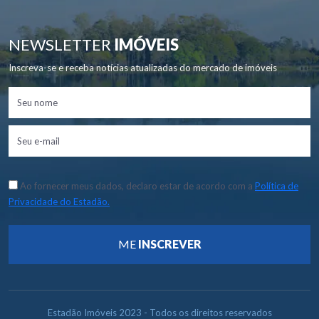
NEWSLETTER
IMÓVEIS
Inscreva-se e receba notícias atualizadas do mercado de imóveis
Ao fornecer meus dados, declaro estar de acordo com a
Política de
Privacidade do Estadão.
ME
INSCREVER
Estadão Imóveis 2023 - Todos os direitos reservados