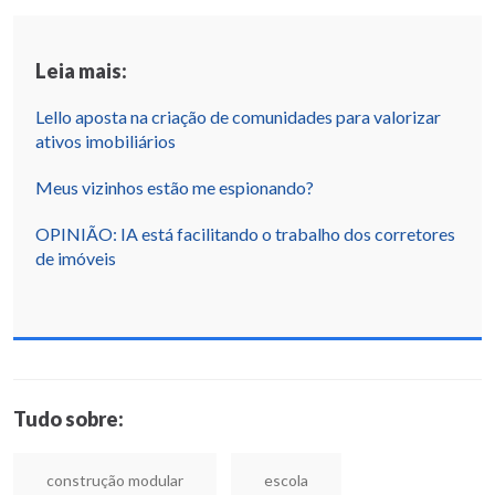
Leia mais:
Lello aposta na criação de comunidades para valorizar
ativos imobiliários
Meus vizinhos estão me espionando?
OPINIÃO: IA está facilitando o trabalho dos corretores
de imóveis
Tudo sobre:
construção modular
escola