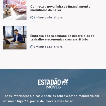
Conheça a nova linha de financiamento
imobiliário da Caixa
3 minutos de leitura
Empresa adota semana de quatro dias de
trabalho e economiza com escritório
3 minutos de leitura
Todas informações, dicas e notícias sobre o setor imobiliário em
um único lugar! O portal de Imóveis do Estadão.