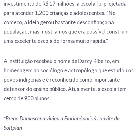
investimento de R$ 17 milhões, a escola foi projetada
para atender 1.200 crianças e adolescentes. “No
começo, a ideia gerou bastante desconfiança na
população, mas mostramos que era possível construir
uma excelente escola de forma muito rápida.”
A instituição recebeu o nome de Darcy Ribeiro, em
homenagem ao sociólogo e antropólogo que estudou os
povos indígenas e é reconhecido como importante
defensor do ensino público. Atualmente, a escola tem
cerca de 900 alunos.
*Breno Damascena vi​ajou à Florianópolis à convite da
Softplan