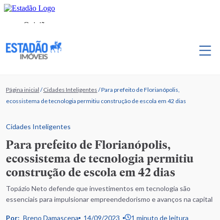
Página inicial
/
Cidades Inteligentes
/
Para prefeito de Florianópolis,
ecossistema de tecnologia permitiu construção de escola em 42 dias
Cidades Inteligentes
Para prefeito de Florianópolis,
ecossistema de tecnologia permitiu
construção de escola em 42 dias
Topázio Neto defende que investimentos em tecnologia são
essenciais para impulsionar empreendedorismo e avanços na capital
Por:
Breno Damascena
14/09/2023
1 minuto de leitura