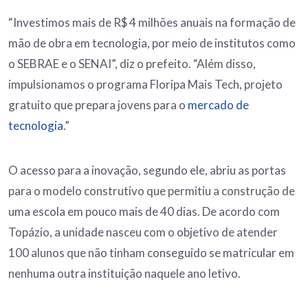
“Investimos mais de R$ 4 milhões anuais na formação de
mão de obra em tecnologia, por meio de institutos como
o SEBRAE e o SENAI”, diz o prefeito. “Além disso,
impulsionamos o programa Floripa Mais Tech, projeto
gratuito que prepara jovens para o
mercado de
tecnologia
.”
O acesso para a inovação, segundo ele, abriu as portas
para o modelo construtivo que permitiu a construção de
uma escola em pouco mais de 40 dias. De acordo com
Topázio, a unidade nasceu com o objetivo de atender
100 alunos que não tinham conseguido se matricular em
nenhuma outra instituição naquele ano letivo.