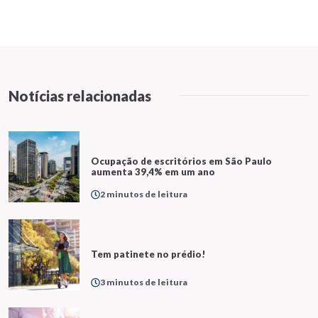
Notícias relacionadas
Ocupação de escritórios em São Paulo
aumenta 39,4% em um ano
2 minutos de leitura
Tem patinete no prédio!
3 minutos de leitura