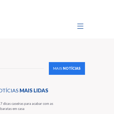
MAIS
NOTÍCIAS
OTÍCIAS
MAIS LIDAS
1
7 dicas caseiras para acabar com as
baratas em casa