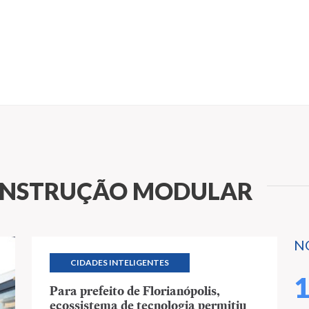
ONSTRUÇÃO MODULAR
N
CIDADES INTELIGENTES
Para prefeito de Florianópolis,
ecossistema de tecnologia permitiu