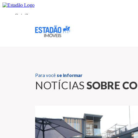
Para você
se informar
NOTÍCIAS
SOBRE C