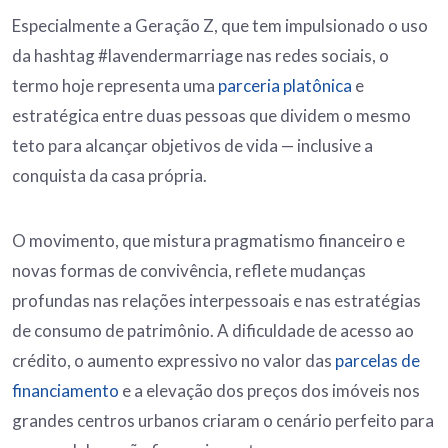
Especialmente a Geração Z, que tem impulsionado o uso
da hashtag #lavendermarriage nas redes sociais, o
termo hoje representa uma
parceria platônica
e
estratégica entre duas pessoas que dividem o mesmo
teto para alcançar objetivos de vida — inclusive a
conquista da casa própria.
O movimento, que mistura pragmatismo financeiro e
novas formas de convivência, reflete mudanças
profundas nas relações interpessoais e nas estratégias
de consumo de patrimônio. A dificuldade de acesso ao
crédito, o aumento expressivo no valor das
parcelas de
financiamento
e a elevação dos preços dos imóveis nos
grandes centros urbanos criaram o cenário perfeito para