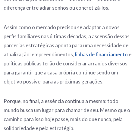
diferença entre adiar sonhos ou concretizá-los.
Assim como o mercado precisou se adaptar a novos
perfis familiares nas últimas décadas, a ascensão dessas
parcerias estratégicas aponta para uma necessidade de
atualização: empreendimentos,
linhas de financiamento
e
políticas públicas terão de considerar arranjos diversos
para garantir que a casa própria continue sendo um
objetivo possível para as próximas gerações.
Porque, no final, a essência continua a mesma: todo
mundo busca um lugar para chamar de seu. Mesmo que o
caminho para isso hoje passe, mais do que nunca, pela
solidariedade e pela estratégia.