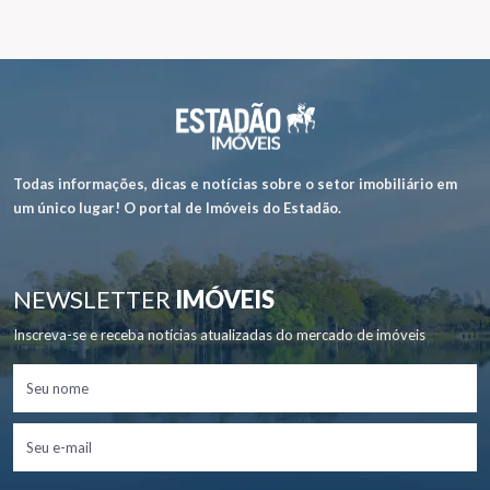
Todas informações, dicas e notícias sobre o setor imobiliário em
um único lugar! O portal de Imóveis do Estadão.
NEWSLETTER
IMÓVEIS
Inscreva-se e receba notícias atualizadas do mercado de imóveis