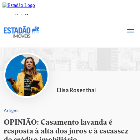
Elisa Rosenthal
Artigos
OPINIÃO: Casamento lavanda é
resposta à alta dos juros e à escassez
de crédito imobiliário