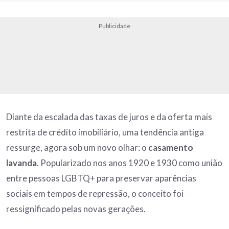
Publicidade
Diante da escalada das taxas de juros e da oferta mais
restrita de crédito imobiliário, uma tendência antiga
ressurge, agora sob um novo olhar: o
casamento
lavanda
. Popularizado nos anos 1920 e 1930 como união
entre pessoas LGBTQ+ para preservar aparências
sociais em tempos de repressão, o conceito foi
ressignificado pelas novas gerações.