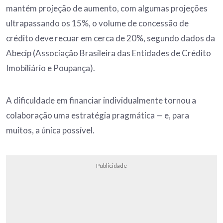
mantém projeção de aumento, com algumas projeções
ultrapassando os 15%, o volume de concessão de
crédito deve recuar em cerca de 20%, segundo dados da
Abecip (Associação Brasileira das Entidades de Crédito
Imobiliário e Poupança).
A dificuldade em financiar individualmente tornou a
colaboração uma estratégia pragmática — e, para
muitos, a única possível.
Publicidade