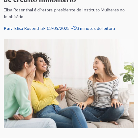
Elisa Rosenthal é diretora-presidente do Instituto Mulheres no
Imobiliário
Por:
Elisa Rosenthal
03/05/2025
3 minutos de leitura