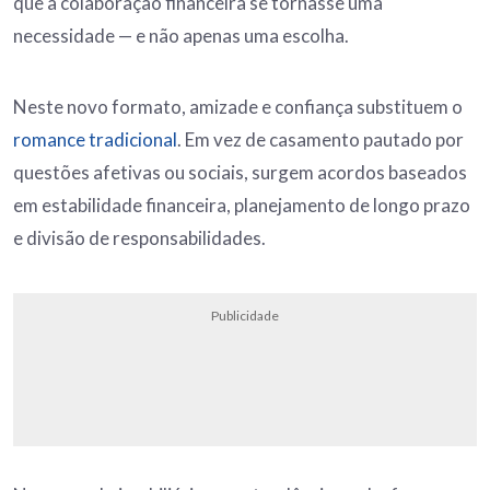
que a colaboração financeira se tornasse uma
necessidade — e não apenas uma escolha.
Neste novo formato, amizade e confiança substituem o
romance tradicional
. Em vez de casamento pautado por
questões afetivas ou sociais, surgem acordos baseados
em estabilidade financeira, planejamento de longo prazo
e divisão de responsabilidades.
Publicidade