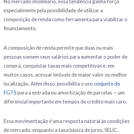
No mercado imobiliário, essa tendência ganha força
especialmente pela possibilidade de utilizar a
composição de renda como ferramenta para viabilizar o
financiamento.
A composição de renda permite que duas ou mais
pessoas somem seus salários para aumentar o poder de
compra, conquistar taxas mais competitivas e, em
muitos casos, acessar imóveis de maior valor ou melhor
localização. Além disso, possibilita o uso
conjunto do
FGTS
para a entrada ou amortização de parcelas — um
diferencial importante em tempos de crédito mais caro.
Essa movimentação é uma resposta natural às condições
de mercado: enquanto a taxa básica de juros, SELIC,