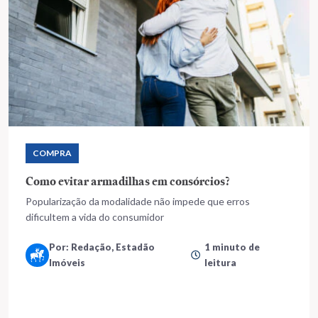
COMPRA
Como evitar armadilhas em consórcios?
Popularização da modalidade não impede que erros
dificultem a vida do consumidor
Por: Redação, Estadão
1 minuto de
Imóveis
leitura