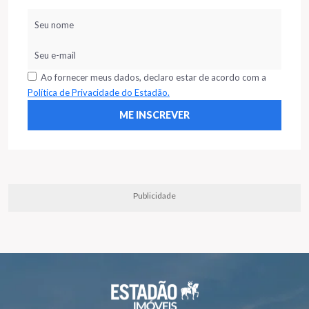
Ao fornecer meus dados, declaro estar de acordo com a
Política de Privacidade do Estadão.
Publicidade