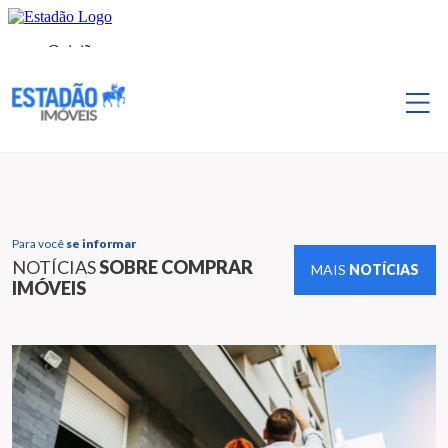
Para você
se informar
NOTÍCIAS
SOBRE COMPRAR
MAIS
NOTÍCIAS
IMÓVEIS