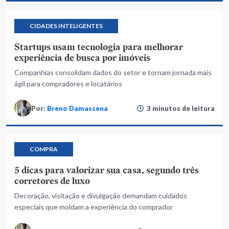
CIDADES INTELIGENTES
Startups usam tecnologia para melhorar
experiência de busca por imóveis
Companhias consolidam dados do setor e tornam jornada mais
ágil para compradores e locatários
Por:
Breno Damascena
3 minutos de leitura
COMPRA
5 dicas para valorizar sua casa, segundo três
corretores de luxo
Decoração, visitação e divulgação demandam cuidados
especiais que moldam a experiência do comprador