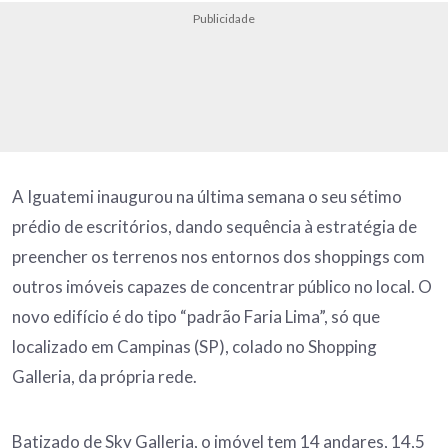
Publicidade
A Iguatemi inaugurou na última semana o seu sétimo
prédio de escritórios, dando sequência à estratégia de
preencher os terrenos nos entornos dos shoppings com
outros imóveis capazes de concentrar público no local. O
novo edifício é do tipo “padrão Faria Lima”, só que
localizado em Campinas (SP), colado no Shopping
Galleria, da própria rede.
Batizado de Sky Galleria, o imóvel tem 14 andares, 14,5