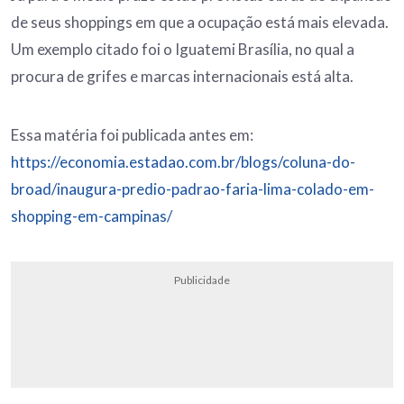
de seus shoppings em que a ocupação está mais elevada.
Um exemplo citado foi o Iguatemi Brasília, no qual a
procura de grifes e marcas internacionais está alta.
Essa matéria foi publicada antes em:
https://economia.estadao.com.br/blogs/coluna-do-
broad/inaugura-predio-padrao-faria-lima-colado-em-
shopping-em-campinas/
Publicidade