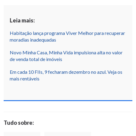
Leia mais:
Habitação lança programa Viver Melhor para recuperar
moradias inadequadas
Novo Minha Casa, Minha Vida impulsiona alta no valor
de venda total de imóveis
Em cada 10 FIIs, 9 fecharam dezembro no azul. Veja os
mais rentáveis
Tudo sobre: