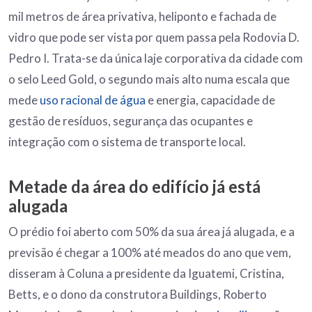
mil metros de área privativa, heliponto e fachada de
vidro que pode ser vista por quem passa pela Rodovia D.
Pedro I. Trata-se da única laje corporativa da cidade com
o selo Leed Gold, o segundo mais alto numa escala que
mede
uso racional de água
e energia, capacidade de
gestão de resíduos, segurança das ocupantes e
integração com o sistema de transporte local.
Metade da área do edifício já está
alugada
O prédio foi aberto com 50% da sua área já alugada, e a
previsão é chegar a 100% até meados do ano que vem,
disseram à Coluna a presidente da Iguatemi, Cristina,
Betts, e o dono da construtora Buildings, Roberto