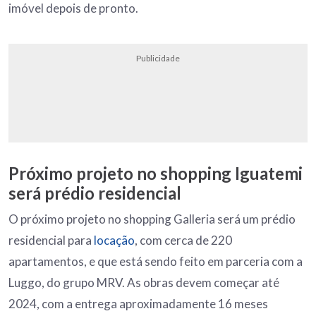
imóvel depois de pronto.
Publicidade
Próximo projeto no shopping Iguatemi
será prédio residencial
O próximo projeto no shopping Galleria será um prédio
residencial para
locação
, com cerca de 220
apartamentos, e que está sendo feito em parceria com a
Luggo, do grupo MRV. As obras devem começar até
2024, com a entrega aproximadamente 16 meses