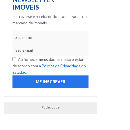
IMÓVEIS
Inscreva-se e receba notícias atualizadas do
mercado de imóveis
Ao fornecer meus dados, declaro estar
de acordo com a
Política de Privacidade do
Estadão.
Publicidade