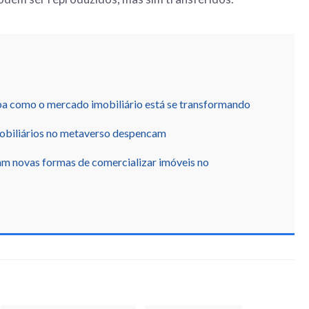
como o mercado imobiliário está se transformando
mobiliários no metaverso despencam
m novas formas de comercializar imóveis no