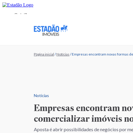
Página inicial
/
Notícias
/
Empresas encontram novas formas de 
Notícias
Empresas encontram nov
comercializar imóveis n
Aposta é abrir possibilidades de negócios por m