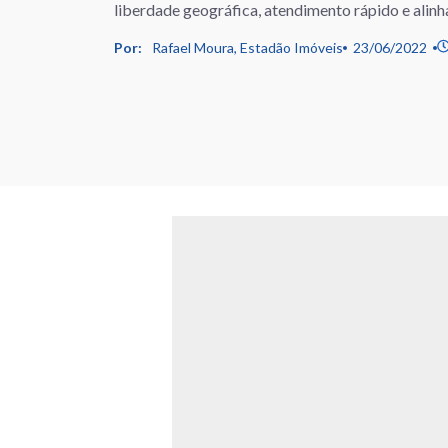
liberdade geográfica, atendimento rápido e alinh
Por:
Rafael Moura, Estadão Imóveis
23/06/2022