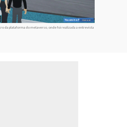
o da plataforma do metaverso, onde foi realizada a entrevista