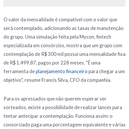
O valor da mensalidade é compatível com o valor que
será contemplado, adicionando as taxas de manutenção
do grupo. Uma simulação feita pela Mycon, fintech
especializada em consórcios, mostra que um grupo com
contemplação de R$ 300 mil possui uma mensalidade fixa
de R$ 1.499,87, pagos por 228 meses. “É uma
ferramenta de
planejamento financeiro
para chegar a um
objetivo”, resume Francis Silva, CFO da companhia.
Para os apressados que não querem esperar ser
sorteados, existe a possibilidade de realizar lances para
tentar antecipar a contemplação. Funciona assim: o
consorciado paga uma porcentagem equivalente e várias