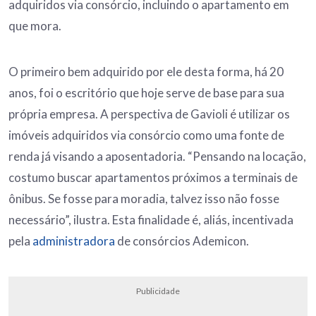
adquiridos via consórcio, incluindo o apartamento em
que mora.
O primeiro bem adquirido por ele desta forma, há 20
anos, foi o escritório que hoje serve de base para sua
própria empresa. A perspectiva de Gavioli é utilizar os
imóveis adquiridos via consórcio como uma fonte de
renda já visando a aposentadoria. “Pensando na locação,
costumo buscar apartamentos próximos a terminais de
ônibus. Se fosse para moradia, talvez isso não fosse
necessário”, ilustra. Esta finalidade é, aliás, incentivada
pela
administradora
de consórcios Ademicon.
Publicidade