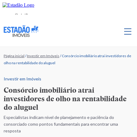
Página inicial
/
Investir em Imóveis
/
Consórcio imobiliário atrai investidores de
olho na rentabilidade do aluguel
Investir em Imóveis
Consórcio imobiliário atrai
investidores de olho na rentabilidade
do aluguel
Especialistas indicam nível de planejamento e paciência do
consorciado como pontos fundamentais para encontrar uma
resposta