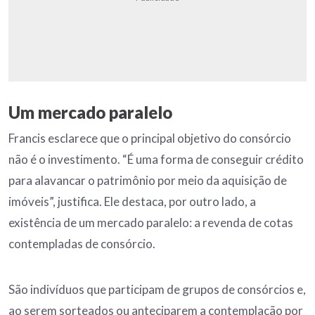
Um mercado paralelo
Francis esclarece que o principal objetivo do consórcio
não é o investimento. “É uma forma de conseguir crédito
para alavancar o patrimônio por meio da aquisição de
imóveis”, justifica. Ele destaca, por outro lado, a
existência de um mercado paralelo: a revenda de cotas
contempladas de consórcio.
São indivíduos que participam de grupos de consórcios e,
ao serem sorteados ou anteciparem a contemplação por