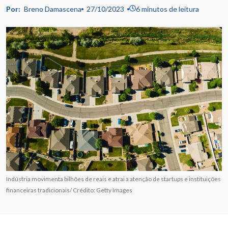
Por:
Breno Damascena
27/10/2023
6 minutos de leitura
Indústria movimenta bilhões de reais e atrai a atenção de startups e instituições
financeiras tradicionais/ Crédito: Getty Images