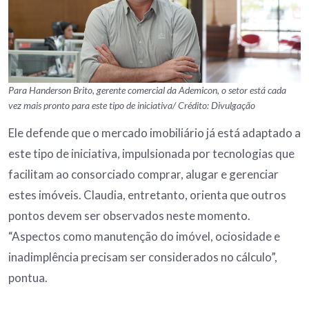
Para Handerson Brito, gerente comercial da Ademicon, o setor está cada
vez mais pronto para este tipo de iniciativa/ Crédito: Divulgação
Ele defende que o mercado imobiliário já está adaptado a
este tipo de iniciativa, impulsionada por tecnologias que
facilitam ao consorciado comprar, alugar e gerenciar
estes imóveis. Claudia, entretanto, orienta que outros
pontos devem ser observados neste momento.
“Aspectos como manutenção do imóvel, ociosidade e
inadimplência precisam ser considerados no cálculo”,
pontua.