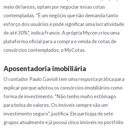
meio de lances, optam por negociar essas cotas
contempladas. “É um negócio que não demanda tanto
esforço dos usuários e pode significar uma lucratividade
de até 30%”, indica Francis. A própria Mycon criou uma
plataforma oficial para a compra e venda de cotas de
consórcios contemplados, o MyCotas.
Aposentadoria imobiliária
O contador Paulo Gavioli tem uma resposta prática para
explicar porque adotou os consórcios imobiliários como
forma de investimento. “Não tenho muito estômago
para bolsa de valores. Os imóveis sempre são um
investimento seguro”, justifica. Ele participa de sete
grupos atualmente e já possui cinco imóveis no portfólio