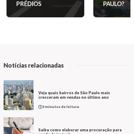
PRÉDIOS
PAULO?
Notícias relacionadas
Veja quais bairros de São Paulo mais
cresceram em vendas no último ano
3 minutos de leitura
Saiba como elaborar uma procuração para