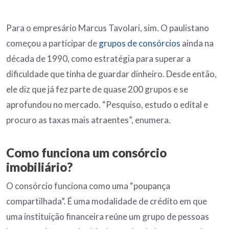
Para o empresário Marcus Tavolari, sim. O paulistano
começou a participar de
grupos de consórcios
ainda na
década de 1990, como estratégia para superar a
dificuldade que tinha de guardar dinheiro. Desde então,
ele diz que já fez parte de quase 200 grupos e se
aprofundou no mercado. “Pesquiso, estudo o edital e
procuro as taxas mais atraentes”, enumera.
Como funciona um consórcio
imobiliário?
O consórcio funciona como uma “poupança
compartilhada”. É uma modalidade de crédito em que
uma instituição financeira reúne um grupo de pessoas