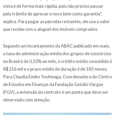
vista e de forma mais rápida, pois não preciso passar
pelo trâmite de aprovar o novo bem como garantia”,
explica. Para pagar as parcelas restantes, ele usa o valor
que recebe com o aluguel dos imóveis comprados.
Segundo um levantamento da ABAC publicado em maio,
a taxa de administração média dos grupos de consórcios
no Brasil é de 0,10% ao mês, o crédito médio concedido é
R$ 216 mil e o prazo médio de duração é de 185 meses.
Para Claudia Emiko Yoshinaga, Coordenadora do Centro
de Estudos em Finanças da Fundação Getúlio Vargas
(FGV), a extensão do contrato é um ponto que deve ser
observado com atenção.