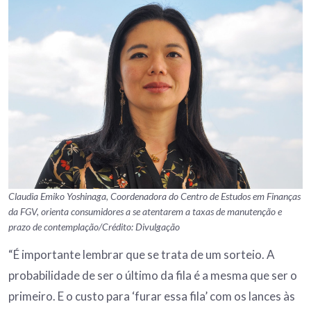
Claudia Emiko Yoshinaga, Coordenadora do Centro de Estudos em Finanças
da FGV, orienta consumidores a se atentarem a taxas de manutenção e
prazo de contemplação/Crédito: Divulgação
“É importante lembrar que se trata de um sorteio. A
probabilidade de ser o último da fila é a mesma que ser o
primeiro. E o custo para ‘furar essa fila’ com os lances às