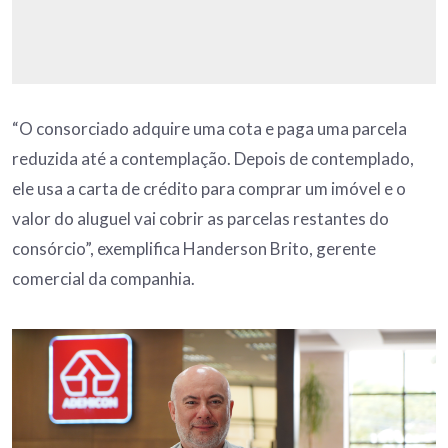
“O consorciado adquire uma cota e paga uma parcela
reduzida até a contemplação. Depois de contemplado,
ele usa a carta de crédito para comprar um imóvel e o
valor do aluguel vai cobrir as parcelas restantes do
consórcio”, exemplifica Handerson Brito, gerente
comercial da companhia.