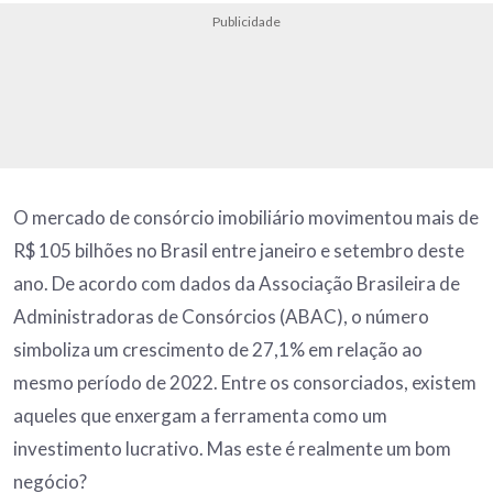
Publicidade
O mercado de consórcio imobiliário movimentou mais de
R$ 105 bilhões no Brasil entre janeiro e setembro deste
ano. De acordo com dados da Associação Brasileira de
Administradoras de Consórcios (ABAC), o número
simboliza um crescimento de 27,1% em relação ao
mesmo período de 2022. Entre os consorciados, existem
aqueles que enxergam a ferramenta como um
investimento lucrativo. Mas este é realmente um bom
negócio?