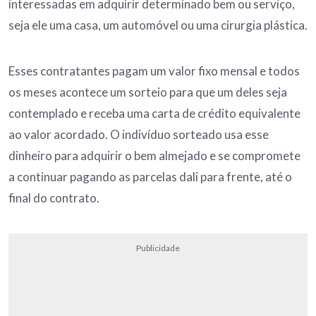
interessadas em adquirir determinado bem ou serviço,
seja ele uma casa, um automóvel ou uma cirurgia plástica.
Esses contratantes pagam um valor fixo mensal e todos
os meses acontece um sorteio para que um deles seja
contemplado e receba uma carta de crédito equivalente
ao valor acordado. O indivíduo sorteado usa esse
dinheiro para adquirir o bem almejado e se compromete
a continuar pagando as parcelas dali para frente, até o
final do contrato.
Publicidade