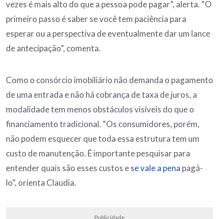
vezes é mais alto do que a pessoa pode pagar”, alerta. “O
primeiro passo é saber se você tem paciência para
esperar ou a perspectiva de eventualmente dar um lance
de antecipação”, comenta.
Como o consórcio imobiliário não demanda o pagamento
de uma entrada e não há cobrança de taxa de juros, a
modalidade tem menos obstáculos visíveis do que o
financiamento tradicional. “Os consumidores, porém,
não podem esquecer que toda essa estrutura tem um
custo de manutenção. É importante pesquisar para
entender quais são esses custos e
se vale a pena
pagá-
lo”, orienta Claudia.
Publicidade