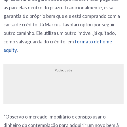
as parcelas dentro do prazo. Tradicionalmente, essa
garantia é o próprio bem que ele está comprando com a
carta de crédito. Já Marcus Tavolari optou por seguir
outro caminho. Ele utiliza um outro imóvel, já quitado,
como salvaguarda do crédito, em
formato de home
equity
.
Publicidade
“Observo o mercado imobiliário e consigo usar o
dinheiro da contemplação para adquirir um novo bem à