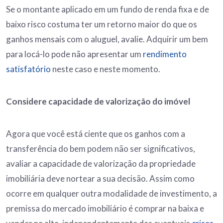
Se o montante aplicado em um fundo de renda fixa e de
baixo risco costuma ter um retorno maior do que os
ganhos mensais com o aluguel, avalie. Adquirir um bem
para locá-lo pode não apresentar um
rendimento
satisfatório
neste caso e neste momento.
Considere capacidade de valorização do imóvel
Agora que você está ciente que os ganhos com a
transferência do bem podem não ser significativos,
avaliar a capacidade de valorização da propriedade
imobiliária deve nortear a sua decisão. Assim como
ocorre em qualquer outra modalidade de investimento, a
premissa do mercado imobiliário é comprar na baixa e