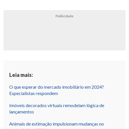
Publicidade
Leia mais:
O que esperar do mercado imobiliário em 2024?
Especialistas respondem
Imóveis decorados virtuais remodelam lógica de
lançamentos
Animais de estimação impulsionam mudanças no