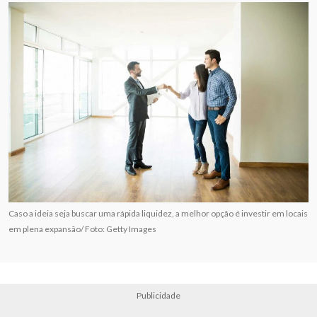
Caso a ideia seja buscar uma rápida liquidez, a melhor opção é investir em locais
em plena expansão/ Foto: Getty Images
Publicidade