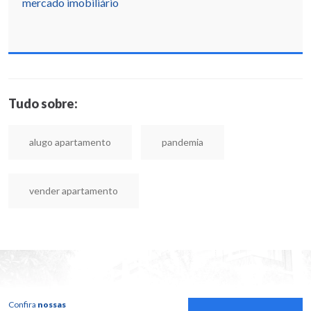
mercado imobiliário
Tudo sobre:
alugo apartamento
pandemia
vender apartamento
Confira
nossas