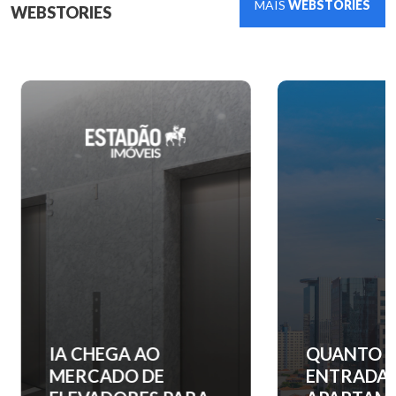
MAIS
WEBSTORIES
WEBSTORIES
IA CHEGA AO
QUANTO C
MERCADO DE
ENTRADA 