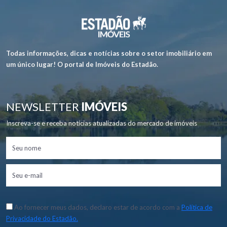
Todas informações, dicas e notícias sobre o setor imobiliário em
um único lugar! O portal de Imóveis do Estadão.
NEWSLETTER
IMÓVEIS
Inscreva-se e receba notícias atualizadas do mercado de imóveis
Ao fornecer meus dados, declaro estar de acordo com a
Política de
Privacidade do Estadão.