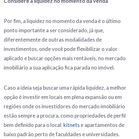
Considere a liquidez no momento da venda
Por fim, a liquidez no momento da venda é o último
ponto importante a ser considerado, já que,
diferentemente de outras modalidades de
investimentos, onde você pode flexibilizar o valor
aplicado e buscar opções mais rentáveis, no mercado
imobiliário a sua aplicação fica parada no imóvel.
Caso a ideia seja buscar uma rápida liquidez, a melhor
opção é investir em locais em plena expansão ou em
regiões onde os investidores do mercado imobiliário
estão sempre a procura, como propriedades de perfil
bem definido para o local:
kitnets
e apartamentos de
baixo padrão perto de faculdades e universidades.