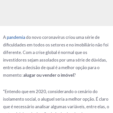
A
pandemia
do novo coronavírus criou uma série de
dificuldades em todos os setores e no imobiliário não foi
diferente. Com a crise global é normal que os
investidores sejam assolados por uma série de dúvidas,
entre elas a decisão de qual é a melhor opção para o
momento:
alugar ou vender o imóvel
?
“Entendo que em 2020, considerando o cenário do
isolamento social, o aluguel seria a melhor opção. É claro
que é necessário analisar algumas variáveis, entre elas, o