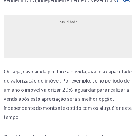
vender na alta, independentemente das eventuais
crises
.
Publicidade
Ou seja, caso ainda perdure a dúvida, avalie a capacidade
de valorização do imóvel. Por exemplo, se no período de
um ano o imóvel valorizar 20%, aguardar para realizar a
venda após esta apreciação será a melhor opção,
independente do montante obtido com os aluguéis neste
tempo.