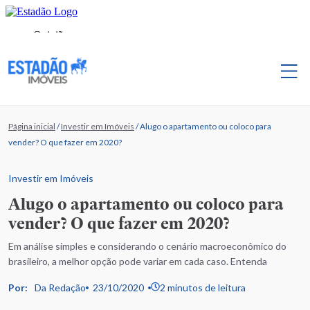
Página inicial
/
Investir em Imóveis
/
Alugo o apartamento ou coloco para
vender? O que fazer em 2020?
Investir em Imóveis
Alugo o apartamento ou coloco para
vender? O que fazer em 2020?
Em análise simples e considerando o cenário macroeconômico do
brasileiro, a melhor opção pode variar em cada caso. Entenda
Por:
Da Redação
23/10/2020
2 minutos de leitura