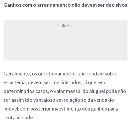
Ganhos com o arrendamento não devem ser decisivos
Publicidade
Geralmente, os questionamentos que rondam sobre
esse tema, devem ser considerados, já que, em
determinados casos, o valor mensal do aluguel pode não
ser assim tão vantajoso em relação ao da venda do
imóvel, com posterior investimento dos ganhos para
rentabilidade.