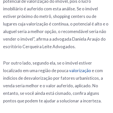
potencial de valorização do imóvel, pois o lucro
imobiliário é auferido com esta análise. Se o imóvel
estiver próximo do metrô, shopping centers ou de
lugares cuja valorização é contínua, o potencial é alto e o
aluguel seria a melhor opção, o recomendável seria não
vender o imóvel”, afirma a advogada Daniela Araujo do
escritório Cerqueira Leite Advogados.
Por outro lado, segundo ela, se o imóvel estiver
localizado em uma região de pouca
valorização
e com
indícios de desvalorização por fatores urbanísticos, a
venda seria melhor e o valor auferido, aplicado. No
entanto, se você ainda está cismado, confira alguns
pontos que podem te ajudar a solucionar a incerteza.