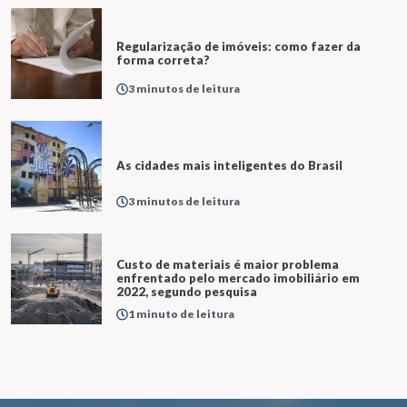
Regularização de imóveis: como fazer da
forma correta?
3 minutos de leitura
As cidades mais inteligentes do Brasil
3 minutos de leitura
Custo de materiais é maior problema
enfrentado pelo mercado imobiliário em
2022, segundo pesquisa
1 minuto de leitura