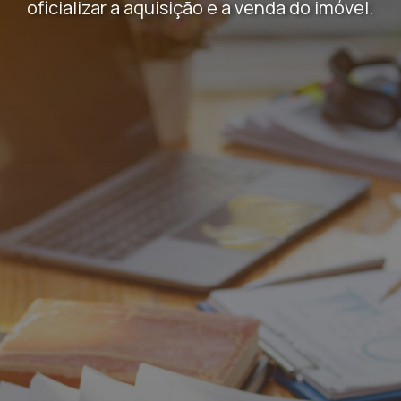
oficializar a aquisição e a venda do imóvel.