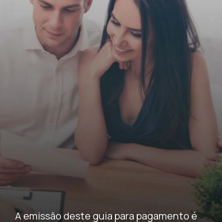
A emissão deste guia para pagamento é