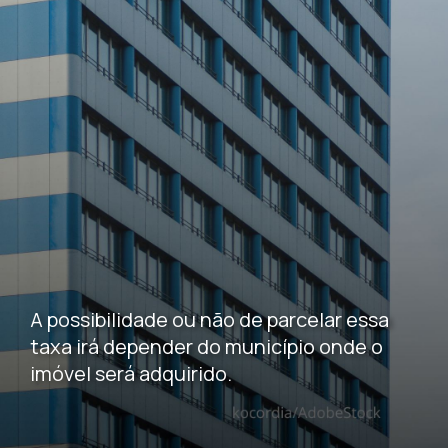
A possibilidade ou não de parcelar essa
taxa irá depender do município onde o
imóvel será adquirido.