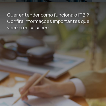
Quer entender como funciona o ITBI?
Confira informações importantes que
você precisa saber: