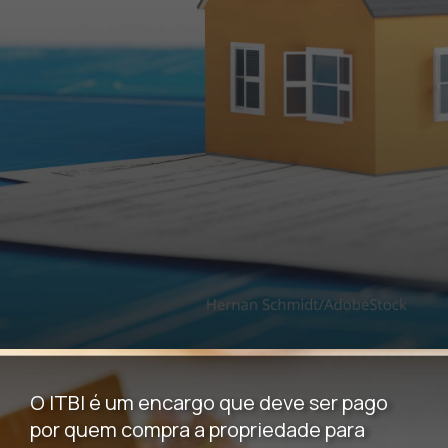
O ITBI é um encargo que deve ser pago
por quem compra a propriedade para