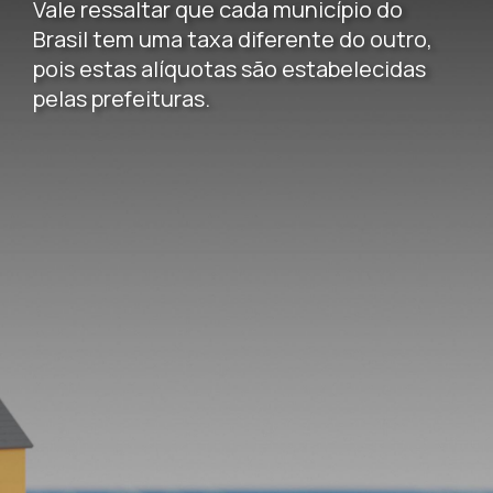
Vale ressaltar que cada município do
Brasil tem uma taxa diferente do outro,
pois estas alíquotas são estabelecidas
pelas prefeituras.