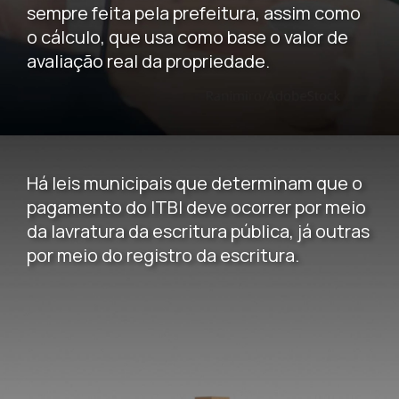
sempre feita pela prefeitura, assim como
o cálculo, que usa como base o valor de
avaliação real da propriedade.
Há leis municipais que determinam que o
pagamento do ITBI deve ocorrer por meio
da lavratura da escritura pública, já outras
por meio do registro da escritura.