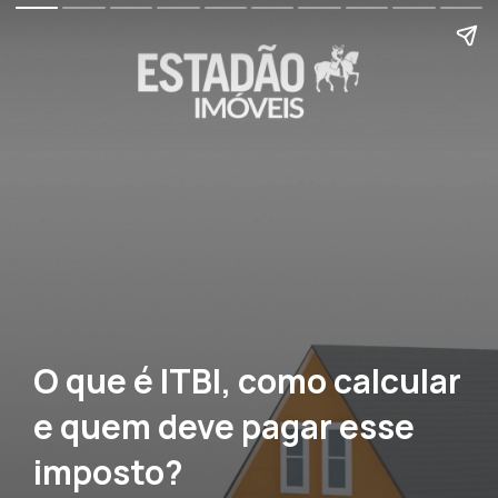
O que é ITBI, como calcular
e quem deve pagar esse
imposto?