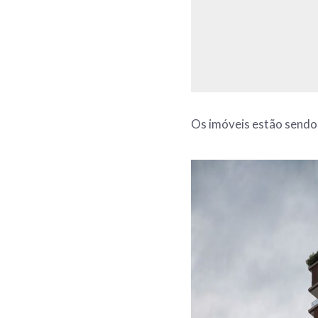
Os imóveis estão sendo