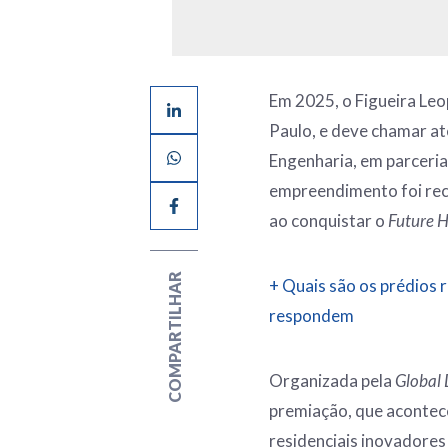
Em 2025, o Figueira Leo
Paulo, e deve chamar a
Engenharia, em parceria 
empreendimento foi rec
ao conquistar o
Future 
COMPARTILHAR
+ Quais são os prédios r
respondem
Organizada pela
Global
premiação, que acontec
residenciais inovadores 