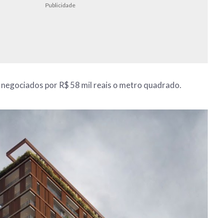
Publicidade
 negociados por R$ 58 mil reais o metro quadrado.