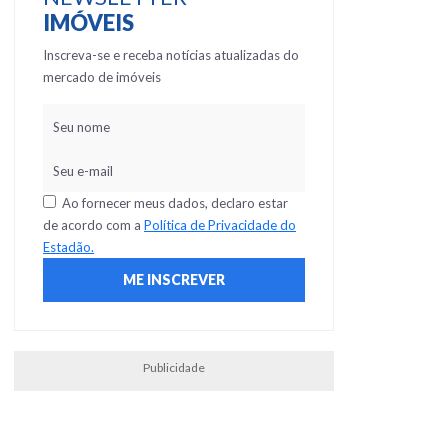
IMÓVEIS
Inscreva-se e receba notícias atualizadas do
mercado de imóveis
Ao fornecer meus dados, declaro estar
de acordo com a
Política de Privacidade do
Estadão.
Publicidade