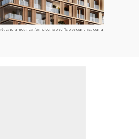
cinética para modificar forma como o edifício se comunica com a