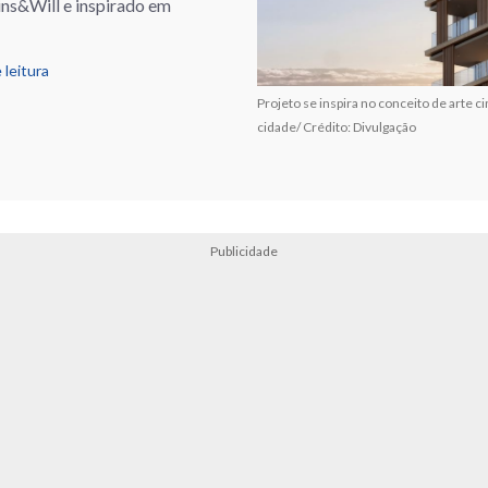
ins&Will e inspirado em
 leitura
Projeto se inspira no conceito de arte 
cidade/ Crédito: Divulgação
Publicidade