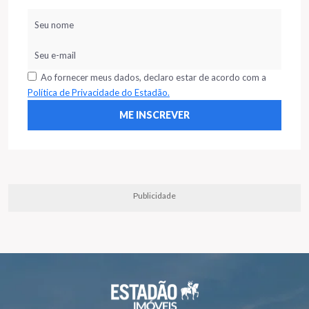
Ao fornecer meus dados, declaro estar de acordo com a
Política de Privacidade do Estadão.
Publicidade