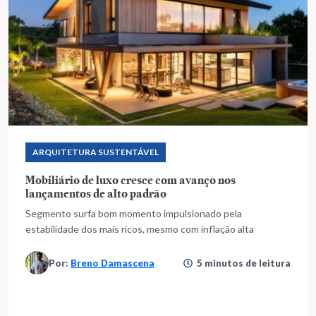
ARQUITETURA SUSTENTÁVEL
Mobiliário de luxo cresce com avanço nos
lançamentos de alto padrão
Segmento surfa bom momento impulsionado pela
estabilidade dos mais ricos, mesmo com inflação alta
Por:
Breno Damascena
5 minutos de leitura