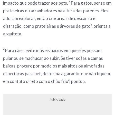
impacto que pode trazer aos pets. “Para gatos, pense em
prateleiras ou arranhadores na altura das paredes. Eles
adoram explorar, então crie áreas de descanso e
distração, como prateleiras e árvores de gato”, orienta a
arquiteta.
“Para cães, evite móveis baixos em que eles possam
pular ou se machucar ao subir. Se tiver sofás e camas
baixas, procure por modelos mais altos ou almofadas
específicas para pet, de forma a garantir que não fiquem
em contato direto com o chão frio”, pontua.
Publicidade