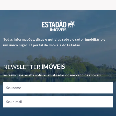
Todas informações, dicas e notícias sobre o setor imobiliário em
um único lugar! O portal de Imóveis do Estadão.
NEWSLETTER
IMÓVEIS
Inscreva-se e receba notícias atualizadas do mercado de imóveis