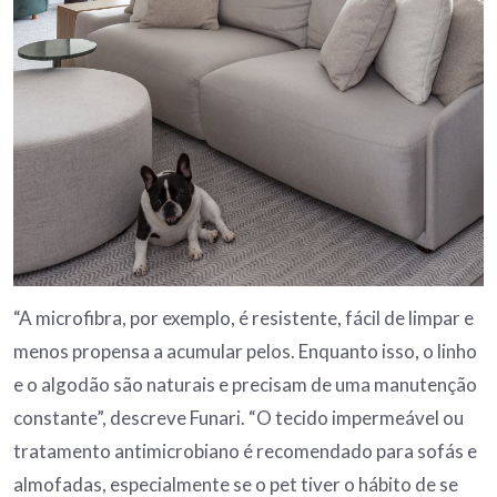
“A microfibra, por exemplo, é resistente, fácil de limpar e
menos propensa a acumular pelos. Enquanto isso, o linho
e o algodão são naturais e precisam de uma manutenção
constante”, descreve Funari. “O tecido impermeável ou
tratamento antimicrobiano é recomendado para sofás e
almofadas, especialmente se o pet tiver o hábito de se