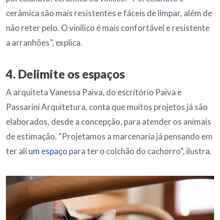
cerâmica são mais resistentes e fáceis de limpar, além de
não reter pelo. O vinílico é mais confortável e resistente
a arranhões”, explica.
4. Delimite os espaços
A arquiteta Vanessa Paiva, do escritório Paiva e
Passarini Arquitetura, conta que muitos projetos já são
elaborados, desde a concepção, para atender os animais
de estimação. “Projetamos a marcenaria já pensando em
ter ali
um espaço
para ter o colchão do cachorro”, ilustra.