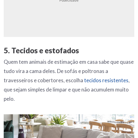
Publicidade
5. Tecidos e estofados
Quem tem animais de estimação em casa sabe que quase
tudo vira a cama deles. De sofás e poltronas a
travesseiros e cobertores, escolha
tecidos resistentes
,
que sejam simples de limpar e que não acumulem muito
pelo.