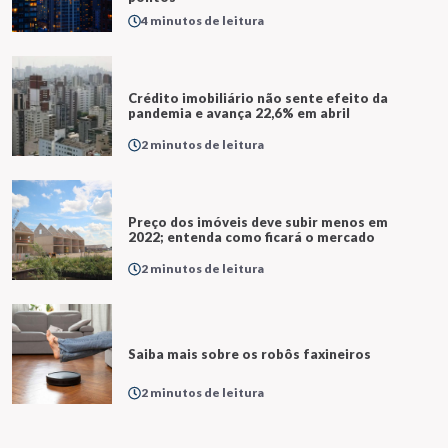
4 minutos de leitura
Crédito imobiliário não sente efeito da
pandemia e avança 22,6% em abril
2 minutos de leitura
Preço dos imóveis deve subir menos em
2022; entenda como ficará o mercado
2 minutos de leitura
Saiba mais sobre os robôs faxineiros
2 minutos de leitura