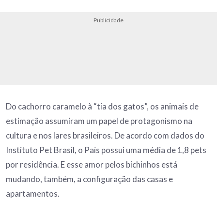
Publicidade
Do cachorro caramelo à “tia dos gatos”, os animais de
estimação assumiram um papel de protagonismo na
cultura e nos lares brasileiros. De acordo com dados do
Instituto Pet Brasil, o País possui uma média de 1,8 pets
por residência. E esse amor pelos bichinhos está
mudando, também, a configuração das casas e
apartamentos.