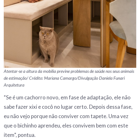
Atentar-se a altura da mobília previne problemas de saúde nos seus animais
de estimação/ Crédito: Mariana Camargo/Divulgação Daniela Funari
Arquitetura
“Se é um cachorro novo, em fase de adaptação, ele não
sabe fazer xixi e cocô no lugar certo. Depois dessa fase,
eu não vejo porque não conviver com tapete. Uma vez
que o bichinho aprendeu, eles convivem bem com este
item”, pontua.