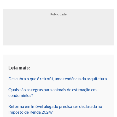
Publicidade
Leia mais:
Descubra o que é retrofit, uma tendência da arquitetura
Quais são as regras para animais de estimação em
condomínios?
Reforma em imóvel alugado precisa ser declarada no
Imposto de Renda 2024?