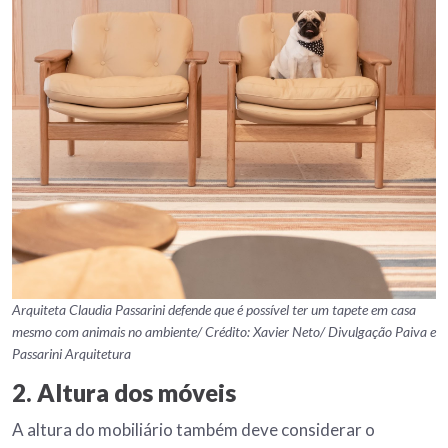
Arquiteta Claudia Passarini defende que é possível ter um tapete em casa
mesmo com animais no ambiente/ Crédito: Xavier Neto/ Divulgação Paiva e
Passarini Arquitetura
2. Altura dos móveis
A altura do mobiliário também deve considerar o