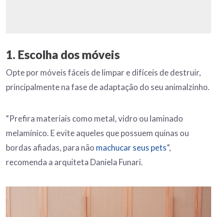
1. Escolha dos móveis
Opte por móveis fáceis de limpar e difíceis de destruir,
principalmente na fase de adaptação do seu animalzinho.
“Prefira materiais como metal, vidro ou laminado
melamínico. E evite aqueles que possuem quinas ou
bordas afiadas, para não
machucar seus pets
”,
recomenda a arquiteta Daniela Funari.