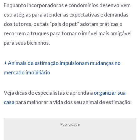
Enquanto incorporadoras e condomínios desenvolvem
estratégias para atender as expectativas e demandas
dos tutores, os tais “pais de pet” adotam práticas e
recorrem a truques para tornar o imóvel mais amigável
para seus bichinhos.
+ Animais de estimação impulsionam mudanças no
mercado imobiliário
Veja dicas de especialistas e aprenda a
organizar sua
casa
para melhorar a vida dos seu animal de estimação:
Publicidade