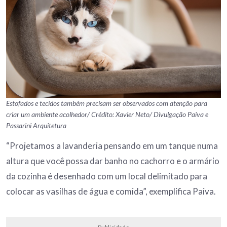
Estofados e tecidos também precisam ser observados com atenção para
criar um ambiente acolhedor/ Crédito: Xavier Neto/ Divulgação Paiva e
Passarini Arquitetura
“Projetamos a lavanderia pensando em um tanque numa
altura que você possa dar banho no cachorro e o armário
da cozinha é desenhado com um local delimitado para
colocar as vasilhas de água e comida”, exemplifica Paiva.