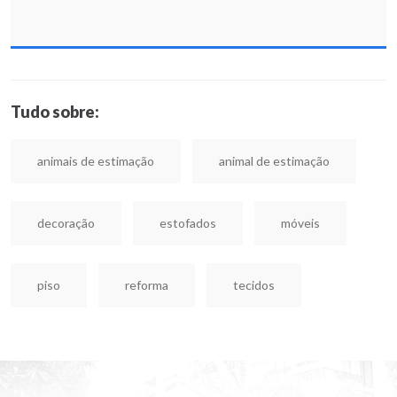
Tudo sobre:
animais de estimação
animal de estimação
decoração
estofados
móveis
piso
reforma
tecidos