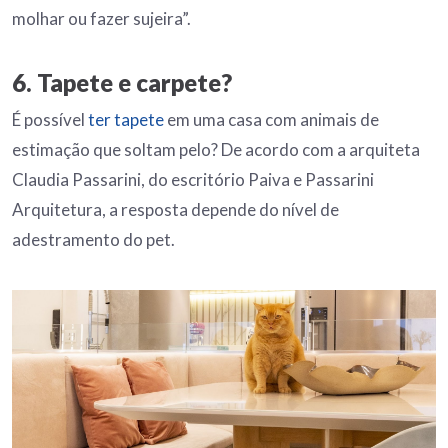
molhar ou fazer sujeira”.
6. Tapete e carpete?
É possível
ter tapete
em uma casa com animais de
estimação que soltam pelo? De acordo com a arquiteta
Claudia Passarini, do escritório Paiva e Passarini
Arquitetura, a resposta depende do nível de
adestramento do pet.