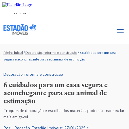
Página inicial
/
Decoração, reforma e construção
/
6 cuidados para um casa
segura e aconchegante para seu animal de estimação
Decoração, reforma e construção
6 cuidados para um casa segura e
aconchegante para seu animal de
estimação
Truques de decoração e escolha dos materiais podem tornar seu lar
mais amigável
Por:
Redação, Estadão Imóveis
27/01/2025