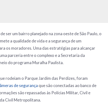
de ser um bairro planejado na zona oeste de São Paulo, o
mete a qualidade de vida e a segurança de um
ara os moradores. Uma das estratégias para alcançar
 uma parceria entre o complexo e a Secretaria da
 meio do programa Muralha Paulista.
 que rodeiam o Parque Jardim das Perdizes, foram
âmeras de segurança
que são conectadas ao banco de
rmações são repassadas às Polícias Militar, Civil e
rda Civil Metropolitana.