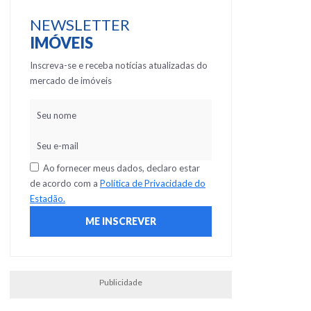
NEWSLETTER
IMÓVEIS
Inscreva-se e receba notícias atualizadas do
mercado de imóveis
Ao fornecer meus dados, declaro estar
de acordo com a
Política de Privacidade do
Estadão.
Publicidade