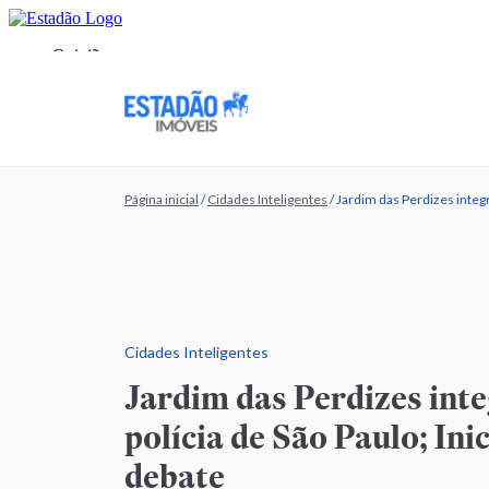
Página inicial
/
Cidades Inteligentes
/
Jardim das Perdizes integr
Cidades Inteligentes
Jardim das Perdizes int
polícia de São Paulo; Ini
debate