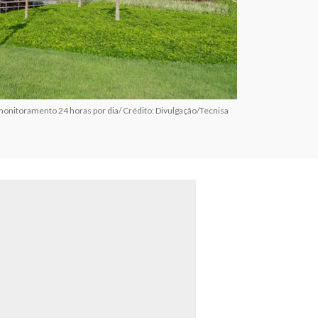
monitoramento 24 horas por dia/ Crédito: Divulgação/Tecnisa