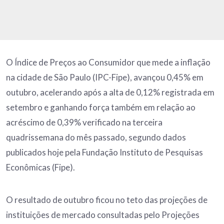
O Índice de Preços ao Consumidor que mede a inflação
na cidade de São Paulo (IPC-Fipe), avançou 0,45% em
outubro, acelerando após a alta de 0,12% registrada em
setembro e ganhando força também em relação ao
acréscimo de 0,39% verificado na terceira
quadrissemana do mês passado, segundo dados
publicados hoje pela Fundação Instituto de Pesquisas
Econômicas (Fipe).
O resultado de outubro ficou no teto das projeções de
instituições de mercado consultadas pelo Projeções