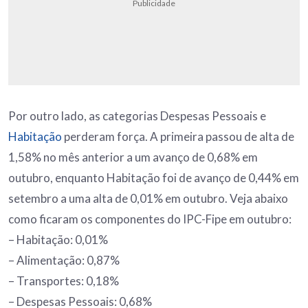
Publicidade
Por outro lado, as categorias Despesas Pessoais e
Habitação
perderam força. A primeira passou de alta de
1,58% no mês anterior a um avanço de 0,68% em
outubro, enquanto Habitação foi de avanço de 0,44% em
setembro a uma alta de 0,01% em outubro. Veja abaixo
como ficaram os componentes do IPC-Fipe em outubro:
– Habitação: 0,01%
– Alimentação: 0,87%
– Transportes: 0,18%
– Despesas Pessoais: 0,68%