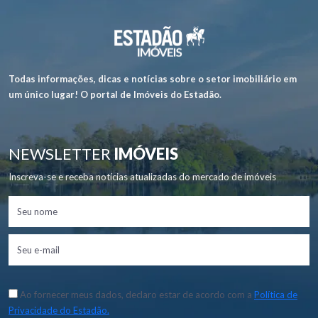
Todas informações, dicas e notícias sobre o setor imobiliário em
um único lugar! O portal de Imóveis do Estadão.
NEWSLETTER
IMÓVEIS
Inscreva-se e receba notícias atualizadas do mercado de imóveis
Ao fornecer meus dados, declaro estar de acordo com a
Política de
Privacidade do Estadão.