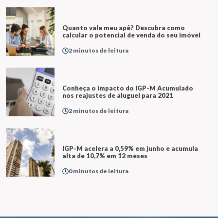
Quanto vale meu apê? Descubra como
calcular o potencial de venda do seu imóvel
2 minutos de leitura
Conheça o impacto do IGP-M Acumulado
nos reajustes de aluguel para 2021
2 minutos de leitura
IGP-M acelera a 0,59% em junho e acumula
alta de 10,7% em 12 meses
0 minutos de leitura