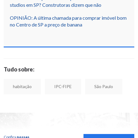
studios em SP? Construtoras dizem que não
OPINIÃO: A última chamada para comprar imóvel bom
no Centro de SP a preço de banana
Tudo sobre:
habitação
IPC-FIPE
São Paulo
Confira
nossas