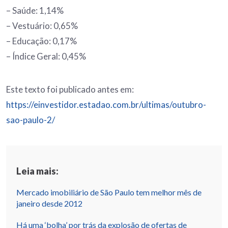
– Saúde: 1,14%
– Vestuário: 0,65%
– Educação: 0,17%
– Índice Geral: 0,45%
Este texto foi publicado antes em:
https://einvestidor.estadao.com.br/ultimas/outubro-
sao-paulo-2/
Leia mais:
Mercado imobiliário de São Paulo tem melhor mês de
janeiro desde 2012
Há uma ‘bolha’ por trás da explosão de ofertas de