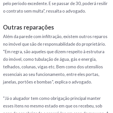
pelo período excedente. E se passar de 30, poderá resilir
o contrato sem multa”, ressalta o advogado.
Outras reparações
Além da parede com infiltração, existem outros reparos
no imóvel que são de responsabilidade do proprietário.
“Em regra, são aqueles que dizem respeito à estrutura
do imóvel, como tubulação de água, gás e energia,
telhados, colunas, vigas etc. Bem como dos utensílios
essenciais ao seu funcionamento, entre eles portas,
janelas, portões e bombas”, explica o advogado.
“Já o alugador tem como obrigação principal manter
esses itens no mesmo estado em que os recebeu, sob