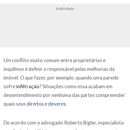
Publicidade
Um conflito muito comum entre proprietários e
inquilinos é definir o responsável pelas melhorias do
imóvel. O que fazer, por exemplo, quando uma parede
sofre
infiltração
? Situações como essa acabam em
desentendimento por nenhuma das partes compreender
quais seus
direitos e deveres
.
De acordo com o advogado Roberto Bigler, especialista