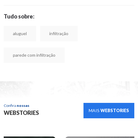
Tudo sobre:
aluguel
infiltração
parede com infiltração
Confira
nossas
MAIS
WEBSTORIES
WEBSTORIES