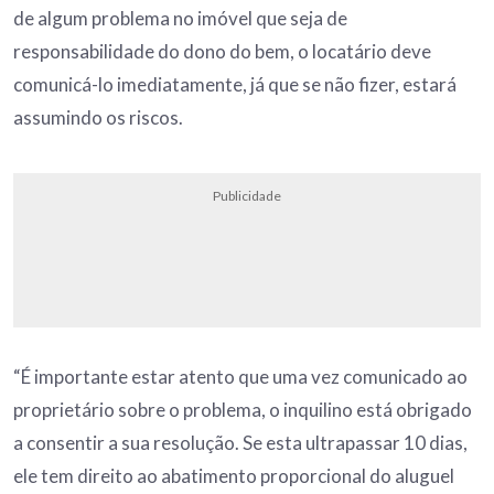
de algum problema no imóvel que seja de
responsabilidade do dono do bem, o locatário deve
comunicá-lo imediatamente, já que se não fizer, estará
assumindo os riscos.
Publicidade
“É importante estar atento que uma vez comunicado ao
proprietário sobre o problema, o inquilino está obrigado
a consentir a sua resolução. Se esta ultrapassar 10 dias,
ele tem direito ao abatimento proporcional do aluguel