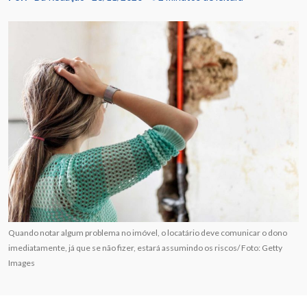
Quando notar algum problema no imóvel, o locatário deve comunicar o dono
imediatamente, já que se não fizer, estará assumindo os riscos/ Foto: Getty
Images