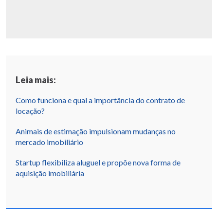
Leia mais:
Como funciona e qual a importância do contrato de
locação?
Animais de estimação impulsionam mudanças no
mercado imobiliário
Startup flexibiliza aluguel e propõe nova forma de
aquisição imobiliária