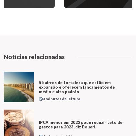
Notícias relacionadas
5 bairros de fortaleza que estão em
expansão e oferecem lançamentos de
médio e alto padrão
3 minutos de leitura
IPCA menor em 2022 pode reduzir teto de
gastos para 2023, diz Boueri