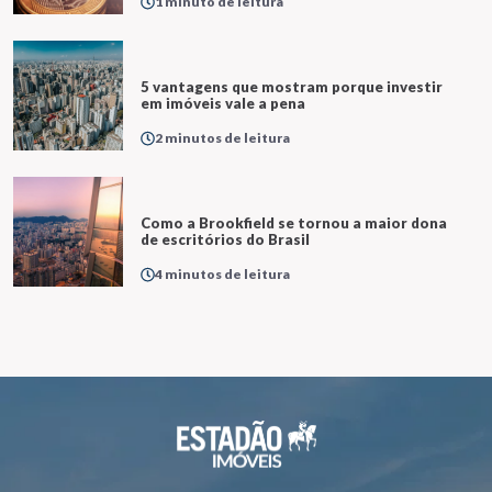
1 minuto de leitura
5 vantagens que mostram porque investir
em imóveis vale a pena
2 minutos de leitura
Como a Brookfield se tornou a maior dona
de escritórios do Brasil
4 minutos de leitura