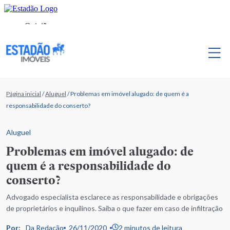
Página inicial
/
Aluguel
/
Problemas em imóvel alugado: de quem é a
responsabilidade do conserto?
Aluguel
Problemas em imóvel alugado: de
quem é a responsabilidade do
conserto?
Advogado especialista esclarece as responsabilidade e obrigações
de proprietários e inquilinos. Saiba o que fazer em caso de infiltração
Por:
Da Redação
26/11/2020
2 minutos de leitura