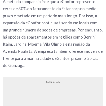
A meta da companhia é de que a eConfor represente
cerca de 30% do faturamento da Estancorp no médio
prazo e metade em um período mais longo. Por isso, a
expansão da eConfor continuará sendo em locais com
um grande número de sedes de empresas. Por enquanto,
há opções de apartamentos em regiões como Berrini,
Itaim, Jardins, Moema, Vila Olímpia e na região da
Avenida Paulista. A empresa também oferece imóveis de
frente para o mar na cidade de Santos, próximo à praia
do Gonzaga.
Publicidade