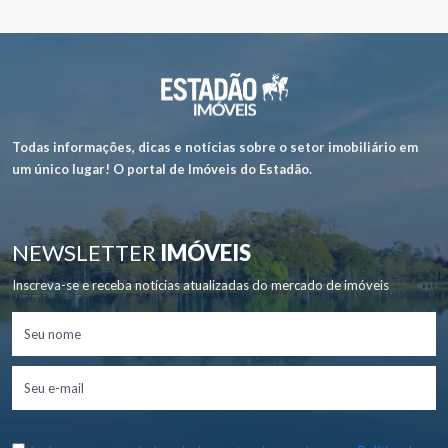
Todas informações, dicas e notícias sobre o setor imobiliário em
um único lugar! O portal de Imóveis do Estadão.
NEWSLETTER
IMÓVEIS
Inscreva-se e receba notícias atualizadas do mercado de imóveis