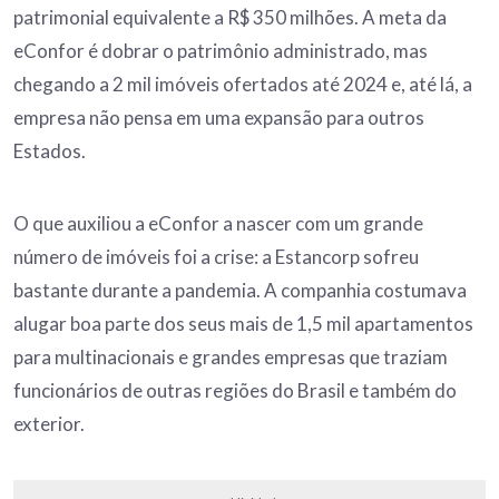
patrimonial equivalente a R$ 350 milhões. A meta da
eConfor é dobrar o patrimônio administrado, mas
chegando a 2 mil imóveis ofertados até 2024 e, até lá, a
empresa não pensa em uma expansão para outros
Estados.
O que auxiliou a eConfor a nascer com um grande
número de imóveis foi a crise: a Estancorp sofreu
bastante durante a pandemia. A companhia costumava
alugar boa parte dos seus mais de 1,5 mil apartamentos
para multinacionais e grandes empresas que traziam
funcionários de outras regiões do Brasil e também do
exterior.