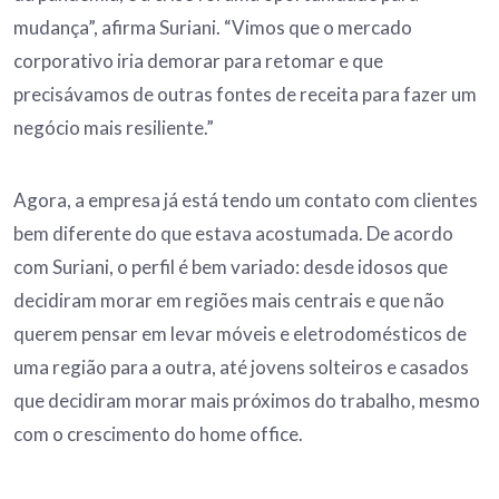
mudança”, afirma Suriani. “Vimos que o mercado
corporativo iria demorar para retomar e que
precisávamos de outras fontes de receita para fazer um
negócio mais resiliente.”
Agora, a empresa já está tendo um contato com clientes
bem diferente do que estava acostumada. De acordo
com Suriani, o perfil é bem variado: desde idosos que
decidiram morar em regiões mais centrais e que não
querem pensar em levar móveis e eletrodomésticos de
uma região para a outra, até jovens solteiros e casados
que decidiram morar mais próximos do trabalho, mesmo
com o crescimento do home office.