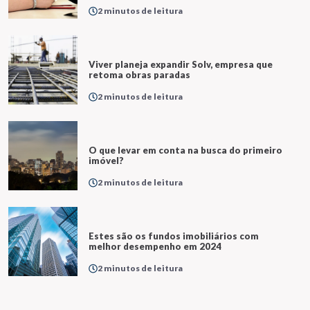
2 minutos de leitura
Viver planeja expandir Solv, empresa que
retoma obras paradas
2 minutos de leitura
O que levar em conta na busca do primeiro
imóvel?
2 minutos de leitura
Estes são os fundos imobiliários com
melhor desempenho em 2024
2 minutos de leitura