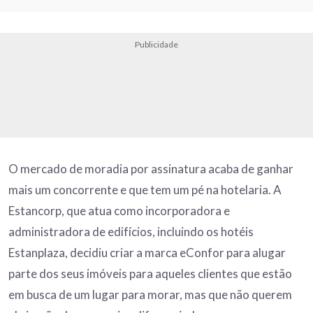
Publicidade
O mercado de moradia por assinatura acaba de ganhar
mais um concorrente e que tem um pé na hotelaria. A
Estancorp, que atua como incorporadora e
administradora de edifícios, incluindo os hotéis
Estanplaza, decidiu criar a marca eConfor para alugar
parte dos seus imóveis para aqueles clientes que estão
em busca de um lugar para morar, mas que não querem