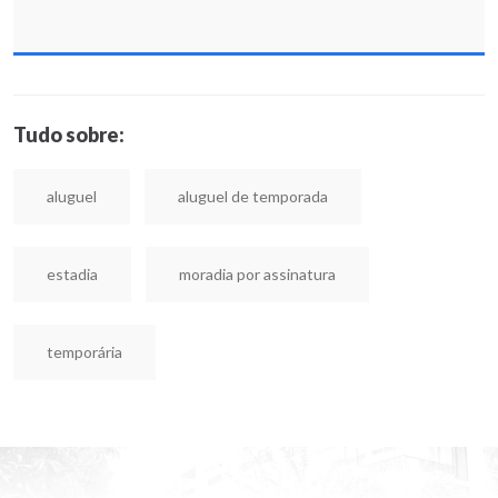
Tudo sobre:
aluguel
aluguel de temporada
estadia
moradia por assinatura
temporária