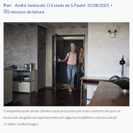
Por:
André Jankavski, O Estado de S.Paulo
31/08/2021
2 minutos de leitura
Companhia quer atrair clientes que procuram por mais conforto do que se
tivessem alugado um apartamento em alguma imobiliária convencional/
Crédito: Getty Images