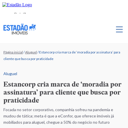
Página inicial
/
Aluguel
/
Estancorp cria marca de ‘moradia por assinatura’ para
cliente que busca por praticidade
Aluguel
Estancorp cria marca de ‘moradia por
assinatura’ para cliente que busca por
praticidade
Focada no setor corporativo, companhia sofreu na pandemia e
mudou de tática; meta é que a eConfor, que oferece imóveis já
mobiliados para aluguel, chegue a 50% do negócio no futuro