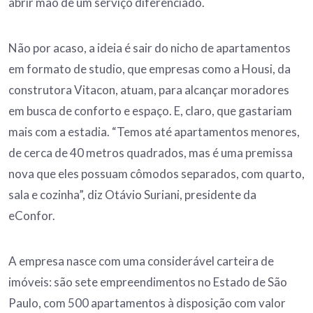
abrir mão de um serviço diferenciado.
Não por acaso, a ideia é sair do nicho de apartamentos
em formato de studio, que empresas como a Housi, da
construtora Vitacon, atuam, para alcançar moradores
em busca de conforto e espaço. E, claro, que gastariam
mais com a estadia. “Temos até apartamentos menores,
de cerca de 40 metros quadrados, mas é uma premissa
nova que eles possuam cômodos separados, com quarto,
sala e cozinha”, diz Otávio Suriani, presidente da
eConfor.
A empresa nasce com uma considerável carteira de
imóveis: são sete empreendimentos no Estado de São
Paulo, com 500 apartamentos à disposição com valor