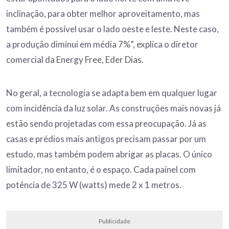
inclinação, para obter melhor aproveitamento, mas
também é possível usar o lado oeste e leste. Neste caso,
a produção diminui em média 7%”, explica o diretor
comercial da Energy Free, Eder Dias.
No geral, a tecnologia se adapta bem em qualquer lugar
com incidência da luz solar. As construções mais novas já
estão sendo projetadas com essa preocupação. Já as
casas e prédios mais antigos precisam passar por um
estudo, mas também podem abrigar as placas. O único
limitador, no entanto, é o espaço. Cada painel com
potência de 325 W (watts) mede 2 x 1 metros.
Publicidade