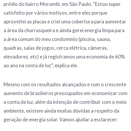
prédio do bairro Morumbi, em São Paulo. “Estou super
satisfeito por vários motivos, entre eles porque
aproveitei as placas e criei uma cobertura para aumentar
a área da churrasqueira e ainda gerei energia limpa para
a área comum do meu condomínio (piscina, sauna,
quadras, salas de jogos, cerca elétrica, câmeras,
elevadores, etc) e já registramos uma economia de 60%
ao ano na conta de luz”, explica ele.
Mesmo com os resultados alcançados e com o crescente
aumento de brasileiros preocupados em economizar com
a conta de luz, além da intenção de contribuir com o meio
ambiente, existem ainda muitas dúvidas a respeito da
geração de energia solar. Vamos ajudar a esclarecer: