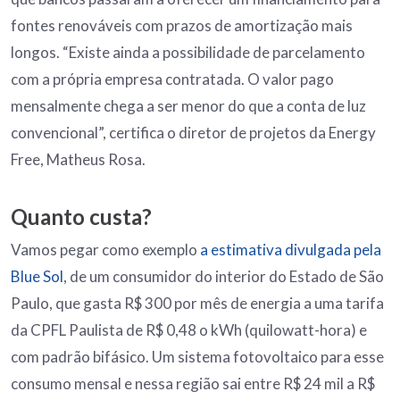
fontes renováveis com prazos de amortização mais
longos. “Existe ainda a possibilidade de parcelamento
com a própria empresa contratada. O valor pago
mensalmente chega a ser menor do que a conta de luz
convencional”, certifica o diretor de projetos da Energy
Free, Matheus Rosa.
Quanto custa?
Vamos pegar como exemplo
a estimativa divulgada pela
Blue Sol
, de um consumidor do interior do Estado de São
Paulo, que gasta R$ 300 por mês de energia a uma tarifa
da CPFL Paulista de R$ 0,48 o kWh (quilowatt-hora) e
com padrão bifásico. Um sistema fotovoltaico para esse
consumo mensal e nessa região sai entre R$ 24 mil a R$