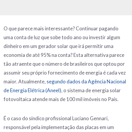
O que parece mais interessante? Continuar pagando
uma conta de luz que sobe todo ano ou investir algum
dinheiro em um gerador solar que irá permitir uma
economia de até 95% na conta? Esta alternativa parece
tão atraente que o número de brasileiros que optou por
assumir seu próprio fornecimento de energia é cada vez
maior. Atualmente,
segundo dados da Agência Nacional
de Energia Elétrica (Aneel)
, o sistema de energia solar
fotovoltaica atende mais de 100 mil imóveis no País.
É o caso do síndico profissional Luciano Gennari,
responsável pela implementação das placas em um