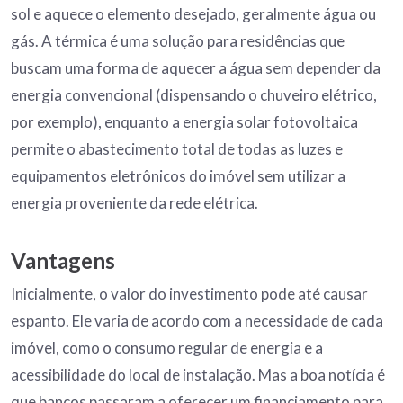
sol e aquece o elemento desejado, geralmente água ou
gás. A térmica é uma solução para residências que
buscam uma forma de aquecer a água sem depender da
energia convencional (dispensando o chuveiro elétrico,
por exemplo), enquanto a energia solar fotovoltaica
permite o abastecimento total de todas as luzes e
equipamentos eletrônicos do imóvel sem utilizar a
energia proveniente da rede elétrica.
Vantagens
Inicialmente, o valor do investimento pode até causar
espanto. Ele varia de acordo com a necessidade de cada
imóvel, como o consumo regular de energia e a
acessibilidade do local de instalação. Mas a boa notícia é
que bancos passaram a oferecer um financiamento para