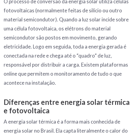
O processo de conversão da energia solar utiliza células
fotovoltaicas (normalmente feitas de silício ou outro
material semicondutor). Quando a luz solar incide sobre
uma célula fotovoltaica, os elétrons do material
semicondutor são postos em movimento, gerando
eletricidade. Logo em seguida, toda a energia gerada é
conectada na rede e chega até o “quadro” de luz,
responsável por distribuir a carga. Existem plataformas
online que permitem o monitoramento de tudo o que
acontece na instalação.
Diferenças entre energia solar térmica
e fotovoltaica
A energia solar térmica é a forma mais conhecida de
energia solar no Brasil. Ela capta literalmente o calor do