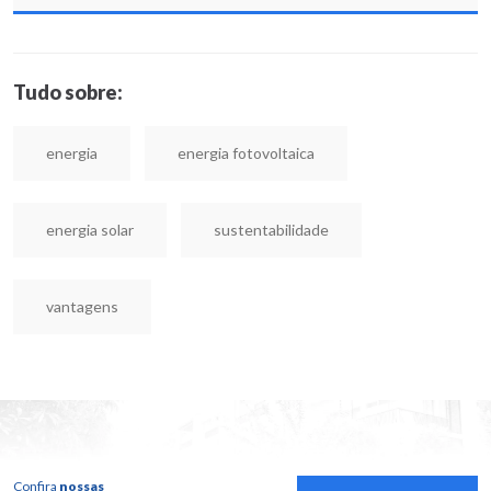
Tudo sobre:
energia
energia fotovoltaica
energia solar
sustentabilidade
vantagens
Confira
nossas