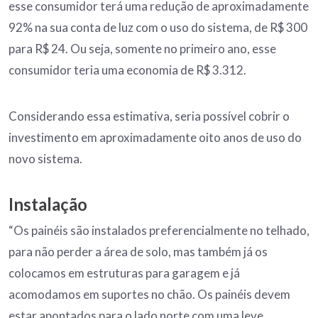
esse consumidor terá uma redução de aproximadamente
92% na sua conta de luz com o uso do sistema, de R$ 300
para R$ 24. Ou seja, somente no primeiro ano, esse
consumidor teria uma economia de R$ 3.312.
Considerando essa estimativa, seria possível cobrir o
investimento em aproximadamente oito anos de uso do
novo sistema.
Instalação
“Os painéis são instalados preferencialmente no telhado,
para não perder a área de solo, mas também já os
colocamos em estruturas para garagem e já
acomodamos em suportes no chão. Os painéis devem
estar apontados para o lado norte com uma leve