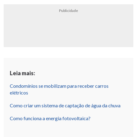
Publicidade
Leia mais:
Condomínios se mobilizam para receber carros
elétricos
Como criar um sistema de captação de água da chuva
Como funciona a energia fotovoltaica?