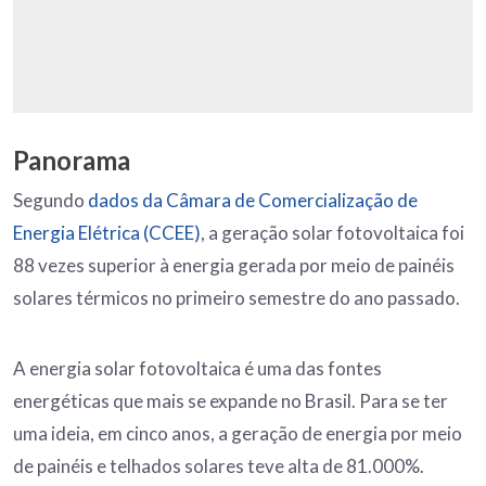
Panorama
Segundo
dados da Câmara de Comercialização de
Energia Elétrica (CCEE)
, a geração solar fotovoltaica foi
88 vezes superior à energia gerada por meio de painéis
solares térmicos no primeiro semestre do ano passado.
A energia solar fotovoltaica é uma das fontes
energéticas que mais se expande no Brasil. Para se ter
uma ideia, em cinco anos, a geração de energia por meio
de painéis e telhados solares teve alta de 81.000%.