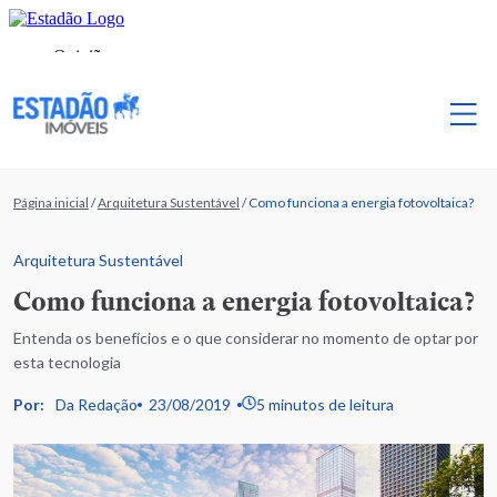
Página inicial
/
Arquitetura Sustentável
/
Como funciona a energia fotovoltaica?
Arquitetura Sustentável
Como funciona a energia fotovoltaica?
Entenda os benefícios e o que considerar no momento de optar por
esta tecnologia
Por:
Da Redação
23/08/2019
5 minutos de leitura