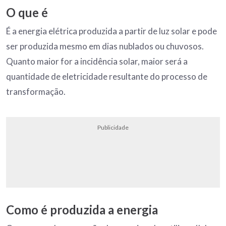
O que é
É a energia elétrica produzida a partir de luz solar e pode
ser produzida mesmo em dias nublados ou chuvosos.
Quanto maior for a incidência solar, maior será a
quantidade de eletricidade resultante do processo de
transformação.
Publicidade
Como é produzida a energia