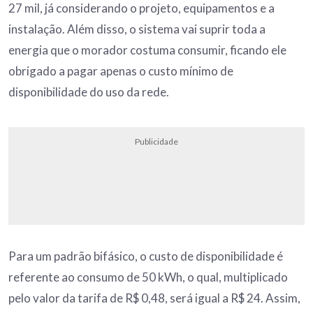
27 mil, já considerando o projeto, equipamentos e a
instalação. Além disso, o sistema vai suprir toda a
energia que o morador costuma consumir, ficando ele
obrigado a pagar apenas o custo mínimo de
disponibilidade do uso da rede.
Publicidade
Para um padrão bifásico, o custo de disponibilidade é
referente ao consumo de 50 kWh, o qual, multiplicado
pelo valor da tarifa de R$ 0,48, será igual a R$ 24. Assim,