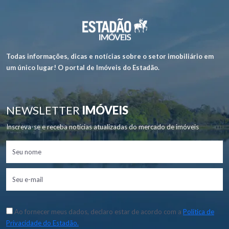
Todas informações, dicas e notícias sobre o setor imobiliário em
um único lugar! O portal de Imóveis do Estadão.
NEWSLETTER
IMÓVEIS
Inscreva-se e receba notícias atualizadas do mercado de imóveis
Ao fornecer meus dados, declaro estar de acordo com a
Política de
Privacidade do Estadão.