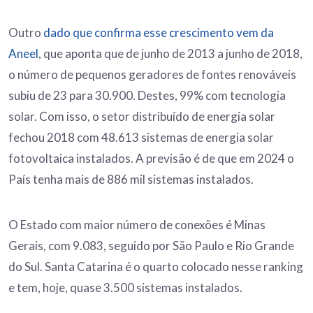
Outro
dado que confirma esse crescimento vem da
Aneel
, que aponta que de junho de 2013 a junho de 2018,
o número de pequenos geradores de fontes renováveis
subiu de 23 para 30.900. Destes, 99% com tecnologia
solar. Com isso, o setor distribuído de energia solar
fechou 2018 com 48.613 sistemas de energia solar
fotovoltaica instalados. A previsão é de que em 2024 o
País tenha mais de 886 mil sistemas instalados.
O Estado com maior número de conexões é Minas
Gerais, com 9.083, seguido por São Paulo e Rio Grande
do Sul. Santa Catarina é o quarto colocado nesse ranking
e tem, hoje, quase 3.500 sistemas instalados.