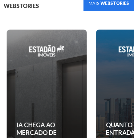
MAIS
WEBSTORIES
WEBSTORIES
IA CHEGA AO
QUANTO C
MERCADO DE
ENTRADA 