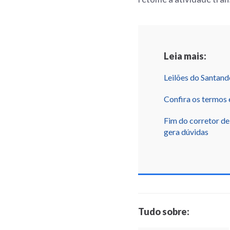
Leia mais:
Leilões do Santan
Confira os termos 
Fim do corretor de 
gera dúvidas
Tudo sobre: