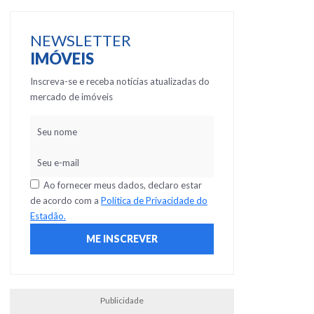
NEWSLETTER
IMÓVEIS
Inscreva-se e receba notícias atualizadas do
mercado de imóveis
Ao fornecer meus dados, declaro estar
de acordo com a
Política de Privacidade do
Estadão.
Publicidade