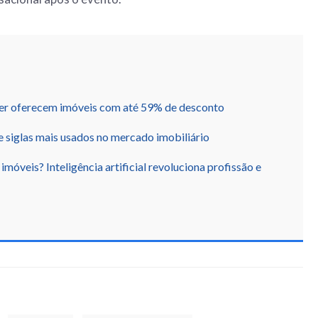
der oferecem imóveis com até 59% de desconto
e siglas mais usados no mercado imobiliário
imóveis? Inteligência artificial revoluciona profissão e