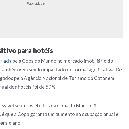
Publicidade
tivo para hotéis
criada
pela Copa do Mundo no mercado imobiliário do
o também vem sendo impactado de forma significativa. De
gados pela Agência Nacional de Turismo do Catar em
ual dos hotéis foi de 57%.
possível sentir os efeitos da Copa do Mundo. A
, é que a Copa garanta um aumento na ocupação anual e
para o ano.