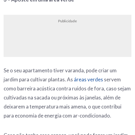
Publicidade
Se o seu apartamento tiver varanda, pode criar um
jardim para cultivar plantas. As
áreas
verdes
servem
como barreira acústica contra ruídos de fora, caso sejam
cultivadas na sacada ou próximas às janelas, além de
deixarem a temperatura mais amena, o que contribui
para economia de energia com ar-condicionado.