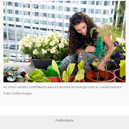
As áreas verdes contribuem para economia de energia com ar-condicionado/
Foto: Getty Images
Publicidade