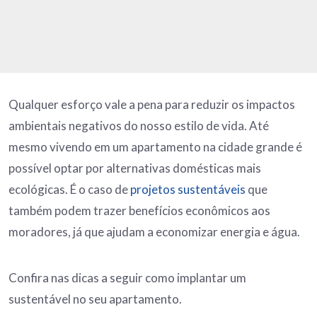
Qualquer esforço vale a pena para reduzir os impactos
ambientais negativos do nosso estilo de vida. Até
mesmo vivendo em um apartamento na cidade grande é
possível optar por alternativas domésticas mais
ecológicas. É o caso de
projetos sustentáveis
que
também podem trazer benefícios econômicos aos
moradores, já que ajudam a economizar energia e água.
Confira nas dicas a seguir como implantar um
sustentável no seu apartamento.