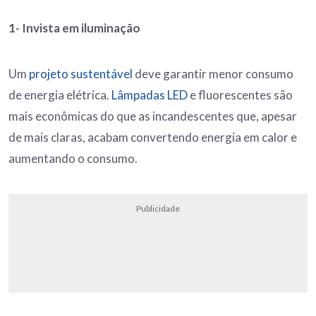
1-
Invista em iluminação
Um
projeto sustentável
deve garantir menor consumo
de energia elétrica.
Lâmpadas LED
e fluorescentes são
mais econômicas do que as incandescentes que, apesar
de mais claras, acabam convertendo energia em calor e
aumentando o consumo.
Publicidade