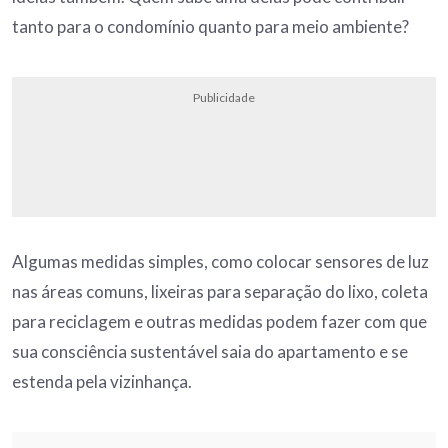
tanto para o condomínio quanto para meio ambiente?
Publicidade
Algumas medidas simples, como colocar sensores de luz
nas áreas comuns, lixeiras para separação do lixo, coleta
para reciclagem e outras medidas podem fazer com que
sua consciência sustentável saia do apartamento e se
estenda pela vizinhança.