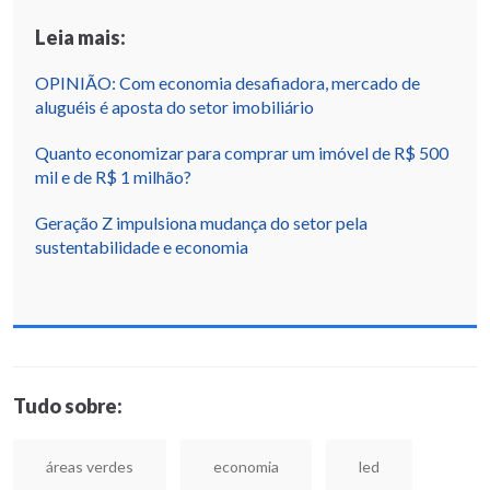
Leia mais:
OPINIÃO: Com economia desafiadora, mercado de
aluguéis é aposta do setor imobiliário
Quanto economizar para comprar um imóvel de R$ 500
mil e de R$ 1 milhão?
Geração Z impulsiona mudança do setor pela
sustentabilidade e economia
Tudo sobre:
áreas verdes
economia
led