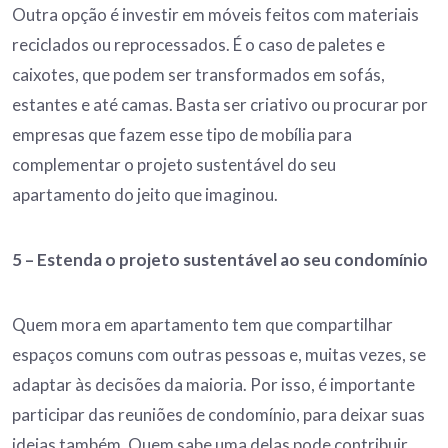
Outra opção é investir em móveis feitos com materiais
reciclados ou reprocessados. É o caso de paletes e
caixotes, que podem ser transformados em sofás,
estantes e até camas. Basta ser criativo ou procurar por
empresas que fazem esse tipo de mobília para
complementar o projeto sustentável do seu
apartamento do jeito que imaginou.
5 – Estenda o projeto sustentável ao seu condomínio
Quem mora em apartamento tem que compartilhar
espaços comuns com outras pessoas e, muitas vezes, se
adaptar às decisões da maioria. Por isso, é importante
participar das reuniões de condomínio, para deixar suas
ideias também. Quem sabe uma delas pode contribuir