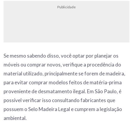
Publicidade
Se mesmo sabendo disso, você optar por planejar os
móveis ou comprar novos, verifique a procedência do
material utilizado, principalmente se forem de madeira,
para evitar comprar modelos feitos de matéria-prima
proveniente de desmatamento ilegal. Em São Paulo, é
possível verificar isso consultando fabricantes que
possuem o Selo Madeira Legal e cumprem a legislação
ambiental.