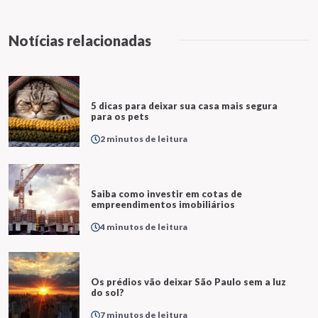
Notícias relacionadas
5 dicas para deixar sua casa mais segura
para os pets
2 minutos de leitura
Saiba como investir em cotas de
empreendimentos imobiliários
4 minutos de leitura
Os prédios vão deixar São Paulo sem a luz
do sol?
7 minutos de leitura