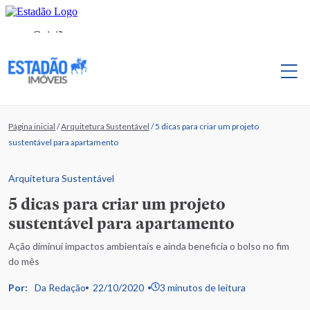
Página inicial
/
Arquitetura Sustentável
/
5 dicas para criar um projeto
sustentável para apartamento
Arquitetura Sustentável
5 dicas para criar um projeto
sustentável para apartamento
Ação diminui impactos ambientais e ainda beneficia o bolso no fim
do mês
Por:
Da Redação
22/10/2020
3 minutos de leitura