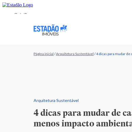
Página inicial
/
Arquitetura Sustentável
/
4 dicas para mudar de
Arquitetura Sustentável
4 dicas para mudar de c
menos impacto ambienta