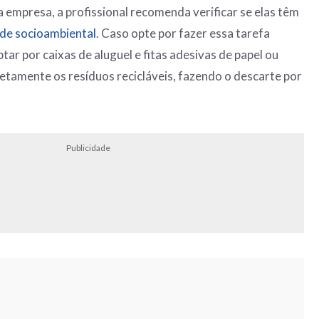
 empresa, a profissional recomenda verificar se elas têm
ade socioambiental
. Caso opte por fazer essa tarefa
tar por caixas de aluguel e fitas adesivas de papel ou
retamente os resíduos recicláveis, fazendo o descarte por
Publicidade