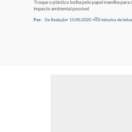
Troque o plástico bolha pelo papel manilha para
impacto ambiental possível
Por:
Da Redação
15/05/2020
2 minutos de leitu