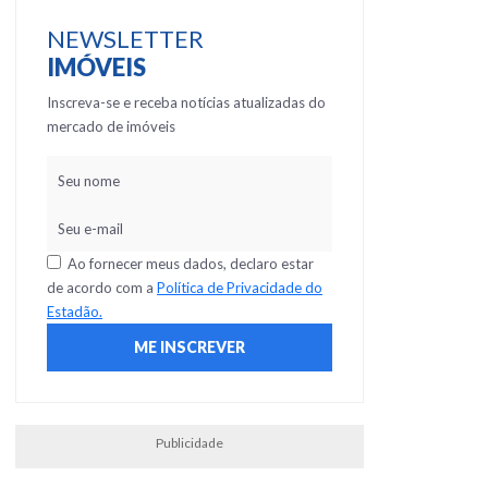
NEWSLETTER
IMÓVEIS
Inscreva-se e receba notícias atualizadas do
mercado de imóveis
Ao fornecer meus dados, declaro estar
de acordo com a
Política de Privacidade do
Estadão.
Publicidade