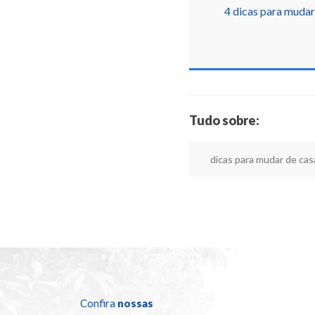
4 dicas para muda
Tudo sobre:
dicas para mudar de cas
Confira
nossas