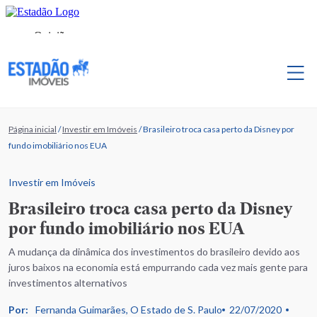
Página inicial
/
Investir em Imóveis
/
Brasileiro troca casa perto da Disney por
fundo imobiliário nos EUA
Investir em Imóveis
Brasileiro troca casa perto da Disney
por fundo imobiliário nos EUA
A mudança da dinâmica dos investimentos do brasileiro devido aos
juros baixos na economia está empurrando cada vez mais gente para
investimentos alternativos
Por:
Fernanda Guimarães, O Estado de S. Paulo
22/07/2020