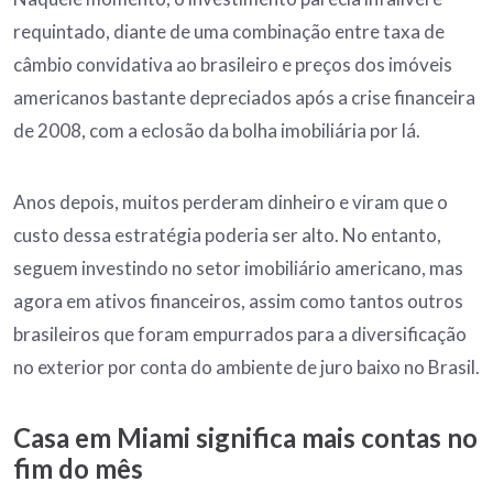
requintado, diante de uma combinação entre taxa de
câmbio convidativa ao brasileiro e preços dos imóveis
americanos bastante depreciados após a crise financeira
de 2008, com a eclosão da bolha imobiliária por lá.
Anos depois, muitos perderam dinheiro e viram que o
custo dessa estratégia poderia ser alto. No entanto,
seguem investindo no setor imobiliário americano, mas
agora em ativos financeiros, assim como tantos outros
brasileiros que foram empurrados para a diversificação
no exterior por conta do ambiente de juro baixo no Brasil.
Casa em Miami significa mais contas no
fim do mês