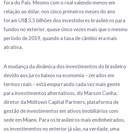
fora do País. Mesmo com o real valendo menos em
relação ao dólar, nos cinco primeiros meses do ano
foram US$ 3,5 bilhões dos investidores brasileiros para
fundos no exterior, quase cinco vezes mais que o mesmo
período de 2019, quando a taxa de câmbio era mais
atrativa.
A mudança da dinâmica dos investimentos do brasileiro
devido aos juros baixos na economia – zerados em
termos reais – está empurrando cada vez mais gente
para investimentos alternativos, diz Marson Cunha,
diretor da Midtown Capital Partners, plataforma de
gestão de investimentos em ativos imobiliários com
sede em Miami. Para os brasileiros mais endinheirados,
os investimentos no exterior já são, na verdade, uma