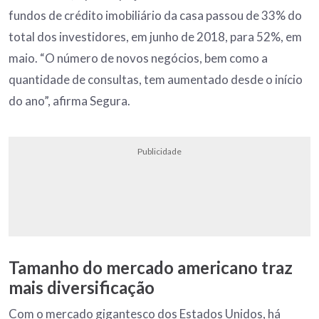
fundos de crédito imobiliário da casa passou de 33% do
total dos investidores, em junho de 2018, para 52%, em
maio. “O número de novos negócios, bem como a
quantidade de consultas, tem aumentado desde o início
do ano”, afirma Segura.
Publicidade
Tamanho do mercado americano traz
mais diversificação
Com o mercado gigantesco dos Estados Unidos, há