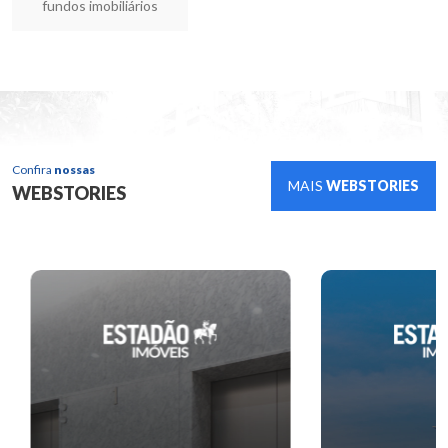
fundos imobiliários
Confira
nossas
MAIS
WEBSTORIES
WEBSTORIES