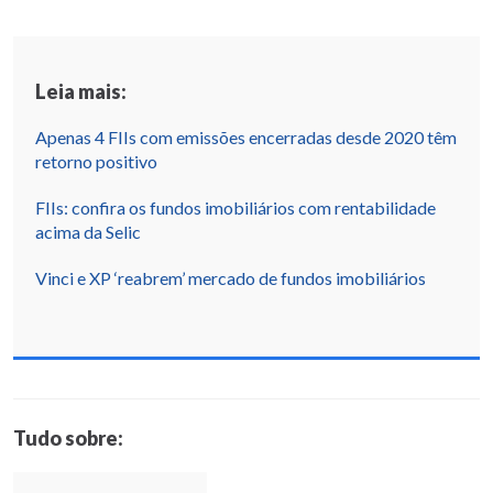
Leia mais:
Apenas 4 FIIs com emissões encerradas desde 2020 têm
retorno positivo
FIIs: confira os fundos imobiliários com rentabilidade
acima da Selic
Vinci e XP ‘reabrem’ mercado de fundos imobiliários
Tudo sobre: