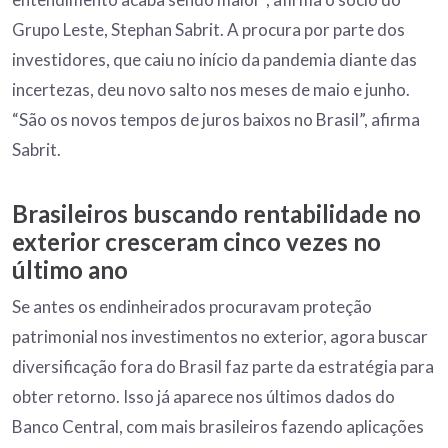
Grupo Leste, Stephan Sabrit. A procura por parte dos
investidores, que caiu no início da pandemia diante das
incertezas, deu novo salto nos meses de maio e junho.
“São os novos tempos de juros baixos no Brasil”, afirma
Sabrit.
Brasileiros buscando rentabilidade no
exterior cresceram cinco vezes no
último ano
Se antes os endinheirados procuravam proteção
patrimonial nos investimentos no exterior, agora buscar
diversificação fora do Brasil faz parte da estratégia para
obter retorno. Isso já aparece nos últimos dados do
Banco Central, com mais brasileiros fazendo aplicações