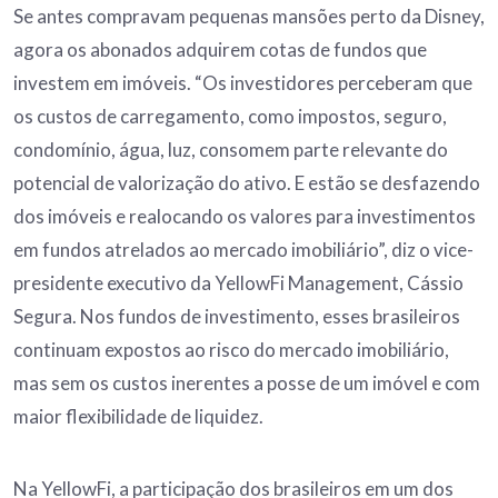
Se antes compravam pequenas mansões perto da Disney,
agora os abonados adquirem cotas de fundos que
investem em imóveis. “Os investidores perceberam que
os custos de carregamento, como impostos, seguro,
condomínio, água, luz, consomem parte relevante do
potencial de valorização do ativo. E estão se desfazendo
dos imóveis e realocando os valores para investimentos
em fundos atrelados ao mercado imobiliário”, diz o vice-
presidente executivo da YellowFi Management, Cássio
Segura. Nos fundos de investimento, esses brasileiros
continuam expostos ao risco do mercado imobiliário,
mas sem os custos inerentes a posse de um imóvel e com
maior flexibilidade de liquidez.
Na YellowFi, a participação dos brasileiros em um dos