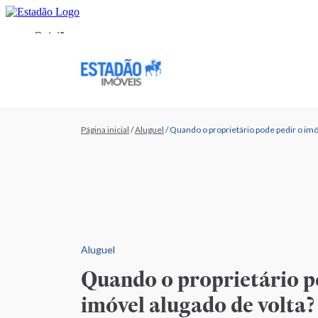
Página inicial
/
Aluguel
/
Quando o proprietário pode pedir o imó
Aluguel
Quando o proprietário p
imóvel alugado de volta?