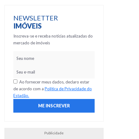
NEWSLETTER
IMÓVEIS
Inscreva-se e receba notícias atualizadas do
mercado de imóveis
Ao fornecer meus dados, declaro estar
de acordo com a
Política de Privacidade do
Estadão.
Publicidade