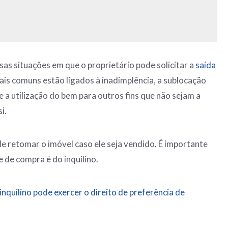
sas situações em que o proprietário pode solicitar a
saída
ais comuns estão ligados à inadimplência, a sublocação
 a utilização do bem para outros fins que não sejam a
i.
 retomar o imóvel caso ele seja vendido. É importante
 de compra é do inquilino.
inquilino pode exercer o direito de preferência de