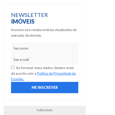
NEWSLETTER
IMÓVEIS
Inscreva-se e receba notícias atualizadas do
mercado de imóveis
Ao fornecer meus dados, declaro estar
de acordo com a
Política de Privacidade do
Estadão.
Publicidade