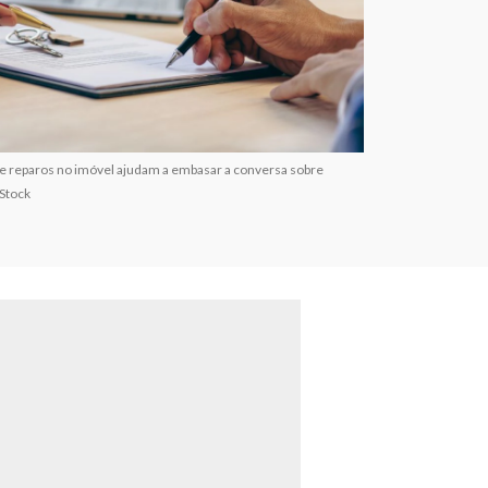
e reparos no imóvel ajudam a embasar a conversa sobre
Stock