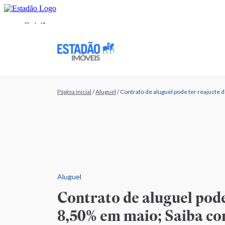
Página inicial
/
Aluguel
/
Contrato de aluguel pode ter reajuste
Aluguel
Contrato de aluguel pode
8,50% em maio; Saiba c