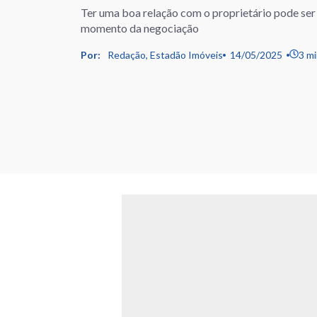
Ter uma boa relação com o proprietário pode se
momento da negociação
Por:
Redação, Estadão Imóveis
14/05/2025
3 mi