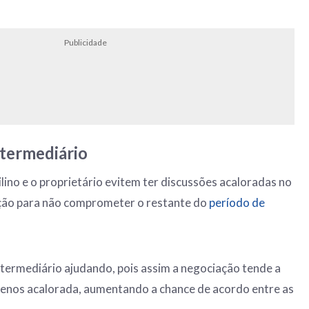
Publicidade
termediário
lino e o proprietário evitem ter discussões acaloradas no
ão para não comprometer o restante do
período de
termediário ajudando, pois assim a negociação tende a
menos acalorada, aumentando a chance de acordo entre as