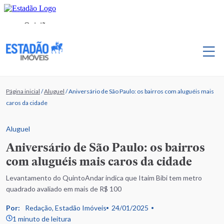
Página inicial
/
Aluguel
/
Aniversário de São Paulo: os bairros com aluguéis mais
caros da cidade
Aluguel
Aniversário de São Paulo: os bairros
com aluguéis mais caros da cidade
Levantamento do QuintoAndar indica que Itaim Bibi tem metro
quadrado avaliado em mais de R$ 100
Por:
Redação, Estadão Imóveis
24/01/2025
1 minuto de leitura