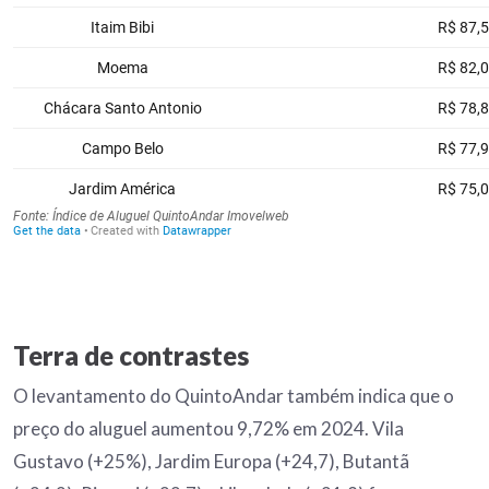
Terra de contrastes
O levantamento do QuintoAndar também indica que o
preço do aluguel aumentou 9,72% em 2024. Vila
Gustavo (+25%), Jardim Europa (+24,7), Butantã