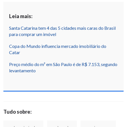
Leia mais:
Santa Catarina tem 4 das 5 cidades mais caras do Brasil
para comprar um imóvel
Copa do Mundo influencia mercado imobiliário do
Catar
Preço médio do m² em São Paulo é de R$ 7.153, segundo
levantamento
Tudo sobre: