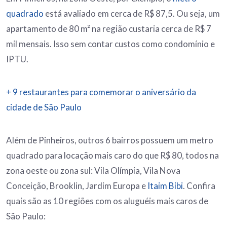
quadrado
está avaliado em cerca de R$ 87,5. Ou seja, um
apartamento de 80 m² na região custaria cerca de R$ 7
mil mensais. Isso sem contar custos como condomínio e
IPTU.
+ 9 restaurantes para comemorar o aniversário da
cidade de São Paulo
Além de Pinheiros, outros 6 bairros possuem um metro
quadrado para locação mais caro do que R$ 80, todos na
zona oeste ou zona sul: Vila Olímpia, Vila Nova
Conceição, Brooklin, Jardim Europa e
Itaim Bibi
. Confira
quais são as 10 regiões com os aluguéis mais caros de
São Paulo: