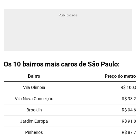
Publicidade