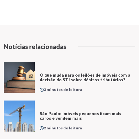
Notícias relacionadas
O que muda para os leilões de imóveis com a
decisão do STJ sobre débitos tributários?
3 minutos de leitura
São Paulo: Imóveis pequenos ficam mais
caros e vendem mais
2 minutos de leitura