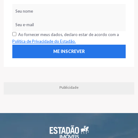
Ao fornecer meus dados, declaro estar de acordo com a
Política de Privacidade do Estadão.
Publicidade