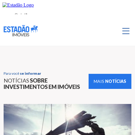
Para você
se informar
NOTÍCIAS
SOBRE
MAIS
NOTÍCIAS
INVESTIMENTOS EM IMÓVEIS