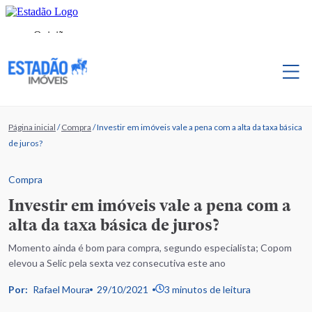
Página inicial
/
Compra
/
Investir em imóveis vale a pena com a alta da taxa básica
de juros?
Compra
Investir em imóveis vale a pena com a
alta da taxa básica de juros?
Momento ainda é bom para compra, segundo especialista; Copom
elevou a Selic pela sexta vez consecutiva este ano
Por:
Rafael Moura
29/10/2021
3 minutos de leitura