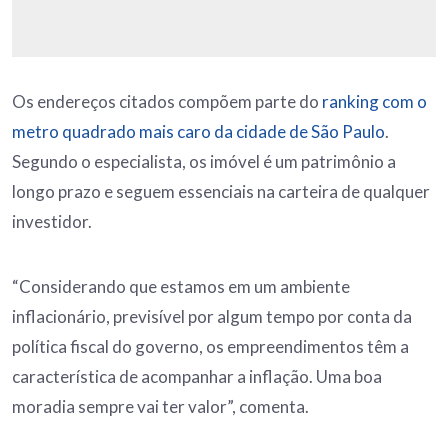
Os endereços citados compõem parte do
ranking com o
metro quadrado mais caro da cidade de São Paulo
.
Segundo o especialista, os imóvel é um patrimônio a
longo prazo e seguem essenciais na carteira de qualquer
investidor.
“Considerando que estamos em um ambiente
inflacionário, previsível por algum tempo por conta da
política fiscal do governo, os empreendimentos têm a
característica de acompanhar a inflação. Uma boa
moradia sempre vai ter valor”, comenta.