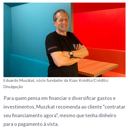
Eduardo Muszkat, sócio fundador da Kzas Krédito/Crédito:
Divulgação
Para quem pensa em financiar e diversificar gastos e
investimentos, Muszkat recomenda ao cliente “contratar
seu financiamento agora”, mesmo que tenha dinheiro
para o pagamento à vista.