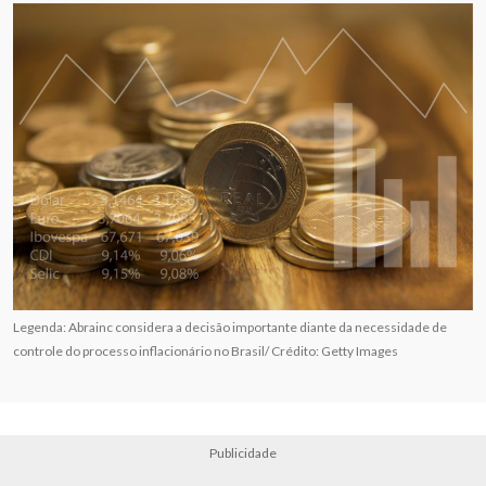
Legenda: Abrainc considera a decisão importante diante da necessidade de
controle do processo inflacionário no Brasil/ Crédito: Getty Images
Publicidade