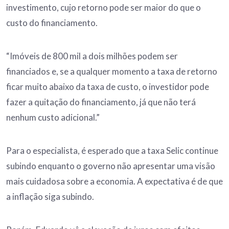
investimento, cujo retorno pode ser maior do que o
custo do financiamento.
“Imóveis de 800 mil a dois milhões podem ser
financiados e, se a qualquer momento a taxa de retorno
ficar muito abaixo da taxa de custo, o investidor pode
fazer a quitação do financiamento, já que não terá
nenhum custo adicional.”
Para o especialista, é esperado que a taxa Selic continue
subindo enquanto o governo não apresentar uma visão
mais cuidadosa sobre a economia. A expectativa é de que
a inflação siga subindo.