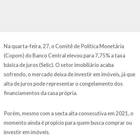
Na quarta-feira, 27, o Comitê de Política Monetária
(Copom) do Banco Central elevou para 7,75% a taxa
básica de juros (Selic). O setor imobiliário acaba
sofrendo, o mercado deixa de investir em imóveis, já que
alta de juros pode representar o congelamento dos
financiamentos da casa própria.
Porém, mesmo com a sexta alta consecutiva em 2021, o
momento ainda é propício para quem busca comprar ou
investir em imóveis.