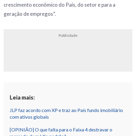
crescimento econômico do País, do setor e para a
geração de empregos”.
Publicidade
Leia mais:
JLP faz acordo com XP e traz ao País fundo imobiliário
com ativos globais
[OPINIÃO] O que falta para o Faixa 4 destravar o