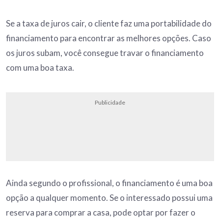
Se a taxa de juros cair, o cliente faz uma portabilidade do
financiamento para encontrar as melhores opções. Caso
os juros subam, você consegue travar o financiamento
com uma boa taxa.
Publicidade
Ainda segundo o profissional, o financiamento é uma boa
opção a qualquer momento. Se o interessado possui uma
reserva para comprar a casa, pode optar por fazer o