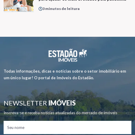
3 minutos de leitura
Todas informações, dicas e notícias sobre o setor imobiliário em
um único lugar! O portal de Imóveis do Estadão.
NEWSLETTER
IMÓVEIS
Inscreva-se e receba notícias atualizadas do mercado de imóveis