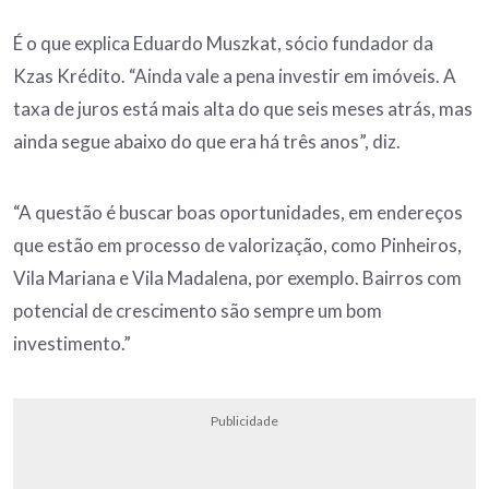
É o que explica Eduardo Muszkat, sócio fundador da
Kzas Krédito. “Ainda vale a pena investir em imóveis. A
taxa de juros está mais alta do que seis meses atrás, mas
ainda segue abaixo do que era há três anos”, diz.
“A questão é buscar boas oportunidades, em endereços
que estão em processo de valorização, como Pinheiros,
Vila Mariana e Vila Madalena, por exemplo. Bairros com
potencial de crescimento são sempre um bom
investimento.”
Publicidade