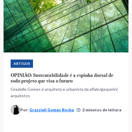
ARTIGOS
OPINIÃO: Sustentabilidade é a espinha dorsal de
todo projeto que visa o futuro
Grazielle Gomes é arquiteta e urbanista da aflalo/gasperini
arquitetos
Por:
Grazzieli Gomes Rocha
2 minutos de leitura