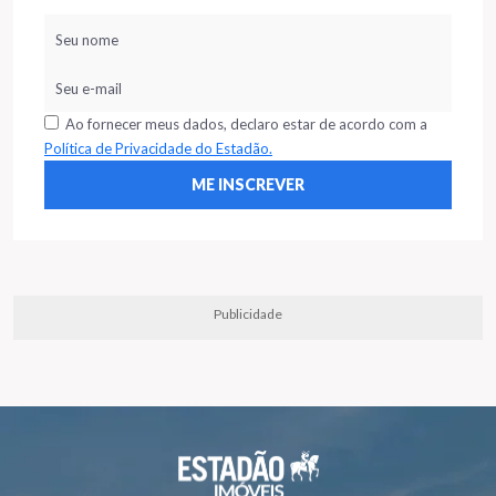
Ao fornecer meus dados, declaro estar de acordo com a
Política de Privacidade do Estadão.
Publicidade