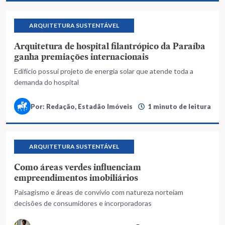
ARQUITETURA SUSTENTÁVEL
Arquitetura de hospital filantrópico da Paraíba
ganha premiações internacionais
Edifício possui projeto de energia solar que atende toda a
demanda do hospital
Por: Redação, Estadão Imóveis
1 minuto de leitura
ARQUITETURA SUSTENTÁVEL
Como áreas verdes influenciam
empreendimentos imobiliários
Paisagismo e áreas de convívio com natureza norteiam
decisões de consumidores e incorporadoras