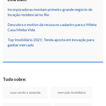
Incorporadoras montam primeiro grande negócio de
locação residencial no Rio
Descubra o motivo da recusa no cadastro para o Minha
Casa Minha Vida
Top Imobiliário 2021: Tenda aposta em inovação para
ganhar mercado
Tudo sobre:
casa verde e amarela
mercado imobiliário