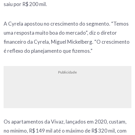
saiu por R$ 200 mil.
A Cyrela apostou no crescimento do segmento. “Temos
uma resposta muito boa do mercado”, diz o diretor
financeiro da Cyrela, Miguel Mickelberg. “O crescimento
é reflexo do planejamento que fizemos.”
Publicidade
Os apartamentos da Vivaz, lançados em 2020, custam,
no mínimo, R$ 149 mil até o máximo de R$ 320 mil, com