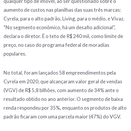
qualquer tipo de imóvel, ao ser questionado sobre o
aumento de custos nas planilhas das suas três marcas:
Cyrela, para o alto padrão, Living, para o médio, e Vivaz.
“No segmento econômico, há um desafio adicional”,
declara o diretor. É o teto de R$ 240 mil, como limite de
preço, no caso do programa federal de moradias
populares.
No total, foram lançados 58 empreendimentos pela
Cyrela em 2020, que alcançaram valor geral de vendas
(VGV) de R$ 5,8 bilhões, com aumento de 34% ante o
resultado obtido no ano anterior. O segmento de baixa
renda respondeu por 35%, enquanto os produtos de alto
padrão ficaram com uma parcela maior (47%) do VGV.