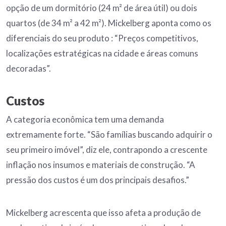
opção de um dormitório (24 m² de área útil) ou dois
quartos (de 34 m² a 42 m²). Mickelberg aponta como os
diferenciais do seu produto : “Preços competitivos,
localizações estratégicas na cidade e áreas comuns
decoradas”.
Custos
A categoria econômica tem uma demanda
extremamente forte. “São famílias buscando adquirir o
seu primeiro imóvel”, diz ele, contrapondo a crescente
inflação nos insumos e materiais de construção. “A
pressão dos custos é um dos principais desafios.”
Mickelberg acrescenta que isso afeta a produção de