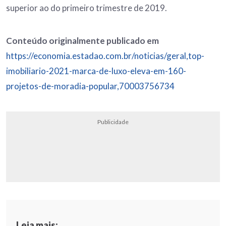
superior ao do primeiro trimestre de 2019.
Conteúdo originalmente publicado em
https://economia.estadao.com.br/noticias/geral,top-
imobiliario-2021-marca-de-luxo-eleva-em-160-
projetos-de-moradia-popular,70003756734
Publicidade
Leia mais: