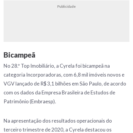
Publicidade
Bicampeã
No 28.º Top Imobiliário, a Cyrela foi bicampeã na
categoria Incorporadoras, com 6,8 mil imóveis novos e
VGV lançado de R$ 3,1 bilhões em São Paulo, de acordo
com os dados da Empresa Brasileira de Estudos de
Patrimônio (Embraesp).
Na apresentação dos resultados operacionais do
terceiro trimestre de 2020, a Cyrela destacou os