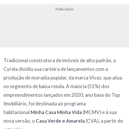
Publicidade
Tradicional construtora de imóveis de alto padrão, a
Cyrela dividiu sua carteira de lançamentos com a
produção de moradia popular, da marca Vivaz, que atua
no segmento de baixa renda. A maioria (51%) dos
empreendimentos lançados em 2020, ano base do Top
Imobiliário, foi destinada ao programa
habitacional
Minha Casa Minha Vida
(MCMV) e à sua
nova versão, o
Casa Verde e Amarela
(CVA), a partir de