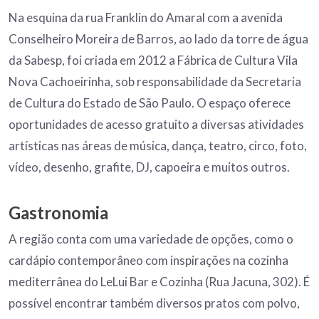
Na esquina da rua Franklin do Amaral com a avenida
Conselheiro Moreira de Barros, ao lado da torre de água
da Sabesp, foi criada em 2012 a Fábrica de Cultura Vila
Nova Cachoeirinha, sob responsabilidade da Secretaria
de Cultura do Estado de São Paulo. O espaço oferece
oportunidades de acesso gratuito a diversas atividades
artísticas nas áreas de música, dança, teatro, circo, foto,
vídeo, desenho, grafite, DJ, capoeira e muitos outros.
Gastronomia
A região conta com uma variedade de opções, como o
cardápio contemporâneo com inspirações na cozinha
mediterrânea do LeLui Bar e Cozinha (Rua Jacuna, 302). É
possível encontrar também diversos pratos com polvo,