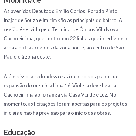
As avenidas Deputado Emílio Carlos, Parada Pinto,
Inajar de Souza e Imirim são as principais do bairro. A
região é servida pelo Terminal de Ônibus Vila Nova
Cachoeirinha, que conta com 22 linhas que interligam a
área a outras regiões da zona norte, ao centro de São
Paulo e à zona oeste.
Além disso, a redondeza está dentro dos planos de
expansão do metrô: a linha 16-Violeta deve ligar a
Cachoeirinha ao Ipiranga via Casa Verde e Luz. No
momento, as licitações foram abertas para os projetos
iniciais e não há previsão para o início das obras.
Educação