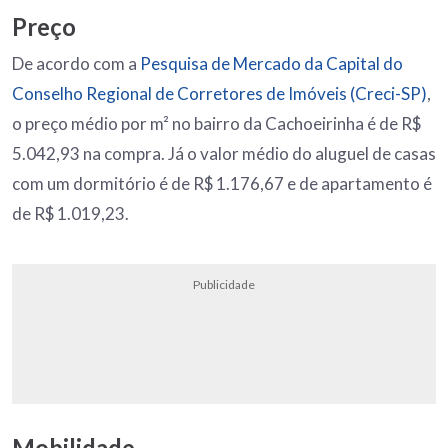
Preço
De acordo com a
Pesquisa de Mercado da Capital do
Conselho Regional de Corretores de Imóveis (Creci-SP)
,
o preço médio por m² no bairro da Cachoeirinha é de R$
5.042,93 na compra. Já o valor médio do aluguel de casas
com um dormitório é de R$ 1.176,67 e de apartamento é
de R$ 1.019,23.
Publicidade
Mobilidade