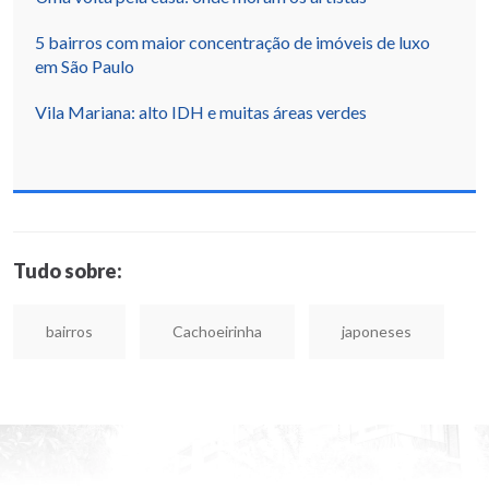
5 bairros com maior concentração de imóveis de luxo
em São Paulo
Vila Mariana: alto IDH e muitas áreas verdes
Tudo sobre:
bairros
Cachoeirinha
japoneses