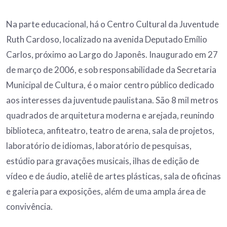
Na parte educacional, há o Centro Cultural da Juventude
Ruth Cardoso, localizado na avenida Deputado Emílio
Carlos, próximo ao Largo do Japonês. Inaugurado em 27
de março de 2006, e sob responsabilidade da Secretaria
Municipal de Cultura, é o maior centro público dedicado
aos interesses da juventude paulistana. São 8 mil metros
quadrados de arquitetura moderna e arejada, reunindo
biblioteca, anfiteatro, teatro de arena, sala de projetos,
laboratório de idiomas, laboratório de pesquisas,
estúdio para gravações musicais, ilhas de edição de
vídeo e de áudio, ateliê de artes plásticas, sala de oficinas
e galeria para exposições, além de uma ampla área de
convivência.