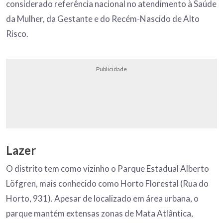
considerado referência nacional no atendimento à Saúde
da Mulher, da Gestante e do Recém-Nascido de Alto
Risco.
Publicidade
Lazer
O distrito tem como vizinho o Parque Estadual Alberto
Löfgren, mais conhecido como Horto Florestal (Rua do
Horto, 931). Apesar de localizado em área urbana, o
parque mantém extensas zonas de Mata Atlântica,