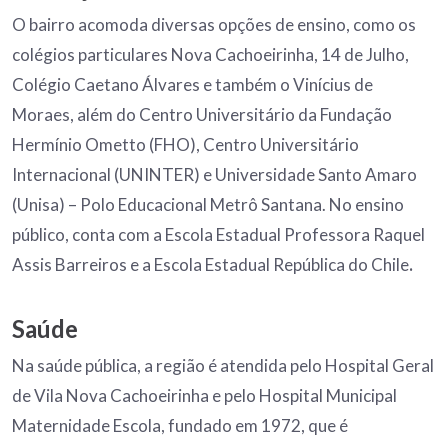
O bairro acomoda diversas opções de ensino, como os
colégios particulares Nova Cachoeirinha, 14 de Julho,
Colégio Caetano Álvares e também o Vinícius de
Moraes, além do Centro Universitário da Fundação
Hermínio Ometto (FHO), Centro Universitário
Internacional (UNINTER) e Universidade Santo Amaro
(Unisa) – Polo Educacional Metrô Santana. No ensino
público, conta com a Escola Estadual Professora Raquel
Assis Barreiros e a Escola Estadual República do Chile
.
Saúde
Na saúde pública, a região é atendida pelo Hospital Geral
de Vila Nova Cachoeirinha e pelo Hospital Municipal
Maternidade Escola, fundado em 1972, que é