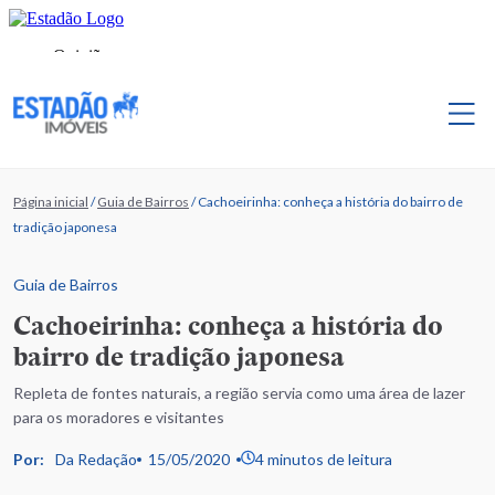
Página inicial
/
Guia de Bairros
/
Cachoeirinha: conheça a história do bairro de
tradição japonesa
Guia de Bairros
Cachoeirinha: conheça a história do
bairro de tradição japonesa
Repleta de fontes naturais, a região servia como uma área de lazer
para os moradores e visitantes
Por:
Da Redação
15/05/2020
4 minutos de leitura