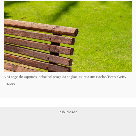
No Largo do Japonês, principal praça da região, existia um riacho/ Foto: Getty
Images
Publicidade