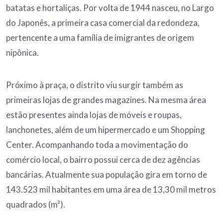
batatas e hortaliças. Por volta de 1944 nasceu, no Largo
do Japonês, a primeira casa comercial da redondeza,
pertencente a uma família de imigrantes de origem
nipônica.
Próximo à praça, o distrito viu surgir também as
primeiras lojas de grandes magazines. Na mesma área
estão presentes ainda lojas de móveis e roupas,
lanchonetes, além de um hipermercado e um Shopping
Center. Acompanhando toda a movimentação do
comércio local, o bairro possui cerca de dez agências
bancárias. Atualmente sua população gira em torno de
143.523 mil habitantes em uma área de 13,30 mil metros
quadrados (m²).