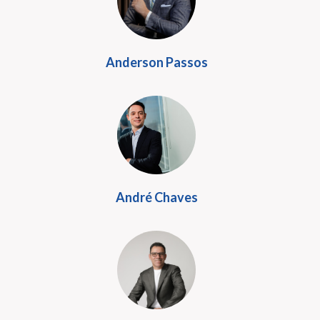
Anderson Passos
André Chaves