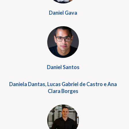
Daniel Gava
Daniel Santos
Daniela Dantas, Lucas Gabriel de Castro e Ana
Clara Borges