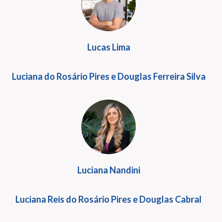
Lucas Lima
Luciana do Rosário Pires e Douglas Ferreira Silva
Luciana Nandini
Luciana Reis do Rosário Pires e Douglas Cabral