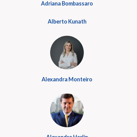
Adriana Bombassaro
Alberto Kunath
Alexandra Monteiro