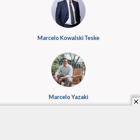
Marcelo Kowalski Teske
Marcelo Yazaki