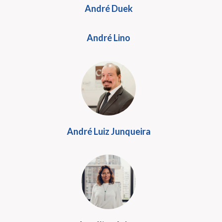
André Duek
André Lino
André Luiz Junqueira