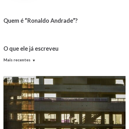
Quem é “Ronaldo Andrade”?
O que ele já escreveu
Mais recentes