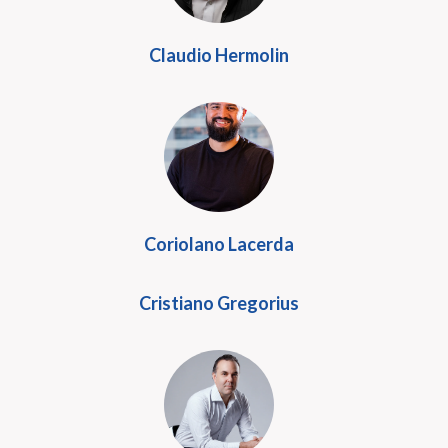
Claudio Hermolin
Coriolano Lacerda
Cristiano Gregorius