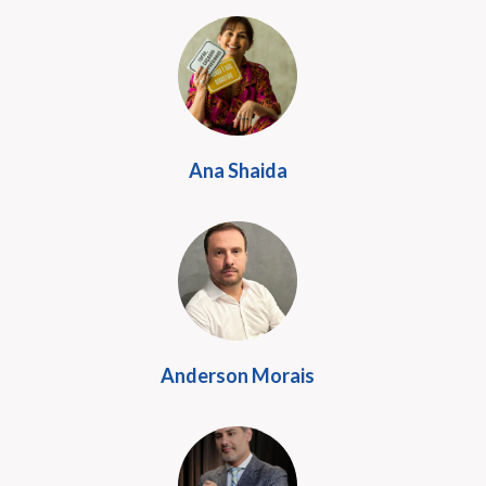
Ana Shaida
Anderson Morais