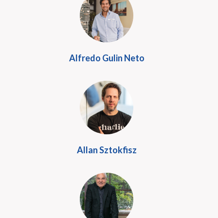
Alfredo Gulin Neto
Allan Sztokfisz