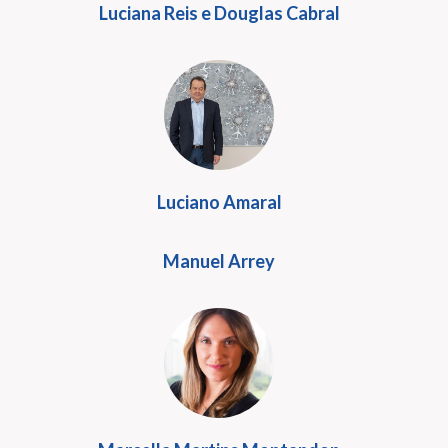
Luciana Reis e Douglas Cabral
Luciano Amaral
Manuel Arrey