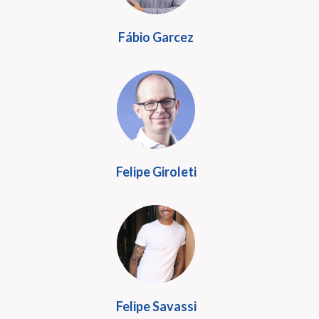
Fábio Garcez
Felipe Giroleti
Felipe Savassi