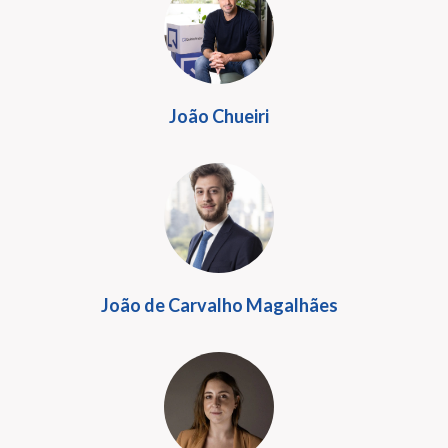
João Chueiri
João de Carvalho Magalhães