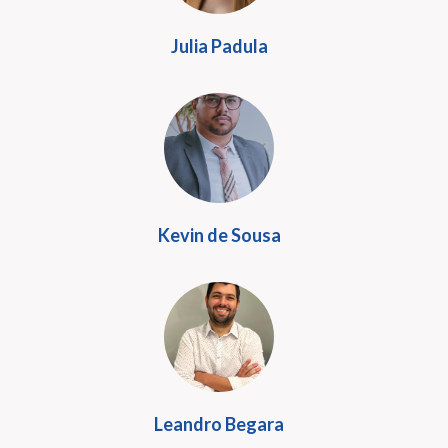
Julia Padula
Kevin de Sousa
Leandro Begara