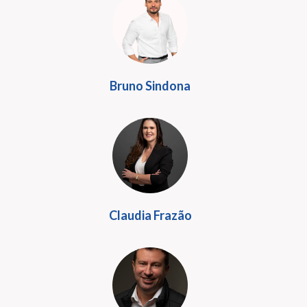
Bruno Sindona
Claudia Frazão