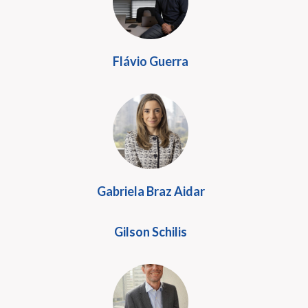
Flávio Guerra
Gabriela Braz Aidar
Gilson Schilis