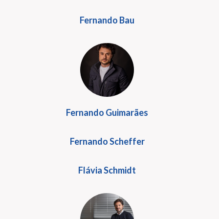
Fernando Bau
Fernando Guimarães
Fernando Scheffer
Flávia Schmidt