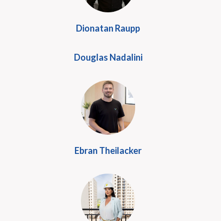
Dionatan Raupp
Douglas Nadalini
Ebran Theilacker