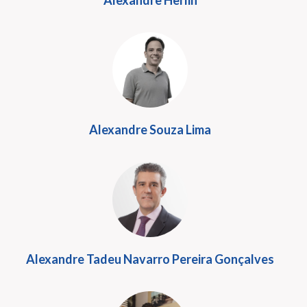
Alexandre Herlin
Alexandre Souza Lima
Alexandre Tadeu Navarro Pereira Gonçalves