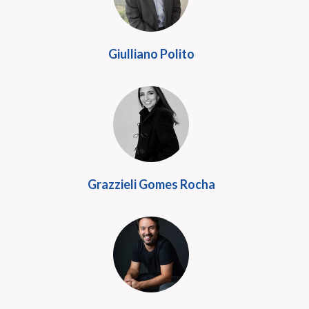
Giulliano Polito
Grazzieli Gomes Rocha