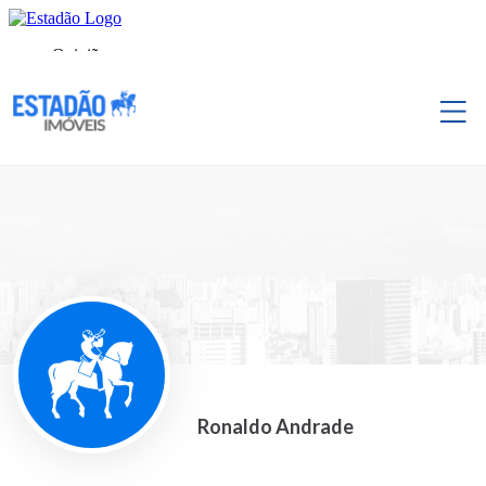
Ronaldo Andrade