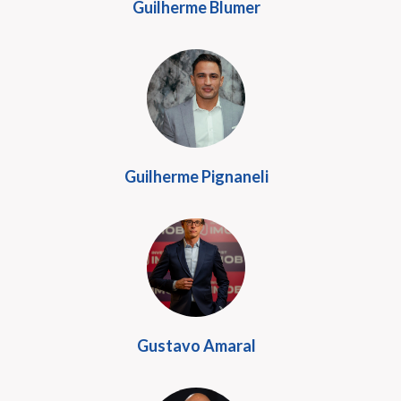
Guilherme Blumer
Guilherme Pignaneli
Gustavo Amaral