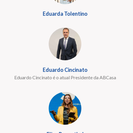
Eduarda Tolentino
Eduardo Cincinato
Eduardo Cincinato é o atual Presidente da ABCasa