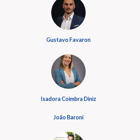
Gustavo Favaron
Isadora Coimbra Diniz
João Baroni