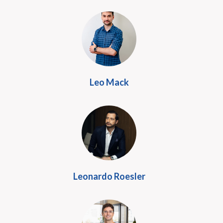
Leo Mack
Leonardo Roesler