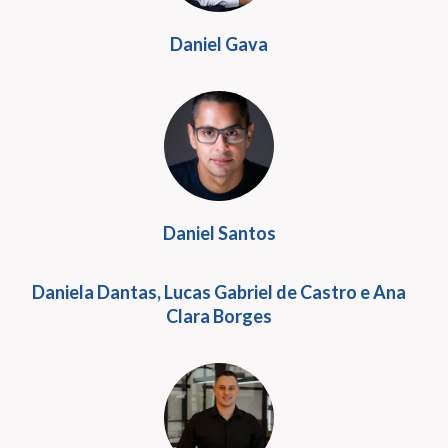
Daniel Gava
Daniel Santos
Daniela Dantas, Lucas Gabriel de Castro e Ana
Clara Borges