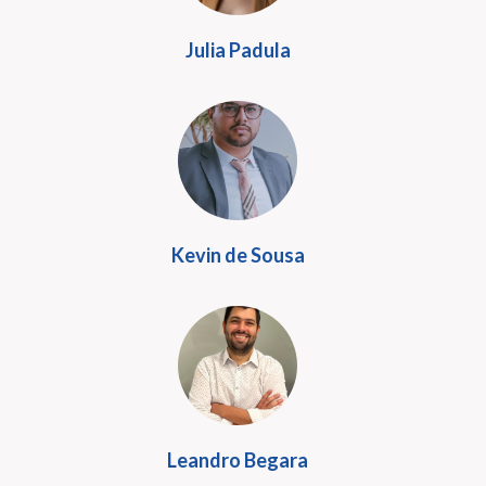
Julia Padula
Kevin de Sousa
Leandro Begara