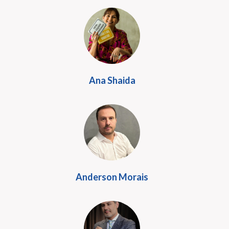
Ana Shaida
Anderson Morais