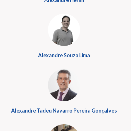
Alexandre Herlin
Alexandre Souza Lima
Alexandre Tadeu Navarro Pereira Gonçalves