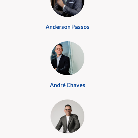
Anderson Passos
André Chaves