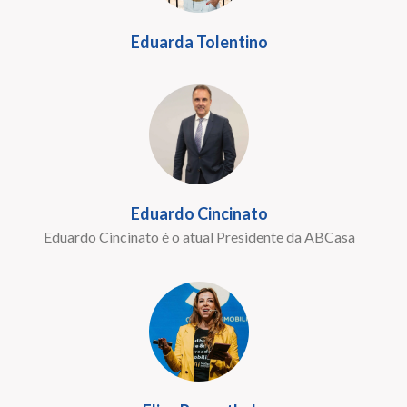
Eduarda Tolentino
Eduardo Cincinato
Eduardo Cincinato é o atual Presidente da ABCasa