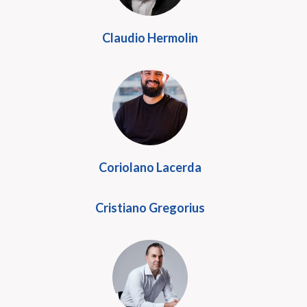
Claudio Hermolin
Coriolano Lacerda
Cristiano Gregorius