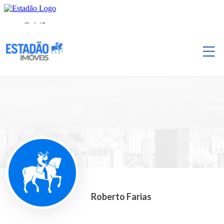
Roberto Farias