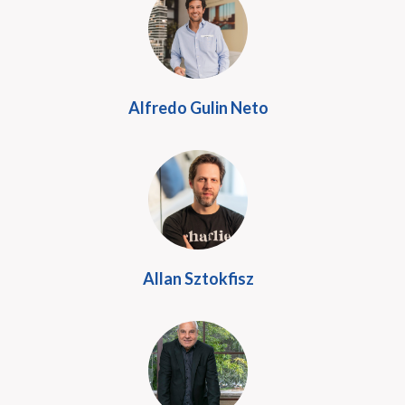
Alfredo Gulin Neto
Allan Sztokfisz