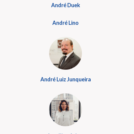
André Duek
André Lino
André Luiz Junqueira