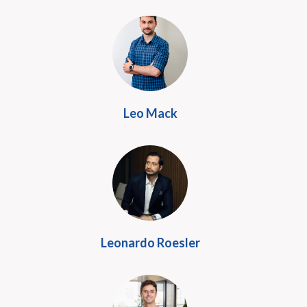
Leo Mack
Leonardo Roesler