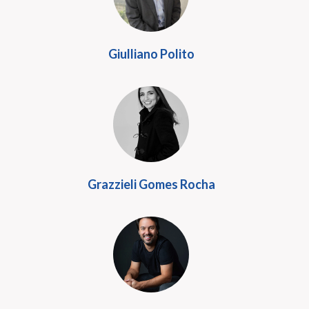
Giulliano Polito
Grazzieli Gomes Rocha