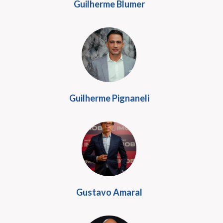
Guilherme Blumer
Guilherme Pignaneli
Gustavo Amaral