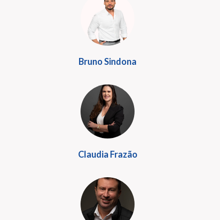
Bruno Sindona
Claudia Frazão