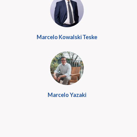
Marcelo Kowalski Teske
Marcelo Yazaki