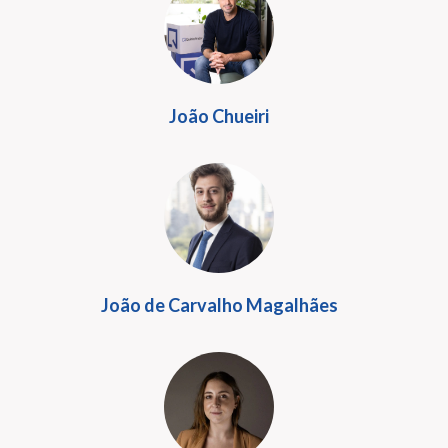
João Chueiri
João de Carvalho Magalhães