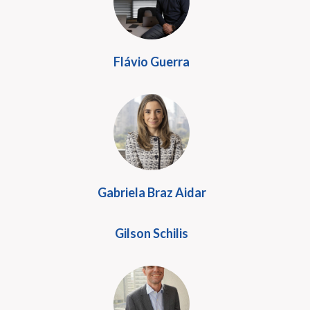
Flávio Guerra
Gabriela Braz Aidar
Gilson Schilis