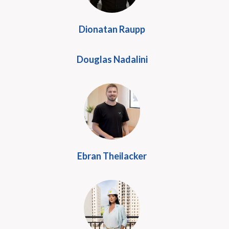
Dionatan Raupp
Douglas Nadalini
Ebran Theilacker