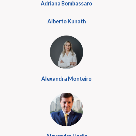
Adriana Bombassaro
Alberto Kunath
Alexandra Monteiro