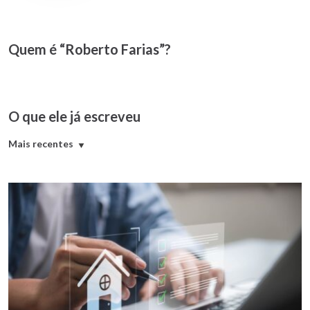
Quem é “Roberto Farias”?
O que ele já escreveu
Mais recentes