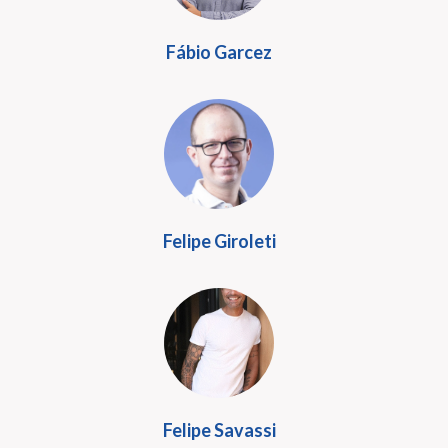
Fábio Garcez
Felipe Giroleti
Felipe Savassi