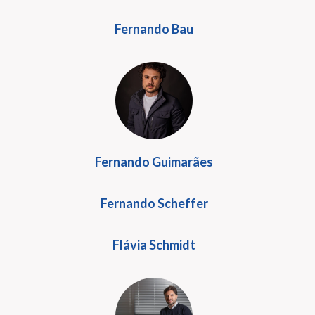
Fernando Bau
Fernando Guimarães
Fernando Scheffer
Flávia Schmidt