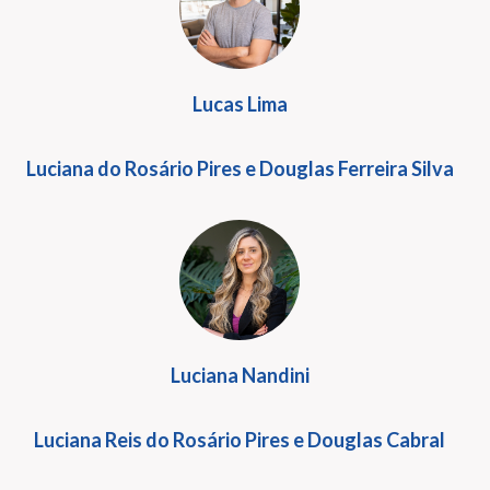
Lucas Lima
Luciana do Rosário Pires e Douglas Ferreira Silva
Luciana Nandini
Luciana Reis do Rosário Pires e Douglas Cabral