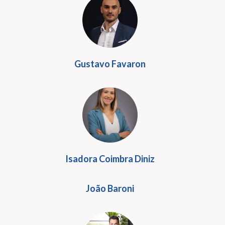
Gustavo Favaron
Isadora Coimbra Diniz
João Baroni