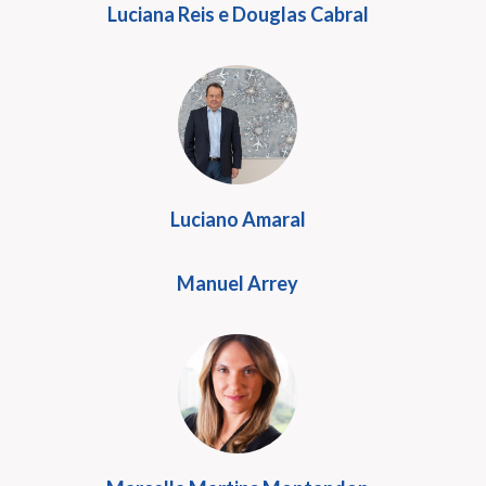
Luciana Reis e Douglas Cabral
Luciano Amaral
Manuel Arrey