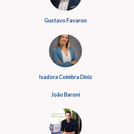
Gustavo Favaron
Isadora Coimbra Diniz
João Baroni