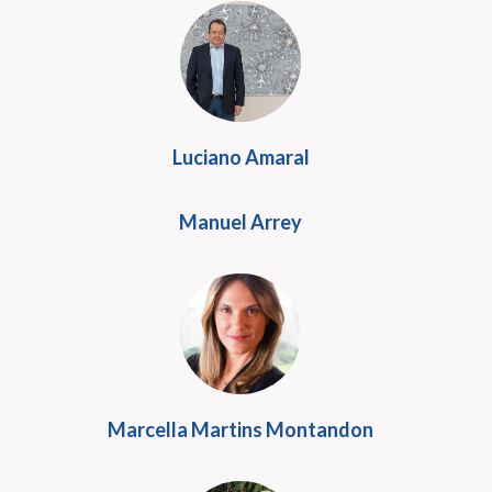
Luciano Amaral
Manuel Arrey
Marcella Martins Montandon