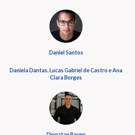
Daniel Santos
Daniela Dantas, Lucas Gabriel de Castro e Ana
Clara Borges
Dionatan Raupp