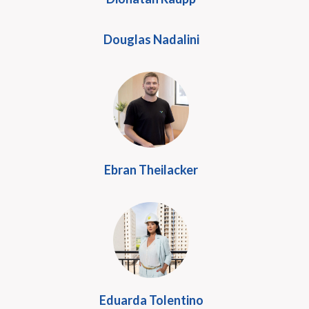
Douglas Nadalini
Ebran Theilacker
Eduarda Tolentino