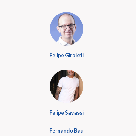
Felipe Giroleti
Felipe Savassi
Fernando Bau