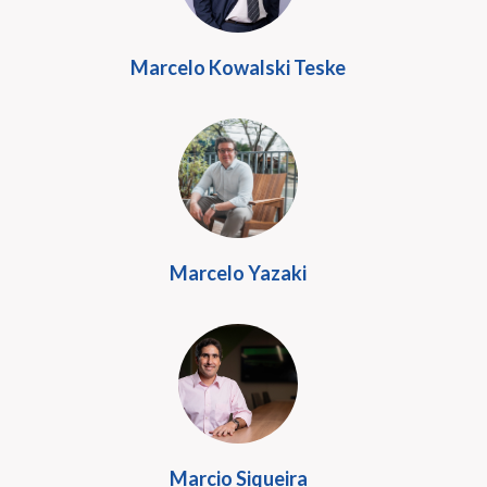
Marcelo Kowalski Teske
Marcelo Yazaki
Marcio Siqueira