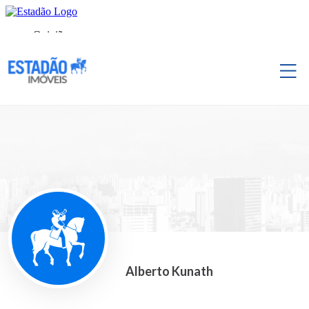
Alberto Kunath