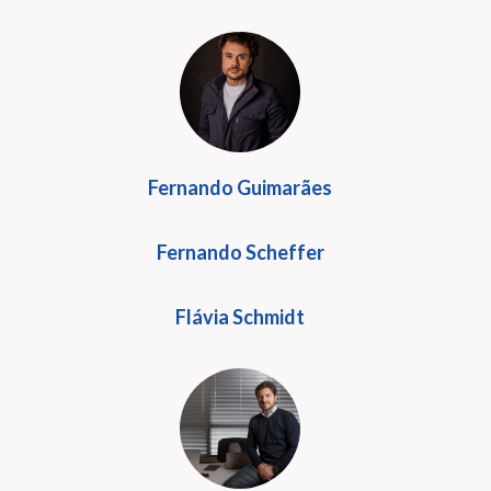
Fernando Guimarães
Fernando Scheffer
Flávia Schmidt