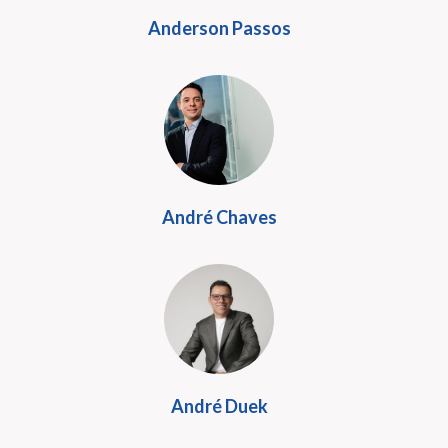
Anderson Passos
André Chaves
André Duek