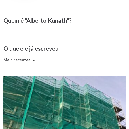
Quem é “Alberto Kunath”?
O que ele já escreveu
Mais recentes