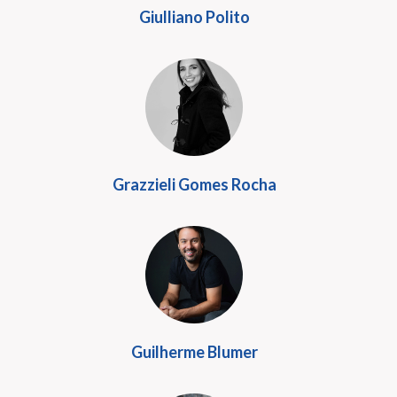
Giulliano Polito
Grazzieli Gomes Rocha
Guilherme Blumer