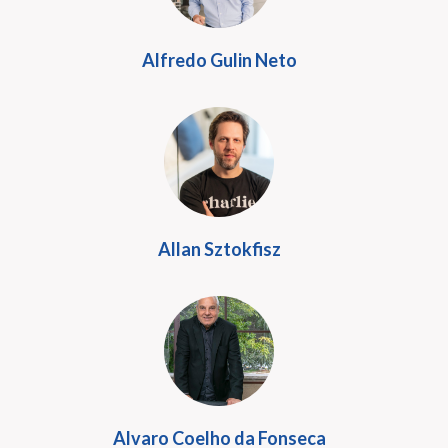
Alfredo Gulin Neto
Allan Sztokfisz
Alvaro Coelho da Fonseca