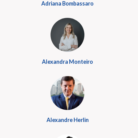
Adriana Bombassaro
Alexandra Monteiro
Alexandre Herlin