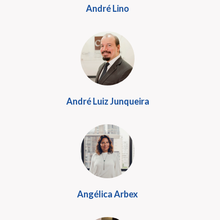
André Lino
André Luiz Junqueira
Angélica Arbex