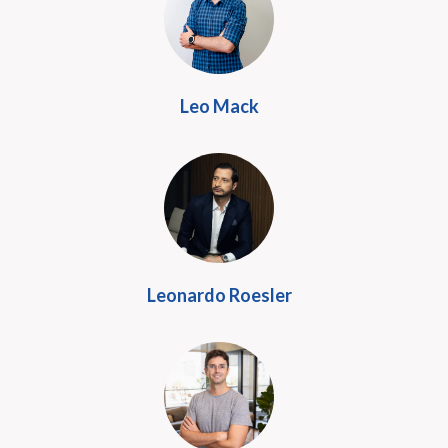
Leo Mack
Leonardo Roesler