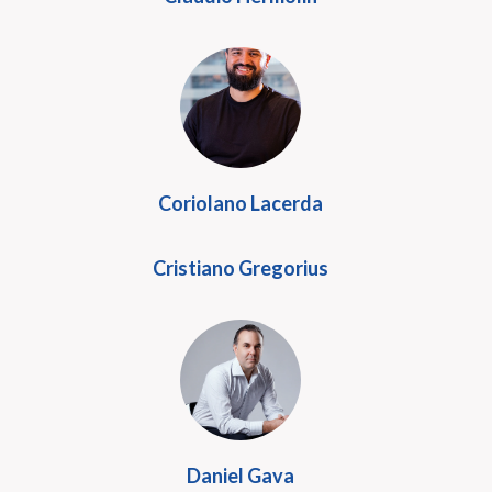
Coriolano Lacerda
Cristiano Gregorius
Daniel Gava