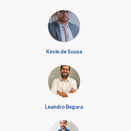
Kevin de Sousa
Leandro Begara