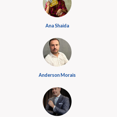
Ana Shaida
Anderson Morais