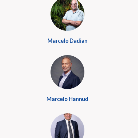
Marcelo Dadian
Marcelo Hannud