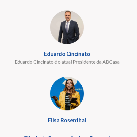
Eduardo Cincinato
Eduardo Cincinato é o atual Presidente da ABCasa
Elisa Rosenthal