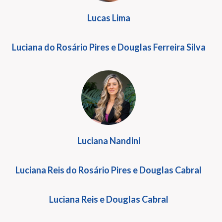
Lucas Lima
Luciana do Rosário Pires e Douglas Ferreira Silva
Luciana Nandini
Luciana Reis do Rosário Pires e Douglas Cabral
Luciana Reis e Douglas Cabral