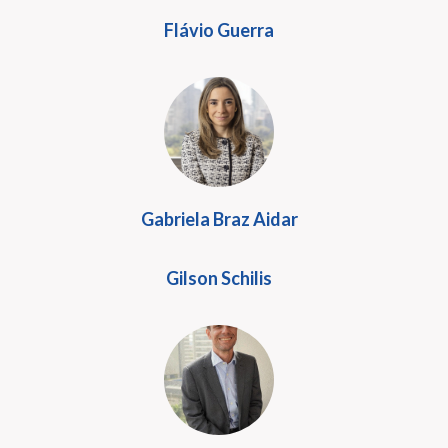
Flávio Guerra
Gabriela Braz Aidar
Gilson Schilis