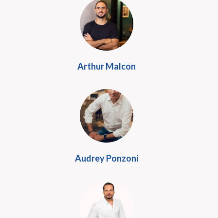
Arthur Malcon
Audrey Ponzoni