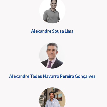
Alexandre Souza Lima
Alexandre Tadeu Navarro Pereira Gonçalves