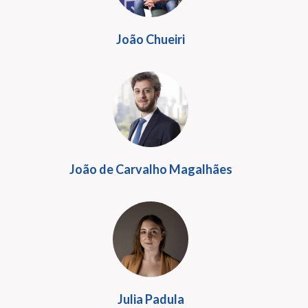
João Chueiri
João de Carvalho Magalhães
Julia Padula