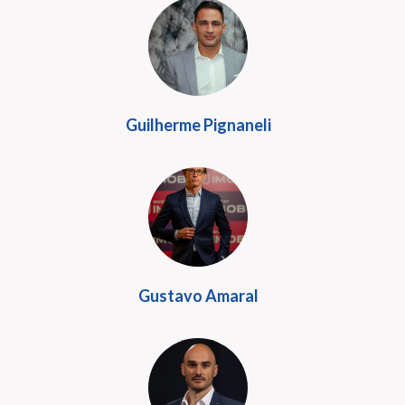
Guilherme Pignaneli
Gustavo Amaral