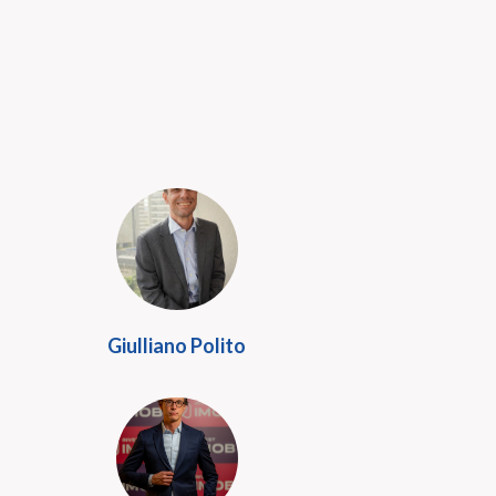
Giulliano Polito