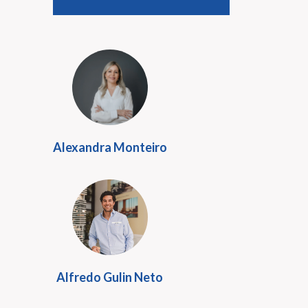
Alexandra Monteiro
Alfredo Gulin Neto