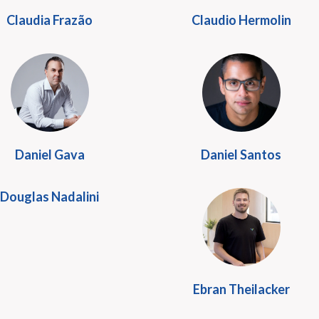
Claudia Frazão
Claudio Hermolin
Daniel Gava
Daniel Santos
Douglas Nadalini
Ebran Theilacker