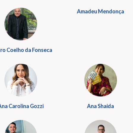
Amadeu Mendonça
ro Coelho da Fonseca
Ana Carolina Gozzi
Ana Shaida