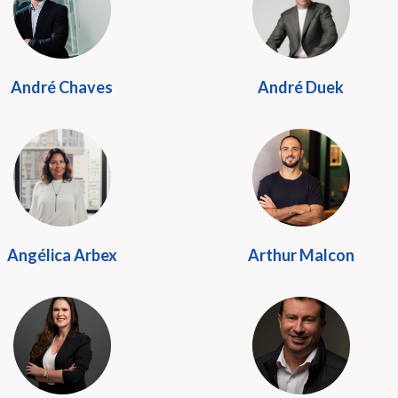
André Chaves
André Duek
Angélica Arbex
Arthur Malcon