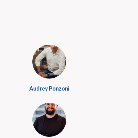
Audrey Ponzoni