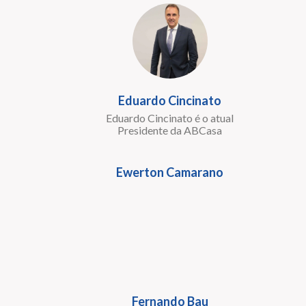
Eduardo Cincinato
Eduardo Cincinato é o atual
Presidente da ABCasa
Ewerton Camarano
Fernando Bau