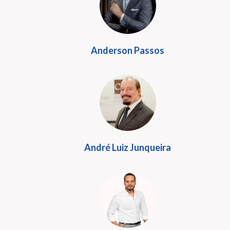
Anderson Passos
André Luiz Junqueira