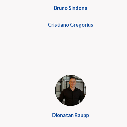
Bruno Sindona
Cristiano Gregorius
Dionatan Raupp