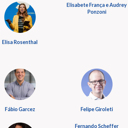
Elisabete França e Audrey
Ponzoni
Elisa Rosenthal
Fábio Garcez
Felipe Giroleti
Fernando Scheffer