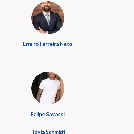
Ermiro Ferreira Neto
Felipe Savassi
Flávia Schmidt