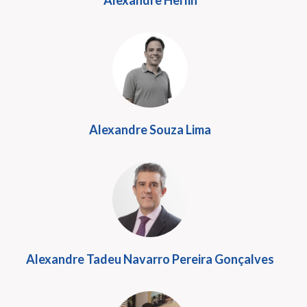
Alexandre Herlin
Alexandre Souza Lima
Alexandre Tadeu Navarro Pereira Gonçalves