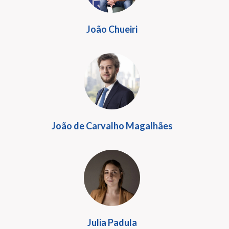
João Chueiri
João de Carvalho Magalhães
Julia Padula