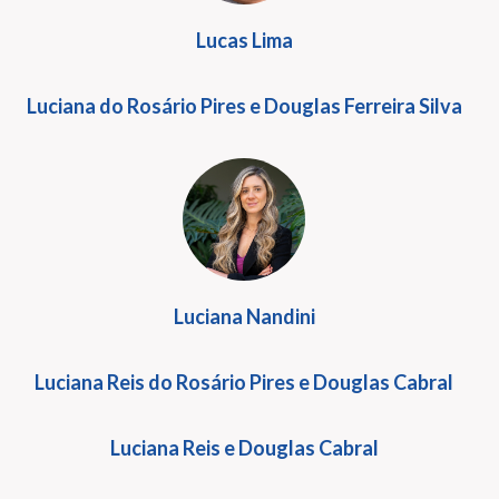
Lucas Lima
Luciana do Rosário Pires e Douglas Ferreira Silva
Luciana Nandini
Luciana Reis do Rosário Pires e Douglas Cabral
Luciana Reis e Douglas Cabral