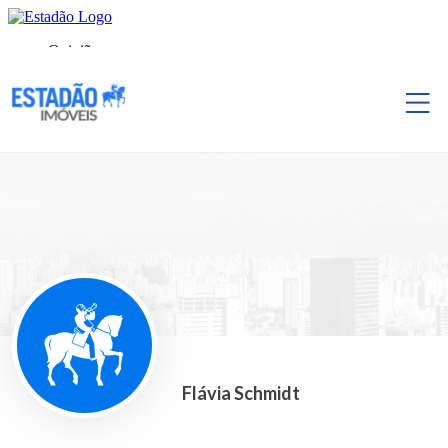
Flávia Schmidt