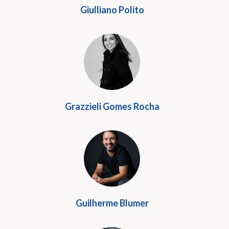
Giulliano Polito
Grazzieli Gomes Rocha
Guilherme Blumer