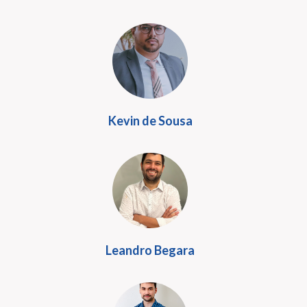
Kevin de Sousa
Leandro Begara