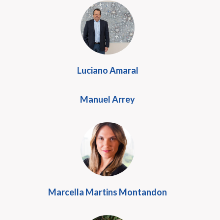
Luciano Amaral
Manuel Arrey
Marcella Martins Montandon