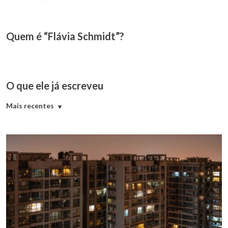
Quem é “Flávia Schmidt”?
O que ele já escreveu
Mais recentes