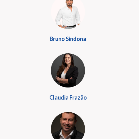
Bruno Sindona
Claudia Frazão