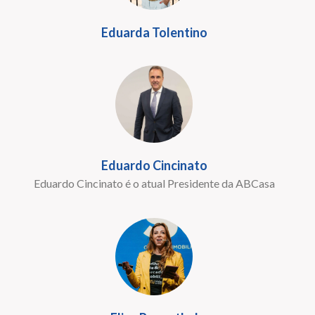
Eduarda Tolentino
Eduardo Cincinato
Eduardo Cincinato é o atual Presidente da ABCasa