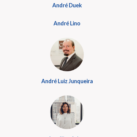
André Duek
André Lino
André Luiz Junqueira