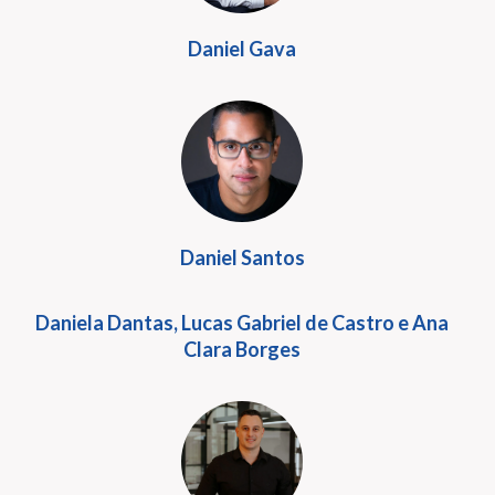
Daniel Gava
Daniel Santos
Daniela Dantas, Lucas Gabriel de Castro e Ana
Clara Borges