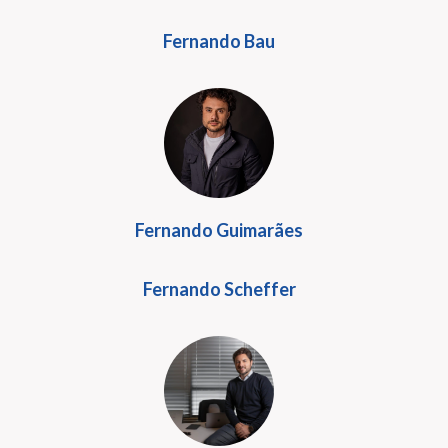
Fernando Bau
Fernando Guimarães
Fernando Scheffer