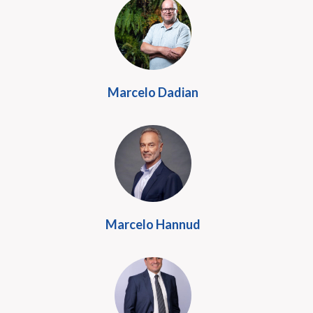
Marcelo Dadian
Marcelo Hannud