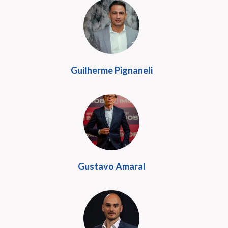
Guilherme Pignaneli
Gustavo Amaral