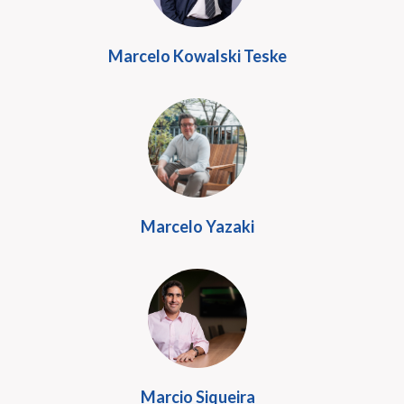
Marcelo Kowalski Teske
Marcelo Yazaki
Marcio Siqueira