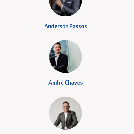
Anderson Passos
André Chaves