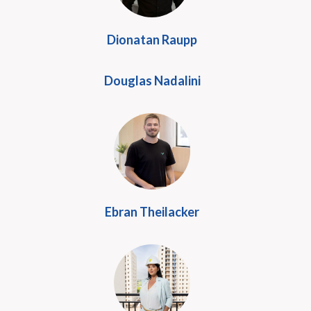
Dionatan Raupp
Douglas Nadalini
Ebran Theilacker