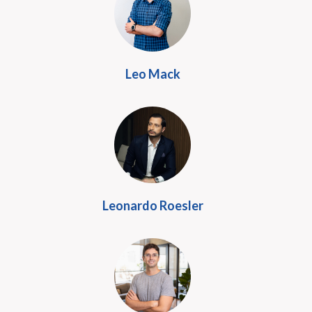
Leo Mack
Leonardo Roesler