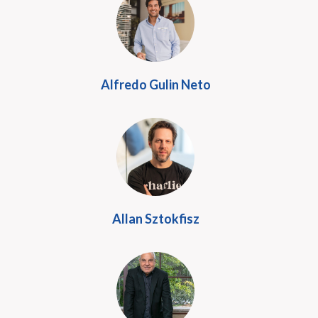
Alfredo Gulin Neto
Allan Sztokfisz