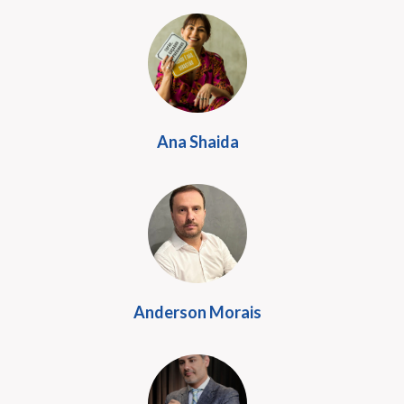
Ana Shaida
Anderson Morais