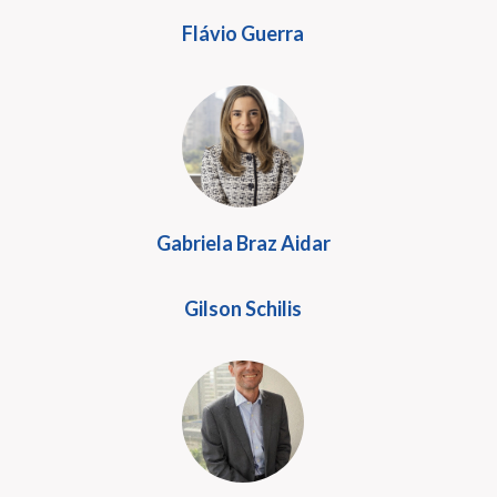
Flávio Guerra
Gabriela Braz Aidar
Gilson Schilis