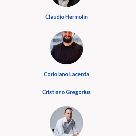
Claudio Hermolin
Coriolano Lacerda
Cristiano Gregorius