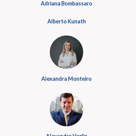
Adriana Bombassaro
Alberto Kunath
Alexandra Monteiro