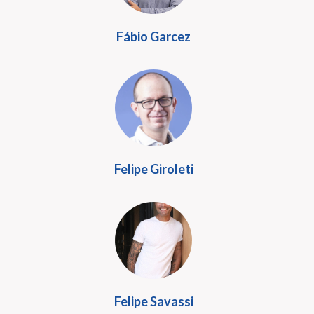
Fábio Garcez
Felipe Giroleti
Felipe Savassi