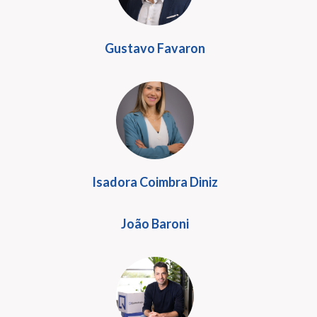
Gustavo Favaron
Isadora Coimbra Diniz
João Baroni