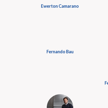
Ewerton Camarano
Fernando Bau
F