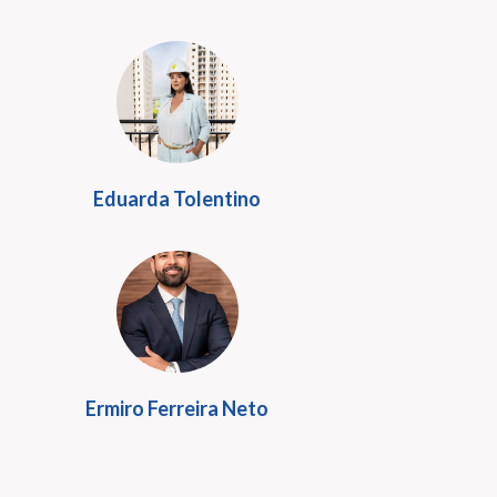
Eduarda Tolentino
Ermiro Ferreira Neto