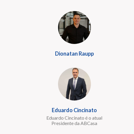
Dionatan Raupp
Eduardo Cincinato
Eduardo Cincinato é o atual
Presidente da ABCasa