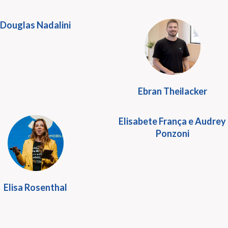
Douglas Nadalini
Ebran Theilacker
Elisabete França e Audrey
Ponzoni
Elisa Rosenthal