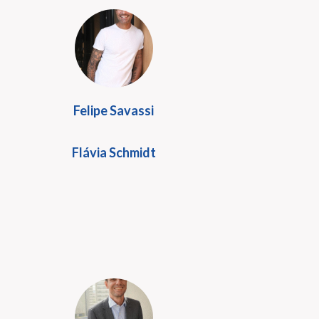
Felipe Savassi
Flávia Schmidt