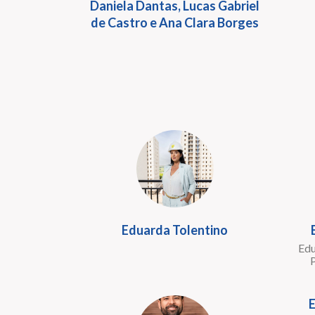
Daniela Dantas, Lucas Gabriel
de Castro e Ana Clara Borges
Eduarda Tolentino
Edu