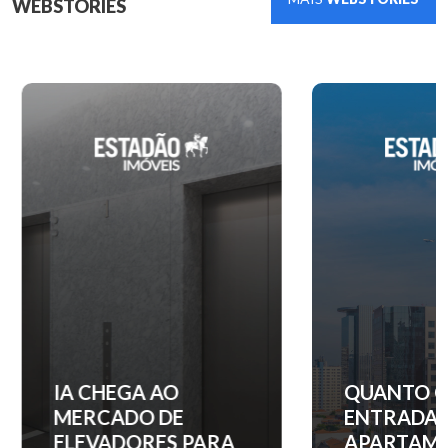
WEBSTORIES
IA CHEGA AO
QUANTO C
MERCADO DE
ENTRADA 
ELEVADORES PARA
APARTAM