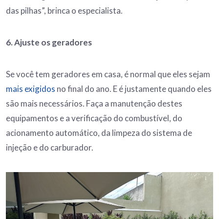
das pilhas”, brinca o especialista.
6. Ajuste os geradores
Se você tem geradores em casa, é normal que eles sejam
mais exigidos
no final do ano. E é justamente quando eles
são mais necessários. Faça a manutenção destes
equipamentos e a verificação do combustível, do
acionamento automático, da limpeza do sistema de
injeção e do carburador.