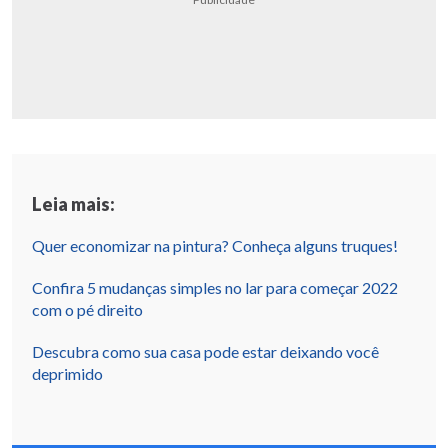
Leia mais:
Quer economizar na pintura? Conheça alguns truques!
Confira 5 mudanças simples no lar para começar 2022
com o pé direito
Descubra como sua casa pode estar deixando você
deprimido