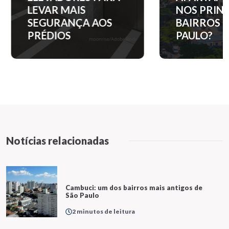
LEVAR MAIS
NOS PRINC
SEGURANÇA AOS
BAIRROS D
PRÉDIOS
PAULO?
Notícias relacionadas
Cambuci: um dos bairros mais antigos de
São Paulo
2 minutos de leitura