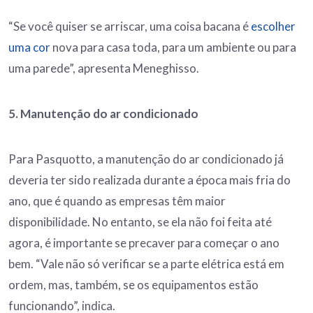
“Se você quiser se arriscar, uma coisa bacana é
escolher
uma cor
nova para casa toda, para um ambiente ou para
uma parede”, apresenta Meneghisso.
5. Manutenção do ar condicionado
Para Pasquotto, a manutenção do ar condicionado já
deveria ter sido realizada durante a época mais fria do
ano, que é quando as empresas têm maior
disponibilidade. No entanto, se ela não foi feita até
agora, é importante se precaver para começar o ano
bem. “Vale não só verificar se a parte elétrica está em
ordem, mas, também, se os equipamentos estão
funcionando”, indica.