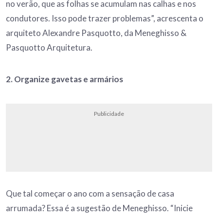
no verão, que as folhas se acumulam nas calhas e nos
condutores. Isso pode trazer problemas”, acrescenta o
arquiteto Alexandre Pasquotto, da Meneghisso &
Pasquotto Arquitetura.
2. Organize gavetas e armários
Publicidade
Que tal começar o ano com a sensação de casa
arrumada? Essa é a sugestão de Meneghisso. “Inicie