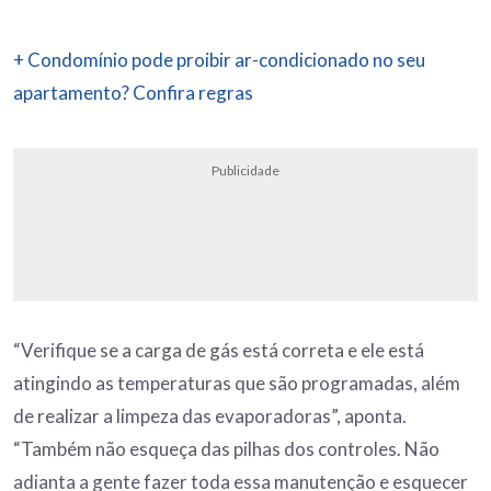
+ Condomínio pode proibir ar-condicionado no
seu
apartamento? Confira regras
Publicidade
“Verifique se a carga de gás está correta e ele está
atingindo as temperaturas que são programadas, além
de realizar a limpeza das evaporadoras”, aponta.
“Também não esqueça das pilhas dos controles. Não
adianta a gente fazer toda essa manutenção e esquecer