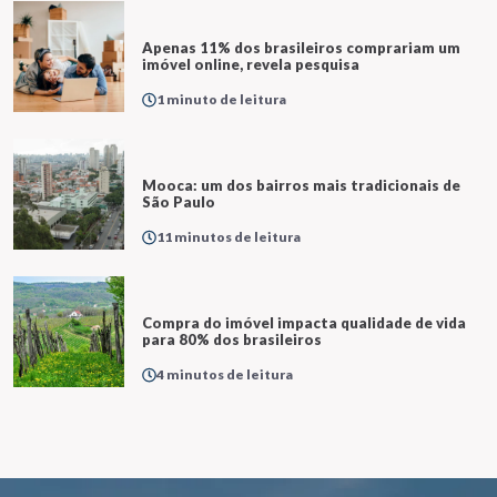
Apenas 11% dos brasileiros comprariam um
imóvel online, revela pesquisa
1 minuto de leitura
Mooca: um dos bairros mais tradicionais de
São Paulo
11 minutos de leitura
Compra do imóvel impacta qualidade de vida
para 80% dos brasileiros
4 minutos de leitura