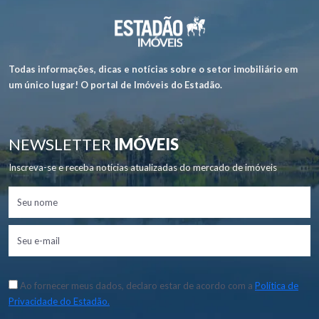
Todas informações, dicas e notícias sobre o setor imobiliário em
um único lugar! O portal de Imóveis do Estadão.
NEWSLETTER
IMÓVEIS
Inscreva-se e receba notícias atualizadas do mercado de imóveis
Ao fornecer meus dados, declaro estar de acordo com a
Política de
Privacidade do Estadão.