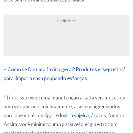
Publicidade
+ Como se faz uma faxina geral? Produtos e ‘segredos’
para limpar a casa poupando esforços
“Tudo isso exige uma manutenção a cada seis meses ou
uma vez por ano, minimamente, a serem higienizados
para que você consiga
reduzir a sujeira
, ácaros, fungos.
Assim, você minimiza uma possível alergia e traz um