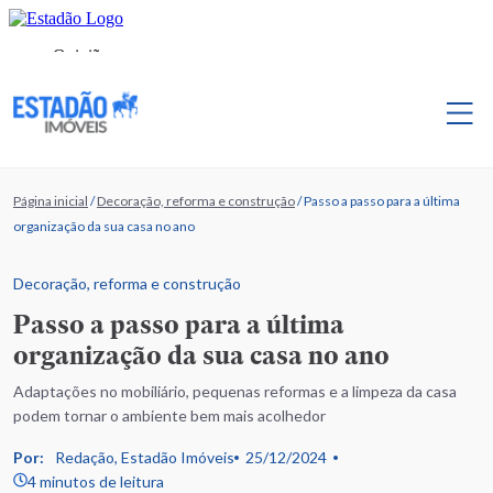
Página inicial
/
Decoração, reforma e construção
/
Passo a passo para a última
organização da sua casa no ano
Decoração, reforma e construção
Passo a passo para a última
organização da sua casa no ano
Adaptações no mobiliário, pequenas reformas e a limpeza da casa
podem tornar o ambiente bem mais acolhedor
Por:
Redação, Estadão Imóveis
25/12/2024
4 minutos de leitura