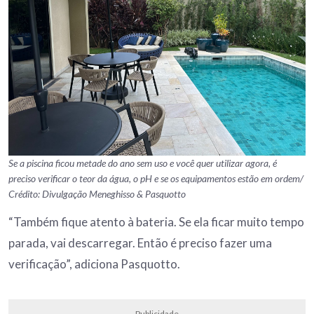
Se a piscina ficou metade do ano sem uso e você quer utilizar agora, é
preciso verificar o teor da água, o pH e se os equipamentos estão em ordem/
Crédito: Divulgação Meneghisso & Pasquotto
“Também fique atento à bateria. Se ela ficar muito tempo
parada, vai descarregar. Então é preciso fazer uma
verificação”, adiciona Pasquotto.
Publicidade