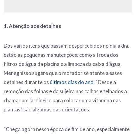
1. Atenção aos detalhes
Dos vários itens que passam despercebidos no dia a dia,
estão as pequenas manutenções, como a troca dos
filtros de água da piscina e a limpeza da caixa d’água.
Meneghisso sugere que o morador se atente a esses
detalhes durante os
últimos dias do ano
. “Desde a
remoção das folhas e da sujeira nas calhas e telhados a
chamar um jardineiro para colocar uma vitamina nas
plantas” são algumas das orientações.
“Chega agora nessa época de fim de ano, especialmente