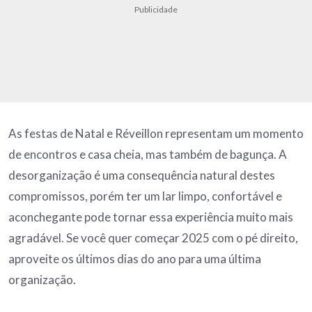
Publicidade
As festas de Natal e Réveillon representam um momento
de encontros e casa cheia, mas também de bagunça. A
desorganização é uma consequência natural destes
compromissos, porém ter um lar limpo, confortável e
aconchegante pode tornar essa experiência muito mais
agradável. Se você quer começar 2025 com o pé direito,
aproveite os últimos dias do ano para uma última
organização.