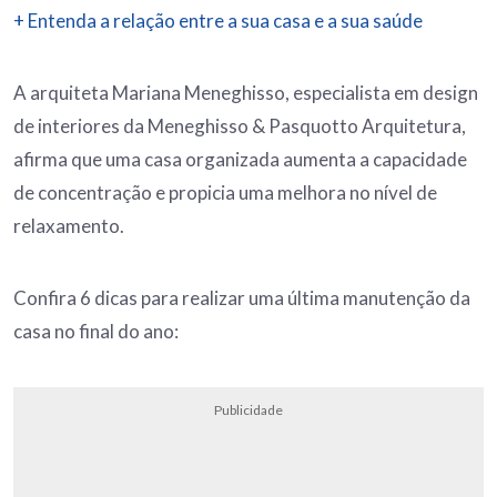
+ Entenda a relação entre a sua casa e a sua saúde
A arquiteta Mariana Meneghisso, especialista em design
de interiores da Meneghisso & Pasquotto Arquitetura,
afirma que uma casa organizada aumenta a capacidade
de concentração e propicia uma melhora no nível de
relaxamento.
Confira 6 dicas para realizar uma última manutenção da
casa no final do ano:
Publicidade