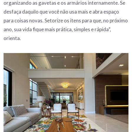
organizando as gavetas e os armários internamente. Se
desfaça daquilo que você não usa mais e abra espaço
para coisas novas. Setorize os itens para que, no próximo
ano, sua vida fique mais prática, simples e rápida”,
orienta.