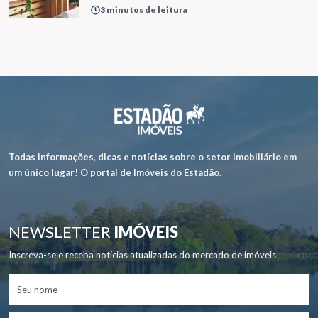
3 minutos de leitura
Todas informações, dicas e notícias sobre o setor imobiliário em
um único lugar! O portal de Imóveis do Estadão.
NEWSLETTER
IMÓVEIS
Inscreva-se e receba notícias atualizadas do mercado de imóveis