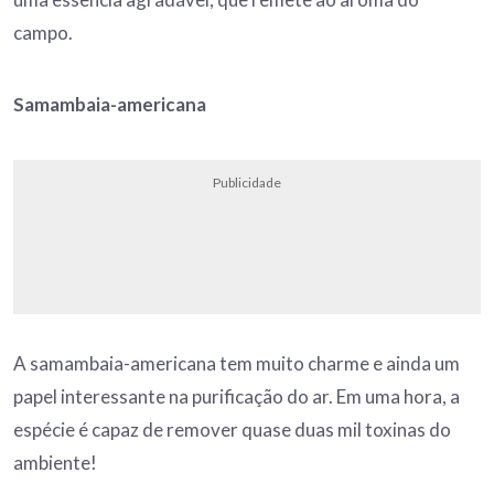
campo.
Samambaia-americana
Publicidade
A samambaia-americana tem muito charme e ainda um
papel interessante na purificação do ar. Em uma hora, a
espécie é capaz de remover quase duas mil toxinas do
ambiente!