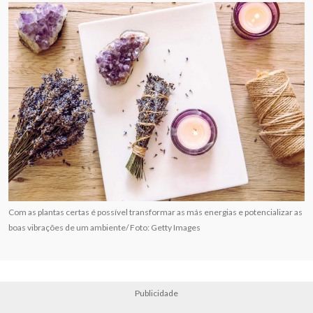
Com as plantas certas é possível transformar as más energias e potencializar as
boas vibrações de um ambiente/ Foto: Getty Images
Publicidade