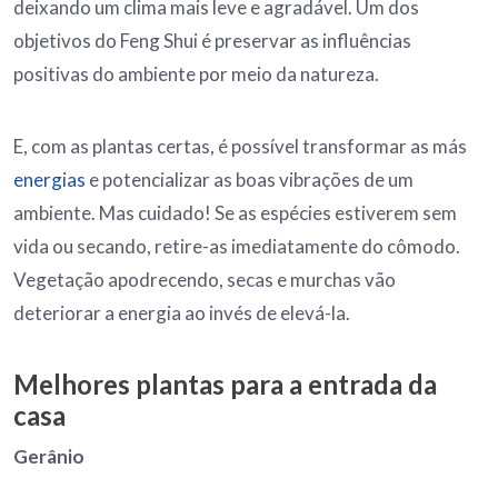
deixando um clima mais leve e agradável. Um dos
objetivos do Feng Shui é preservar as influências
positivas do ambiente por meio da natureza.
E, com as plantas certas, é possível transformar as más
energias
e potencializar as boas vibrações de um
ambiente. Mas cuidado! Se as espécies estiverem sem
vida ou secando, retire-as imediatamente do cômodo.
Vegetação apodrecendo, secas e murchas vão
deteriorar a energia ao invés de elevá-la.
Melhores plantas para a entrada da
casa
Gerânio