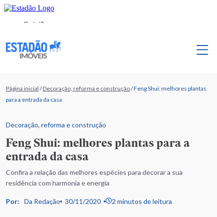
Página inicial
/
Decoração, reforma e construção
/
Feng Shui: melhores plantas
para a entrada da casa
Decoração, reforma e construção
Feng Shui: melhores plantas para a
entrada da casa
Confira a relação das melhores espécies para decorar a sua
residência com harmonia e energia
Por:
Da Redação
30/11/2020
2 minutos de leitura