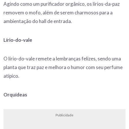
Agindo como um purificador orgânico, os lírios-da-paz
removem o mofo, além de serem charmosos para a
ambientação do hall de entrada.
Lírio-do-vale
O lírio-do-vale remete a lembranças felizes, sendo uma
planta que traz paz e melhora o humor com seu perfume
atípico.
Orquídeas
Publicidade