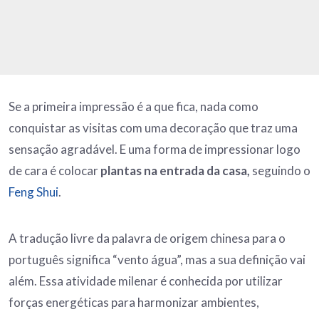
Se a primeira impressão é a que fica, nada como
conquistar as visitas com uma decoração que traz uma
sensação agradável. E uma forma de impressionar logo
de cara é colocar
plantas na entrada da casa,
seguindo o
Feng Shui
.
A tradução livre da palavra de origem chinesa para o
português significa “vento água”, mas a sua definição vai
além. Essa atividade milenar é conhecida por utilizar
forças energéticas para harmonizar ambientes,