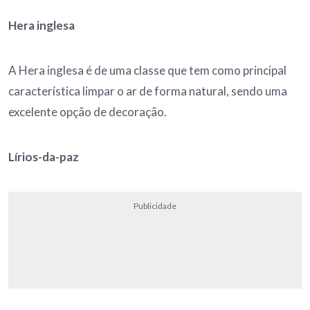
Hera inglesa
A Hera inglesa é de uma classe que tem como principal
característica limpar o ar de forma natural, sendo uma
excelente opção de decoração.
Lírios-da-paz
Publicidade