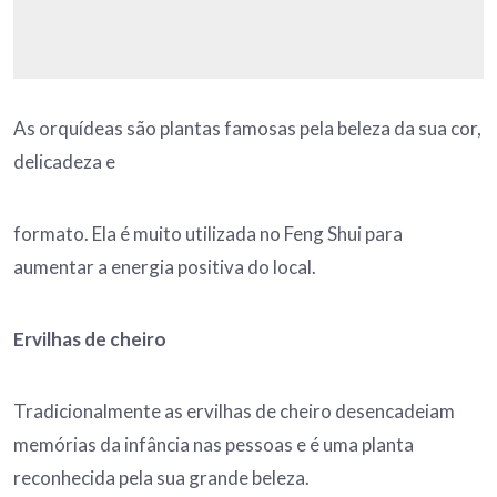
As orquídeas são plantas famosas pela beleza da sua cor,
delicadeza e
formato. Ela é muito utilizada no Feng Shui para
aumentar a energia positiva do local.
Ervilhas de cheiro
Tradicionalmente as ervilhas de cheiro desencadeiam
memórias da infância nas pessoas e é uma planta
reconhecida pela sua grande beleza.