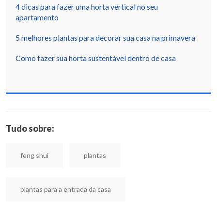
4 dicas para fazer uma horta vertical no seu
apartamento
5 melhores plantas para decorar sua casa na primavera
Como fazer sua horta sustentável dentro de casa
Tudo sobre:
feng shui
plantas
plantas para a entrada da casa