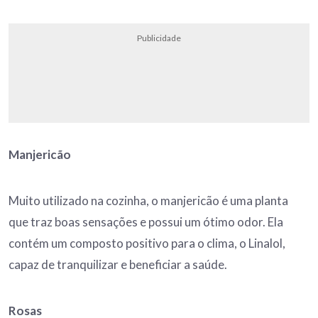
Publicidade
Manjericão
Muito utilizado na cozinha, o manjericão é uma planta
que traz boas sensações e possui um ótimo odor. Ela
contém um composto positivo para o clima, o Linalol,
capaz de tranquilizar e beneficiar a saúde.
Rosas