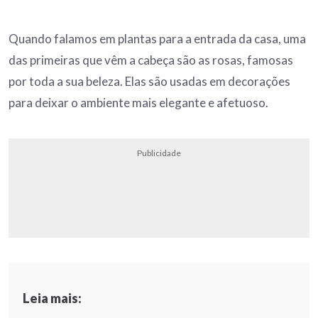
Quando falamos em plantas para a entrada da casa, uma
das primeiras que vêm a cabeça são as rosas, famosas
por toda a sua beleza. Elas são usadas em decorações
para deixar o ambiente mais elegante e afetuoso.
Publicidade
Leia mais: