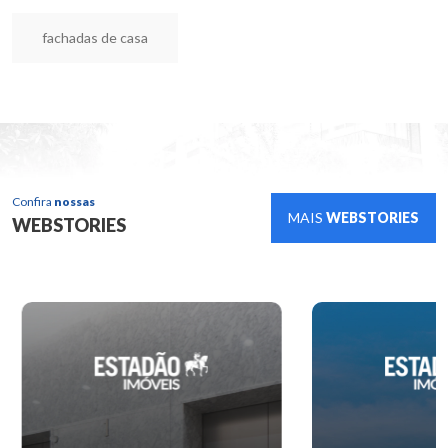
fachadas de casa
Confira
nossas
MAIS
WEBSTORIES
WEBSTORIES