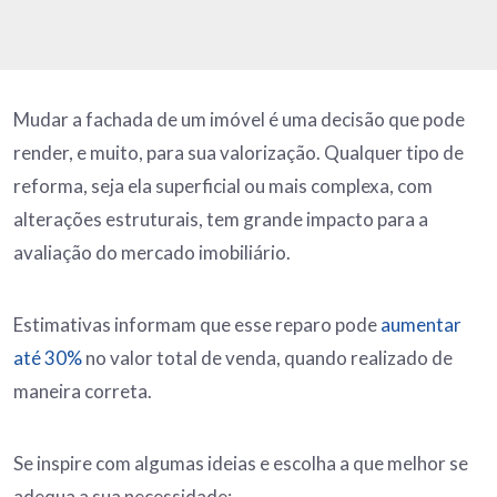
Mudar a fachada de um imóvel é uma decisão que pode
render, e muito, para sua valorização. Qualquer tipo de
reforma, seja ela superficial ou mais complexa, com
alterações estruturais, tem grande impacto para a
avaliação do mercado imobiliário.
Estimativas informam que esse reparo pode
aumentar
até 30%
no valor total de venda, quando realizado de
maneira correta.
Se inspire com algumas ideias e escolha a que melhor se
adequa a sua necessidade: