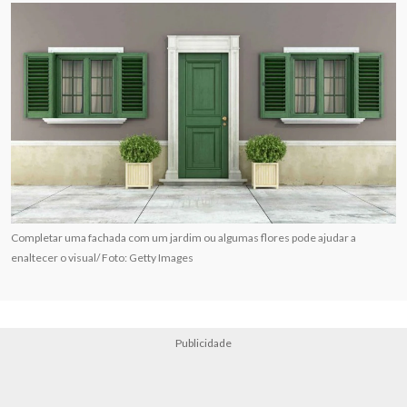
Completar uma fachada com um jardim ou algumas flores pode ajudar a
enaltecer o visual/ Foto: Getty Images
Publicidade