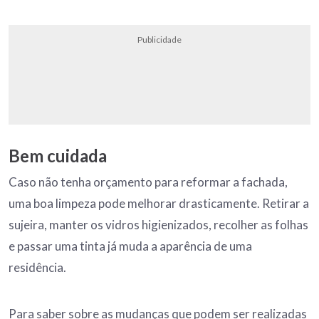
Publicidade
Bem cuidada
Caso não tenha orçamento para reformar a fachada,
uma boa limpeza pode melhorar drasticamente. Retirar a
sujeira, manter os vidros higienizados, recolher as folhas
e passar uma tinta já muda a aparência de uma
residência.
Para saber sobre as mudanças que podem ser realizadas