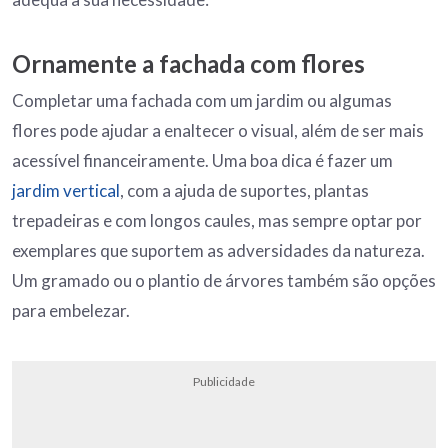
Ornamente a fachada com flores
Completar uma fachada com um jardim ou algumas
flores pode ajudar a enaltecer o visual, além de ser mais
acessível financeiramente. Uma boa dica é fazer um
jardim vertical
, com a ajuda de suportes, plantas
trepadeiras e com longos caules, mas sempre optar por
exemplares que suportem as adversidades da natureza.
Um gramado ou o plantio de árvores também são opções
para embelezar.
Publicidade