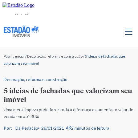
Página inicial
/
Decoração, reforma e construção
/
5 ideias de fachadas que
valorizam seu imóvel
Decoração, reforma e construção
5 ideias de fachadas que valorizam seu
imóvel
Uma mera limpeza pode fazer toda a diferença e aumentar o valor de
venda em até 30%
Por:
Da Redação
26/01/2021
2 minutos de leitura