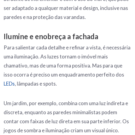
ser adaptado a qualquer material e design, inclusive nas
paredes e na proteção das varandas.
Ilumine e enobreça a fachada
Para salientar cada detalhe e refinar a vista, é necessária
uma iluminação. As luzes tornam o imóvel mais
chamativo, mas de uma forma positiva. Mas para que
isso ocorra é preciso um enquadramento perfeito dos
LEDs
, lâmpadas e spots.
Um jardim, por exemplo, combina com uma luz indireta e
discreta, enquanto as paredes minimalistas podem
contar com faixas de luz direta em sua parte inferior. Os
jogos de sombra e iluminação criam um visual único.