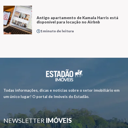
Antigo apartamento de Kamala Harris está
disponível para locação no Airbnb
1 minuto de leitura
Todas informações, dicas e notícias sobre o setor imobiliário em
um único lugar! O portal de Imóveis do Estadão.
NEWSLETTER
IMÓVEIS