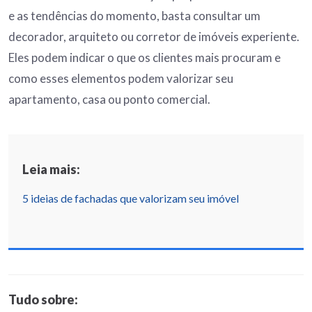
e as tendências do momento, basta consultar um
decorador, arquiteto ou corretor de imóveis experiente.
Eles podem indicar o que os clientes mais procuram e
como esses elementos podem valorizar seu
apartamento, casa ou ponto comercial.
Leia mais:
5 ideias de fachadas que valorizam seu imóvel
Tudo sobre: