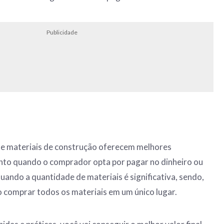
Publicidade
de materiais de construção oferecem melhores
nto quando o comprador opta por pagar no dinheiro ou
uando a quantidade de materiais é significativa, sendo,
o comprar todos os materiais em um único lugar.