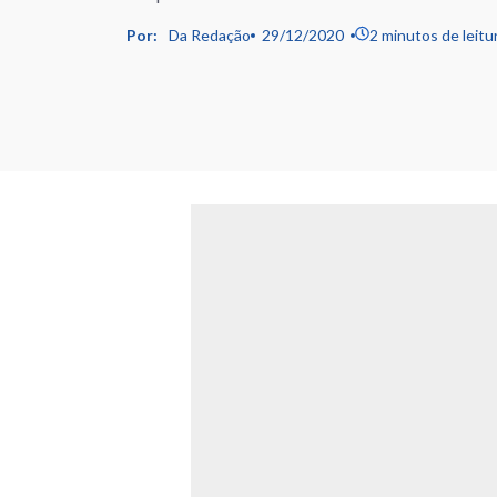
Por:
Da Redação
29/12/2020
2 minutos de leitu