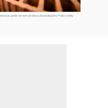
precisar, pode ser em um bloco de anotações/ Foto: Getty