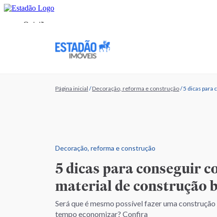
Página inicial
/
Decoração, reforma e construção
/
5 dicas para
Decoração, reforma e construção
5 dicas para conseguir 
material de construção 
Será que é mesmo possível fazer uma construçã
tempo economizar? Confira