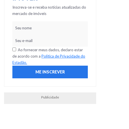
Inscreva-se e receba notícias atualizadas do
mercado de imóveis
Ao fornecer meus dados, declaro estar
de acordo com a
Política de Privacidade do
Estadão.
Publicidade