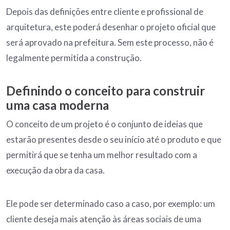
Depois das definições entre cliente e profissional de
arquitetura, este poderá desenhar o projeto oficial que
será aprovado na prefeitura. Sem este processo, não é
legalmente permitida a construção.
Definindo o conceito para construir
uma casa moderna
O conceito de um projeto é o conjunto de ideias que
estarão presentes desde o seu início até o produto e que
permitirá que se tenha um melhor resultado com a
execução da obra da casa.
Ele pode ser determinado caso a caso, por exemplo: um
cliente deseja mais atenção às áreas sociais de uma