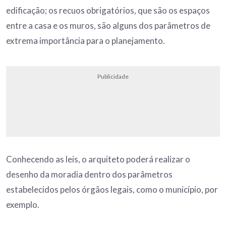
edificação; os recuos obrigatórios, que são os espaços
entre a casa e os muros, são alguns dos parâmetros de
extrema importância para o planejamento.
Publicidade
Conhecendo as leis, o arquiteto poderá realizar o
desenho da moradia dentro dos parâmetros
estabelecidos pelos órgãos legais, como o município, por
exemplo.