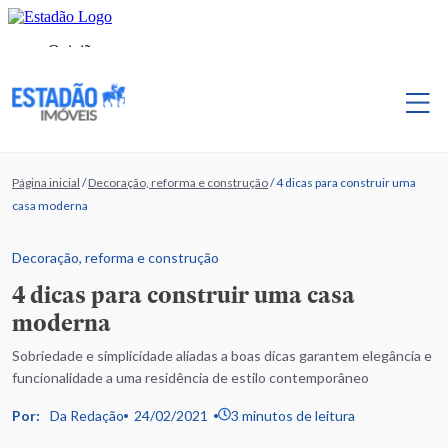
Página inicial
/
Decoração, reforma e construção
/
4 dicas para construir uma
casa moderna
Decoração, reforma e construção
4 dicas para construir uma casa
moderna
Sobriedade e simplicidade aliadas a boas dicas garantem elegância e
funcionalidade a uma residência de estilo contemporâneo
Por:
Da Redação
24/02/2021
3 minutos de leitura