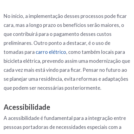
No início, a implementação desses processos pode ficar
cara, mas a longo prazo os benefícios serão maiores, o
que contribuirá para o pagamento desses custos
preliminares. Outro ponto a destacar, é o uso de
tomadas para
carro elétrico
, como também locais para
bicicleta elétrica, prevendo assim uma modernização que
cada vez mais está vindo para ficar. Pensar no futuro ao
se planejar uma residência, evita reformas e adaptações
que podem ser necessárias posteriormente.
Acessibilidade
A acessibilidade é fundamental para a integração entre
pessoas portadoras de necessidades especiais com a