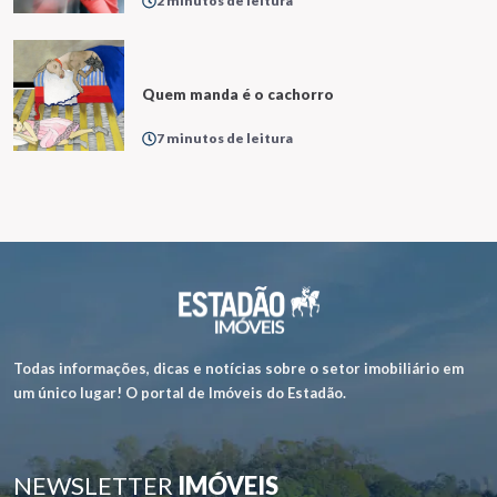
2 minutos de leitura
Quem manda é o cachorro
7 minutos de leitura
Todas informações, dicas e notícias sobre o setor imobiliário em
um único lugar! O portal de Imóveis do Estadão.
NEWSLETTER
IMÓVEIS