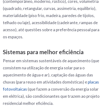
(contemporâneo, moderno, rústico), cores, volumetria
(quadrado, retangular, curvas, assimetria, equilíbrio),
materialidade (piso frio, madeira, paredes de tijolos,
telhado ou laje), acessibilidade (cadeirante, rampas de
acesso), até questões sobre a preferência pessoal para
os espaços.
Sistemas para melhor eficiência
Pensar em sistemas sustentáveis de aquecimento (que
consistem na utilização de energia solar para o
aquecimento de água e ar), captação das águas das
chuvas (para reuso em atividades domésticas) e
placas
fotovoltaicas
(que fazem a conversão da energia solar
em elétrica), são condicionantes que trazem ao projeto
residencial melhor eficiência.