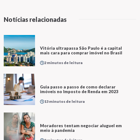
Notícias relacionadas
Vitória ultrapassa São Paulo é a capital
mais cara para comprar imóvel no Brasil
2 minutos de leitura
Guia passo a passo de como declarar
imóveis no Imposto de Renda em 2023
13 minutos de leitura
Moradores tentam negociar aluguel em
meio à pandemia