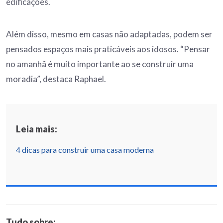
edificações.
Além disso, mesmo em casas não adaptadas, podem ser
pensados espaços mais praticáveis aos idosos. “Pensar
no amanhã é muito importante ao se construir uma
moradia”, destaca Raphael.
Leia mais:
4 dicas para construir uma casa moderna
Tudo sobre: