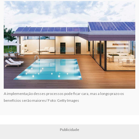
A implementação desses processos pode ficar cara, mas a longo prazo os
benefícios serão maiores/ Foto: Getty Images
Publicidade