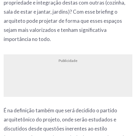
propriedade e integração destas com outras (cozinha,
sala de estar e jantar, jardins)? Com esse briefing o
arquiteto pode projetar de forma que esses espaços
sejam mais valorizados e tenham significativa
importância no todo.
Publicidade
É na definição também que será decidido o partido
arquitetônico do projeto, onde serão estudados e
discutidos desde questões inerentes ao estilo