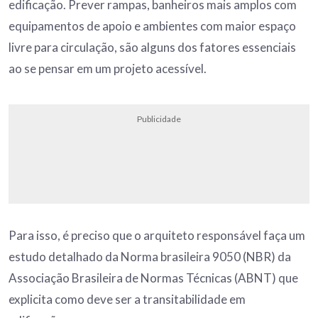
edificação. Prever rampas, banheiros mais amplos com
equipamentos de apoio e ambientes com maior espaço
livre para circulação, são alguns dos fatores essenciais
ao se pensar em um projeto acessível.
Publicidade
Para isso, é preciso que o arquiteto responsável faça um
estudo detalhado da Norma brasileira 9050 (NBR) da
Associação Brasileira de Normas Técnicas (ABNT) que
explicita como deve ser a transitabilidade em