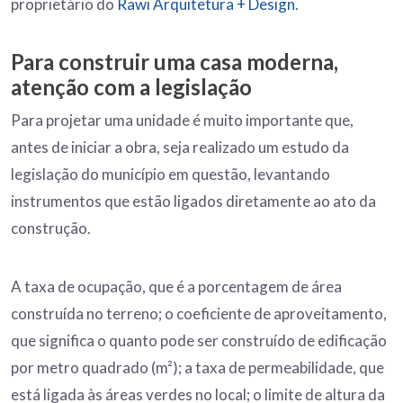
proprietário do
Rawi Arquitetura + Design
.
Para construir uma casa moderna,
atenção com a legislação
Para projetar uma unidade é muito importante que,
antes de iniciar a obra, seja realizado um estudo da
legislação do município em questão, levantando
instrumentos que estão ligados diretamente ao ato da
construção.
A taxa de ocupação, que é a porcentagem de área
construída no terreno; o coeficiente de aproveitamento,
que significa o quanto pode ser construído de edificação
por metro quadrado (m²); a taxa de permeabilidade, que
está ligada às áreas verdes no local; o limite de altura da