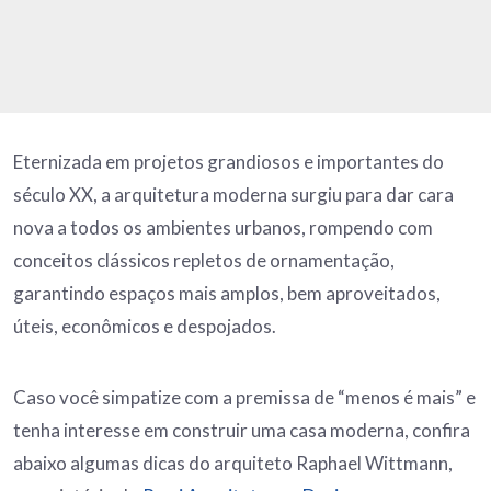
Eternizada em projetos grandiosos e importantes do
século XX, a arquitetura moderna surgiu para dar cara
nova a todos os ambientes urbanos, rompendo com
conceitos clássicos repletos de ornamentação,
garantindo espaços mais amplos, bem aproveitados,
úteis, econômicos e despojados.
Caso você simpatize com a premissa de “menos é mais” e
tenha interesse em construir uma casa moderna, confira
abaixo algumas dicas do arquiteto Raphael Wittmann,