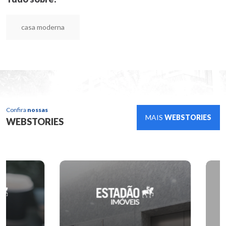
casa moderna
Confira
nossas
MAIS
WEBSTORIES
WEBSTORIES