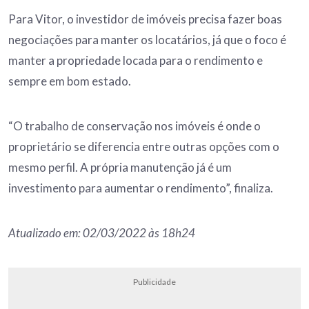
Para Vitor, o investidor de imóveis precisa fazer boas
negociações para manter os locatários, já que o foco é
manter a propriedade locada para o rendimento e
sempre em bom estado.
“O trabalho de conservação nos imóveis é onde o
proprietário se diferencia entre outras opções com o
mesmo perfil. A própria manutenção já é um
investimento para aumentar o rendimento”, finaliza.
Atualizado em: 02/03/2022 às 18h24
Publicidade