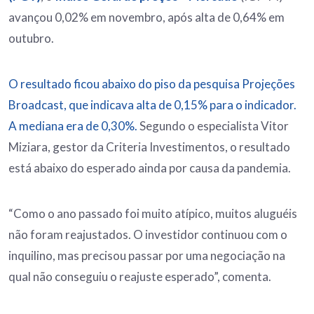
avançou 0,02% em novembro, após alta de 0,64% em
outubro.
O resultado ficou abaixo do piso da pesquisa Projeções
Broadcast, que indicava alta de 0,15% para o indicador.
A mediana era de 0,30%.
Segundo o especialista Vitor
Miziara, gestor da Criteria Investimentos, o resultado
está abaixo do esperado ainda por causa da pandemia.
“Como o ano passado foi muito atípico, muitos aluguéis
não foram reajustados. O investidor continuou com o
inquilino, mas precisou passar por uma negociação na
qual não conseguiu o reajuste esperado”, comenta.