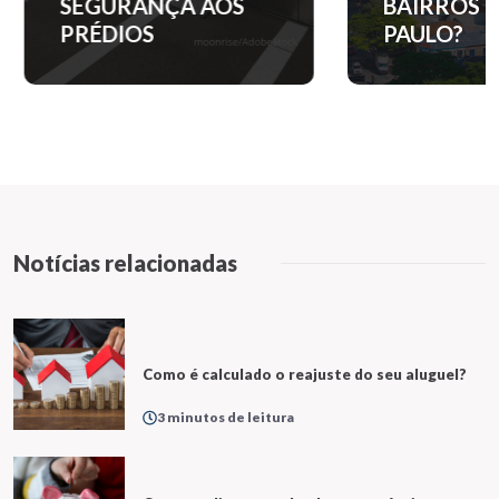
SEGURANÇA AOS
BAIRROS D
PRÉDIOS
PAULO?
Notícias relacionadas
Como é calculado o reajuste do seu aluguel?
3 minutos de leitura