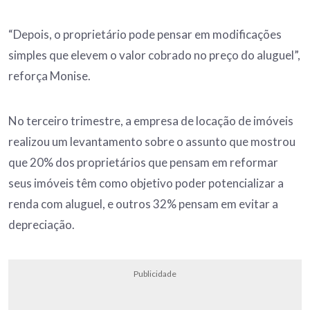
“Depois, o proprietário pode pensar em modificações
simples que elevem o valor cobrado no preço do aluguel”,
reforça Monise.
No terceiro trimestre, a empresa de locação de imóveis
realizou um levantamento sobre o assunto que mostrou
que 20% dos proprietários que pensam em reformar
seus imóveis têm como objetivo poder potencializar a
renda com aluguel, e outros 32% pensam em evitar a
depreciação.
Publicidade