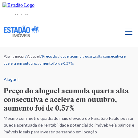
Página inicial
/
Aluguel
/
Preço do aluguel acumula quarta alta consecutiva e
acelera em outubro, aumento foi de 0,57%
Aluguel
Preço do aluguel acumula quarta alta
consecutiva e acelera em outubro,
aumento foi de 0,57%
Mesmo com metro quadrado mais elevado do País, São Paulo possui
queda acentuada de rentabilidade potencial do imóvel; veja bairros e
imóveis ideais para investir pensando em locação