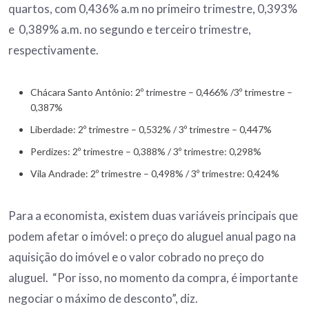
quartos, com 0,436% a.m no primeiro trimestre, 0,393%
e 0,389% a.m. no segundo e terceiro trimestre,
respectivamente.
Chácara Santo Antônio: 2º trimestre – 0,466% /3º trimestre –
0,387%
Liberdade: 2º trimestre – 0,532% / 3º trimestre – 0,447%
Perdizes: 2º trimestre – 0,388% / 3º trimestre: 0,298%
Vila Andrade: 2º trimestre – 0,498% / 3º trimestre: 0,424%
Para a economista, existem duas variáveis principais que
podem afetar o imóvel: o preço do aluguel anual pago na
aquisição do imóvel e o valor cobrado no preço do
aluguel. “Por isso, no momento da compra, é importante
negociar o máximo de desconto”, diz.