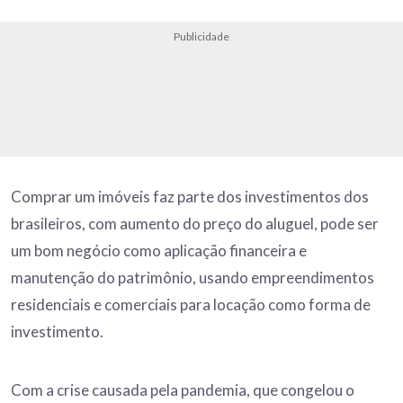
Publicidade
Comprar um imóveis faz parte dos investimentos dos
brasileiros, com aumento do preço do aluguel, pode ser
um bom negócio como aplicação financeira e
manutenção do patrimônio, usando empreendimentos
residenciais e comerciais para locação como forma de
investimento.
Com a crise causada pela pandemia, que congelou o