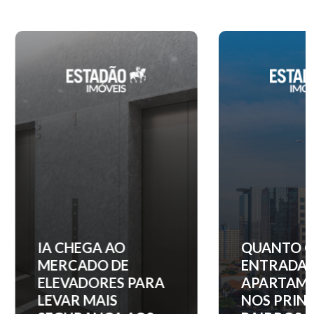
IA CHEGA AO
QUANTO C
MERCADO DE
ENTRADA 
ELEVADORES PARA
APARTAM
LEVAR MAIS
NOS PRINC