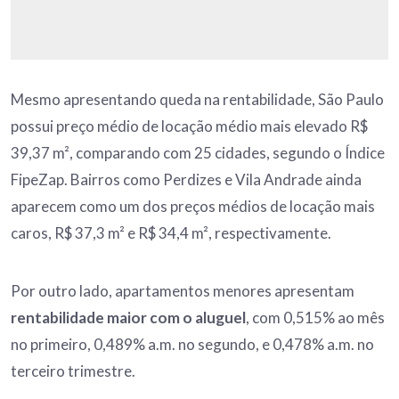
Mesmo apresentando queda na rentabilidade, São Paulo
possui preço médio de locação médio mais elevado R$
39,37 m², comparando com 25 cidades, segundo o Índice
FipeZap. Bairros como Perdizes e Vila Andrade ainda
aparecem como um dos preços médios de locação mais
caros, R$ 37,3 m² e R$ 34,4 m², respectivamente.
Por outro lado, apartamentos menores apresentam
rentabilidade maior com o aluguel
, com 0,515% ao mês
no primeiro, 0,489% a.m. no segundo, e 0,478% a.m. no
terceiro trimestre.