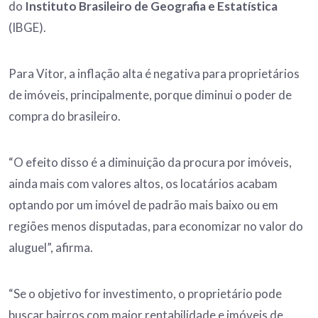
do
Instituto Brasileiro de Geografia e Estatística
(IBGE).
Para Vitor, a inflação alta é negativa para proprietários
de imóveis, principalmente, porque diminui o poder de
compra do brasileiro.
“O efeito disso é a diminuição da procura por imóveis,
ainda mais com valores altos, os locatários acabam
optando por um imóvel de padrão mais baixo ou em
regiões menos disputadas, para economizar no valor do
aluguel”, afirma.
“Se o objetivo for investimento, o proprietário pode
buscar bairros com maior rentabilidade e imóveis de