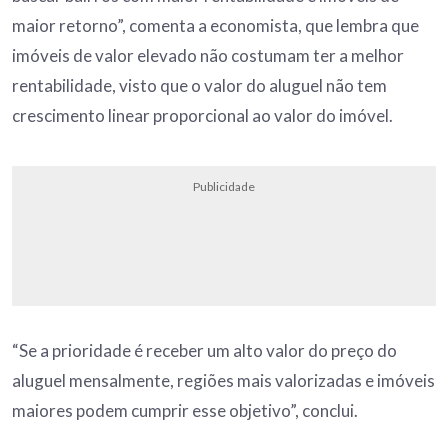
maior retorno”, comenta a economista, que lembra que
imóveis de valor elevado não costumam ter a melhor
rentabilidade, visto que o valor do aluguel não tem
crescimento linear proporcional ao valor do imóvel.
Publicidade
“Se a prioridade é receber um alto valor do preço do
aluguel mensalmente, regiões mais valorizadas e imóveis
maiores podem cumprir esse objetivo”, conclui.