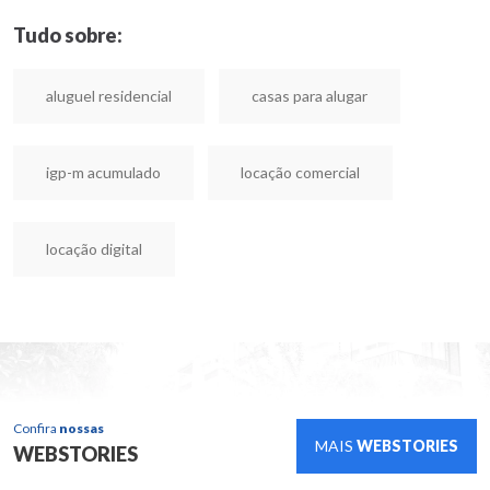
Tudo sobre:
aluguel residencial
casas para alugar
igp-m acumulado
locação comercial
locação digital
Confira
nossas
MAIS
WEBSTORIES
WEBSTORIES