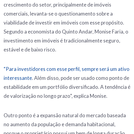
crescimento do setor, principalmente de imóveis
comerciais, levanta-se o questionamento sobre a
viabilidade de investir em imóveis com esse propósito.
Segundo a economista do Quinto Andar, Monise Faria, o
investimento em imóveis é tradicionalmente seguro,
estável e de baixo risco.
“Para investidores com esse perfil, sempre será um ativo
interessante
. Além disso, pode ser usado como ponto de
estabilidade em um portfólio diversificado. A tendência é
de valorização no longo prazo”, explica Monise.
Outro ponto é a expansão natural do mercado baseada
no aumento da população e demanda habitacional,
porque o proprietário possui um bem de longa duração.