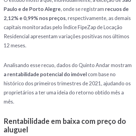
Paulo e de Porto Alegre
, onde se registram
recuos de
2,12% e 0,99% nos preços
, respectivamente, as demais
capitais monitoradas pelo Índice FipeZap de Locação
Residencial apresentam variações positivas nos últimos
12 meses.
Analisando esse recuo, dados do Quinto Andar mostram
a rentabilidade potencial do imóvel
com base no
histórico dos primeiros trimestres de 2021, ajudando os
proprietários a ter uma ideia do retorno obtido mês a
mês.
Rentabilidade em baixa com preço do
aluguel