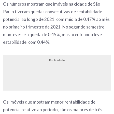
Os números mostram que imóveis na cidade de São
Paulo tiveram quedas consecutivas de rentabilidade
potencial ao longo de 2021, com média de 0,47% ao mês
no primeiro trimestre de 2021. No segundo semestre
manteve-se a queda de 0,45%, mas acentuando leve
estabilidade, com 0,44%.
Publicidade
Os imóveis que mostram menor rentabilidade de
potencial relativo ao período, são os maiores de três