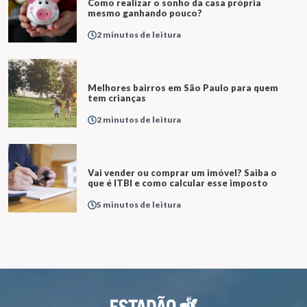
Como realizar o sonho da casa própria
mesmo ganhando pouco?
2 minutos de leitura
Melhores bairros em São Paulo para quem
tem crianças
2 minutos de leitura
Vai vender ou comprar um imóvel? Saiba o
que é ITBI e como calcular esse imposto
5 minutos de leitura