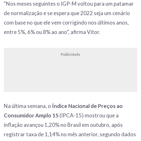
“Nos meses seguintes o IGP-M voltou para um patamar
de normalização e se espera que 2022 seja um cenário
com base no que ele vem corrigindo nos últimos anos,
entre 5%, 6% ou 8% ao ano”, afirma Vitor.
Publicidade
Na última semana, o
Índice Nacional de Preços ao
Consumidor Amplo 15
(IPCA-15) mostrou que a
inflação avançou 1,20% no Brasil em outubro, após
registrar taxa de 1,14% no mês anterior, segundo dados