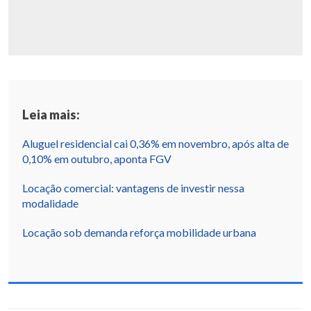
Leia mais:
Aluguel residencial cai 0,36% em novembro, após alta de
0,10% em outubro, aponta FGV
Locação comercial: vantagens de investir nessa
modalidade
Locação sob demanda reforça mobilidade urbana