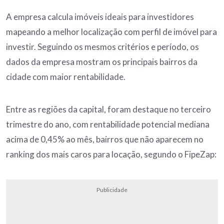
A empresa calcula imóveis ideais para investidores
mapeando a melhor localização com perfil de imóvel para
investir. Seguindo os mesmos critérios e período, os
dados da empresa mostram os principais bairros da
cidade com maior rentabilidade.
Entre as regiões da capital, foram destaque no terceiro
trimestre do ano, com rentabilidade potencial mediana
acima de 0,45% ao mês, bairros que não aparecem no
ranking dos mais caros para locação, segundo o FipeZap:
Publicidade