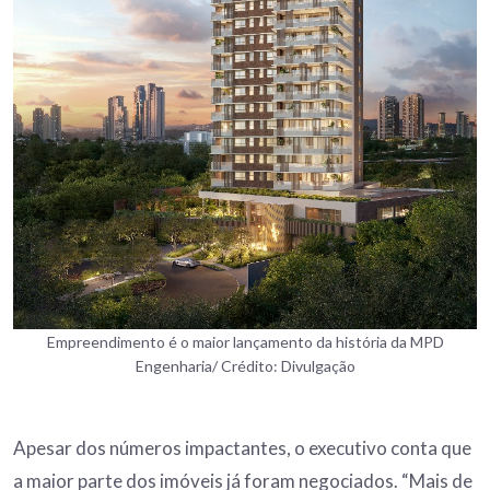
Empreendimento é o maior lançamento da história da MPD
Engenharia/ Crédito: Divulgação
Apesar dos números impactantes, o executivo conta que
a maior parte dos imóveis já foram negociados. “Mais de