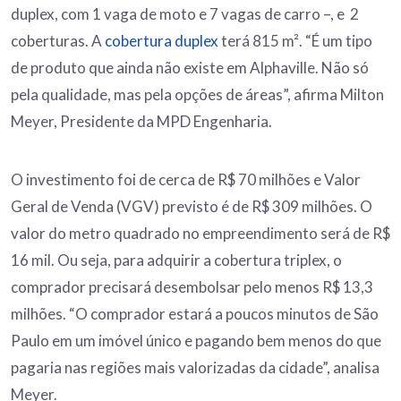
duplex, com 1 vaga de moto e 7 vagas de carro –, e 2
coberturas. A
cobertura duplex
terá 815 m². “É um tipo
de produto que ainda não existe em Alphaville. Não só
pela qualidade, mas pela opções de áreas”, afirma Milton
Meyer, Presidente da MPD Engenharia.
O investimento foi de cerca de R$ 70 milhões e Valor
Geral de Venda (VGV) previsto é de R$ 309 milhões. O
valor do metro quadrado no empreendimento será de R$
16 mil. Ou seja, para adquirir a cobertura triplex, o
comprador precisará desembolsar pelo menos R$ 13,3
milhões. “O comprador estará a poucos minutos de São
Paulo em um imóvel único e pagando bem menos do que
pagaria nas regiões mais valorizadas da cidade”, analisa
Meyer.