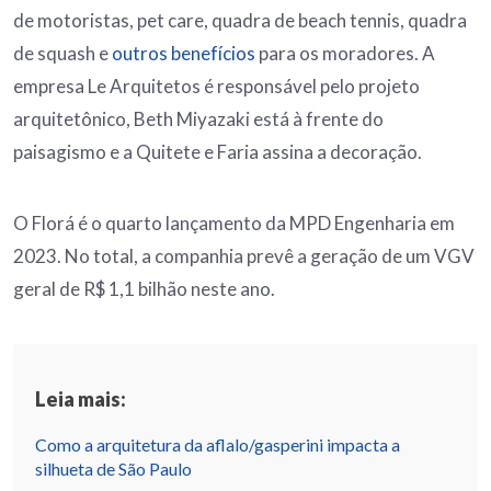
de motoristas, pet care, quadra de beach tennis, quadra
de squash e
outros benefícios
para os moradores. A
empresa Le Arquitetos é responsável pelo projeto
arquitetônico, Beth Miyazaki está à frente do
paisagismo e a Quitete e Faria assina a decoração.
O Florá é o quarto lançamento da MPD Engenharia em
2023. No total, a companhia prevê a geração de um VGV
geral de R$ 1,1 bilhão neste ano.
Leia mais:
Como a arquitetura da aflalo/gasperini impacta a
silhueta de São Paulo