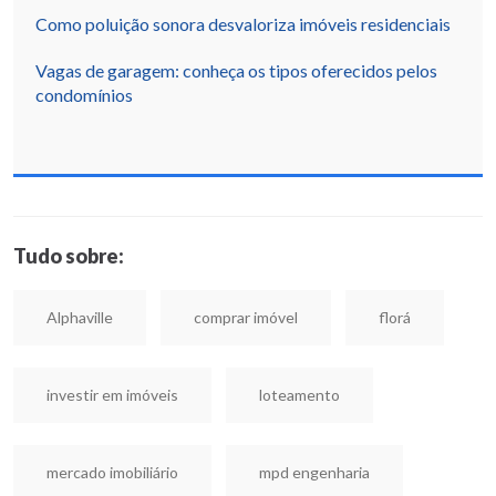
Como poluição sonora desvaloriza imóveis residenciais
Vagas de garagem: conheça os tipos oferecidos pelos
condomínios
Tudo sobre:
Alphaville
comprar imóvel
florá
investir em imóveis
loteamento
mercado imobiliário
mpd engenharia