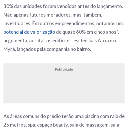
30% das unidades foram vendidas antes do lançamento.
Não apenas futuros moradores, mas, também,
investidores. Em outros empreendimentos, notamos um
potencial de valorização
de quase 60% em cinco anos”,
argumenta, ao citar os edifícios residenciais Atria e o
Myrá, lançados pela companhia no bairro.
Publicidade
As áreas comuns do prédio terão uma piscina com raia de
25 metros, spa, espaço beauty, sala de massagem, sala