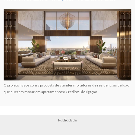
O projeto nasce com a proposta de atender moradores de residenciais de luxo
que querem morar em apartamentos/ Crédito: Divulgação
Publicidade