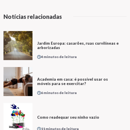
Notícias relacionadas
Jardim Europa: casarões, ruas curvilíneas e
arborizadas
4 minutos de leitura
Academia em casa: é possível usar os
móveis para se exercitar?
6 minutos de leitura
Como readequar seu ninho vazio
11 minutos de leitura