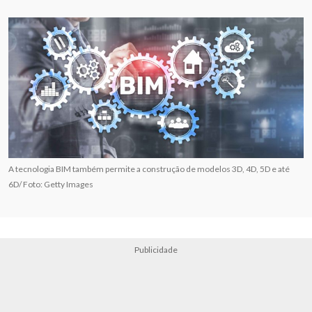
A tecnologia BIM também permite a construção de modelos 3D, 4D, 5D e até
6D/ Foto: Getty Images
Publicidade