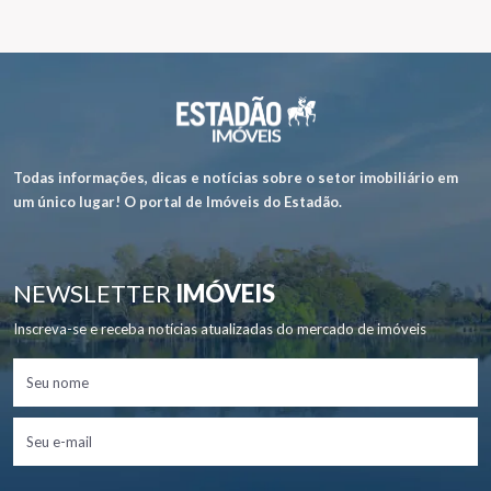
Todas informações, dicas e notícias sobre o setor imobiliário em
um único lugar! O portal de Imóveis do Estadão.
NEWSLETTER
IMÓVEIS
Inscreva-se e receba notícias atualizadas do mercado de imóveis