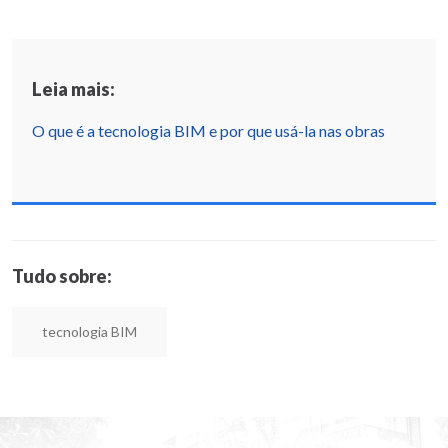
Leia mais:
O que é a tecnologia BIM e por que usá-la nas obras
Tudo sobre:
tecnologia BIM