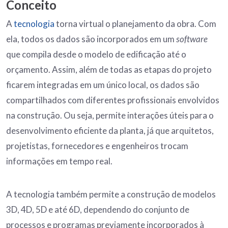
Conceito
A
tecnologia
torna virtual o planejamento da obra. Com
ela, todos os dados são incorporados em um
software
que compila desde o modelo de edificação até o
orçamento. Assim, além de todas as etapas do projeto
ficarem integradas em um único local, os dados são
compartilhados com diferentes profissionais envolvidos
na construção. Ou seja, permite interações úteis para o
desenvolvimento eficiente da planta, já que arquitetos,
projetistas, fornecedores e engenheiros trocam
informações em tempo real.
A tecnologia também permite a construção de modelos
3D, 4D, 5D e até 6D, dependendo do conjunto de
processos e programas previamente incorporados à