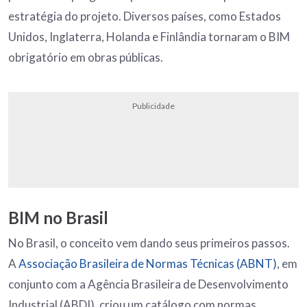
estratégia do projeto. Diversos países, como Estados
Unidos, Inglaterra, Holanda e Finlândia tornaram o BIM
obrigatório em obras públicas.
Publicidade
BIM no Brasil
No Brasil, o conceito vem dando seus primeiros passos.
A
Associação Brasileira de Normas Técnicas (ABNT)
, em
conjunto com a Agência Brasileira de Desenvolvimento
Industrial (ABDI), criou um catálogo com normas