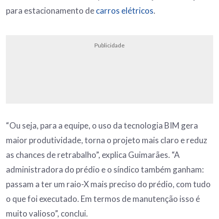
para estacionamento de
carros elétricos
.
Publicidade
“Ou seja, para a equipe, o uso da tecnologia BIM gera
maior produtividade, torna o projeto mais claro e reduz
as chances de retrabalho”, explica Guimarães. “A
administradora do prédio e o síndico também ganham:
passam a ter um raio-X mais preciso do prédio, com tudo
o que foi executado. Em termos de manutenção isso é
muito valioso”, conclui.