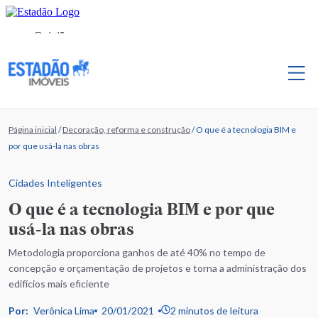
Página inicial
/
Decoração, reforma e construção
/
O que é a tecnologia BIM e
por que usá-la nas obras
Cidades Inteligentes
O que é a tecnologia BIM e por que
usá-la nas obras
Metodologia proporciona ganhos de até 40% no tempo de
concepção e orçamentação de projetos e torna a administração dos
edifícios mais eficiente
Por:
Verônica Lima
20/01/2021
2 minutos de leitura