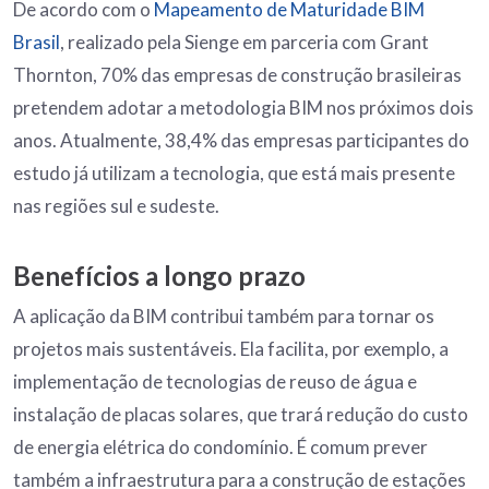
De acordo com o
Mapeamento de Maturidade BIM
Brasil
, realizado pela Sienge em parceria com Grant
Thornton, 70% das empresas de construção brasileiras
pretendem adotar a metodologia BIM nos próximos dois
anos. Atualmente, 38,4% das empresas participantes do
estudo já utilizam a tecnologia, que está mais presente
nas regiões sul e sudeste.
Benefícios a longo prazo
A aplicação da BIM contribui também para tornar os
projetos mais sustentáveis. Ela facilita, por exemplo, a
implementação de tecnologias de reuso de água e
instalação de placas solares, que trará redução do custo
de energia elétrica do condomínio. É comum prever
também a infraestrutura para a construção de estações