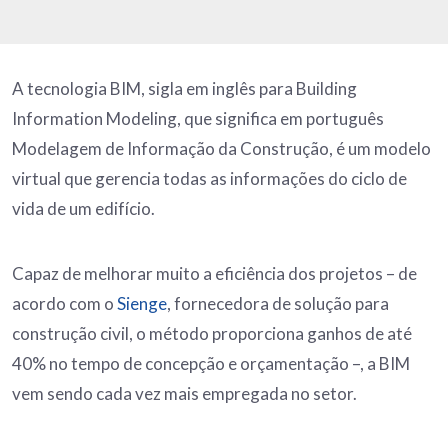
A tecnologia BIM, sigla em inglês para Building
Information Modeling, que significa em português
Modelagem de Informação da Construção, é um modelo
virtual que gerencia todas as informações do ciclo de
vida de um edifício.
Capaz de melhorar muito a eficiência dos projetos – de
acordo com o
Sienge
, fornecedora de solução para
construção civil, o método proporciona ganhos de até
40% no tempo de concepção e orçamentação –, a BIM
vem sendo cada vez mais empregada no setor.