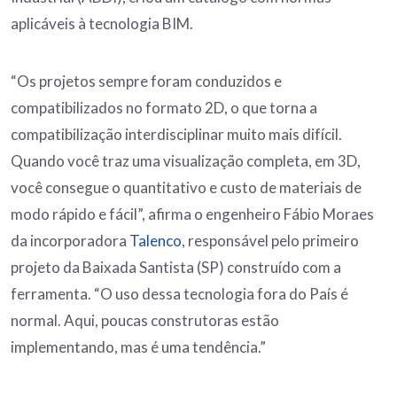
aplicáveis à tecnologia BIM.
“Os projetos sempre foram conduzidos e
compatibilizados no formato 2D, o que torna a
compatibilização interdisciplinar muito mais difícil.
Quando você traz uma visualização completa, em 3D,
você consegue o quantitativo e custo de materiais de
modo rápido e fácil”, afirma o engenheiro Fábio Moraes
da incorporadora
Talenco
, responsável pelo primeiro
projeto da Baixada Santista (SP) construído com a
ferramenta. “O uso dessa tecnologia fora do País é
normal. Aqui, poucas construtoras estão
implementando, mas é uma tendência.”