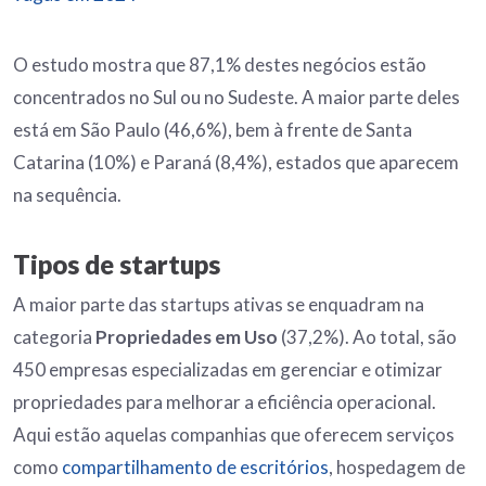
O estudo mostra que 87,1% destes negócios estão
concentrados no Sul ou no Sudeste. A maior parte deles
está em São Paulo (46,6%), bem à frente de Santa
Catarina (10%) e Paraná (8,4%), estados que aparecem
na sequência.
Tipos de startups
A maior parte das startups ativas se enquadram na
categoria
Propriedades em Uso
(37,2%). Ao total, são
450 empresas especializadas em gerenciar e otimizar
propriedades para melhorar a eficiência operacional.
Aqui estão aquelas companhias que oferecem serviços
como
compartilhamento de escritórios
, hospedagem de