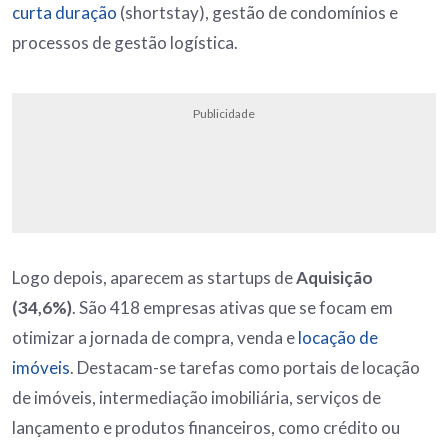
curta duração
(shortstay), gestão de condomínios e
processos de gestão logística.
Publicidade
Logo depois, aparecem as startups de
Aquisição
(34,6%)
. São 418 empresas ativas que se focam em
otimizar a jornada de compra, venda e
locação de
imóveis
. Destacam-se tarefas como portais de locação
de imóveis, intermediação imobiliária, serviços de
lançamento e produtos financeiros, como crédito ou