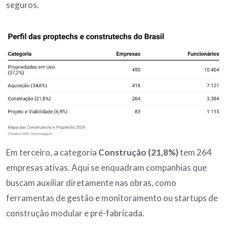
seguros.
Em terceiro, a categoria
Construção (21,8%)
tem 264
empresas ativas. Aqui se enquadram companhias que
buscam auxiliar diretamente nas obras, como
ferramentas de gestão e monitoramento ou startups de
construção modular e pré-fabricada.