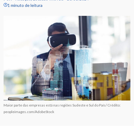
1 minuto de leitura
Maior parte das empresas está nas regiões Sudeste e Sul do País/ Crédito:
peopleimages.com/AdobeStock