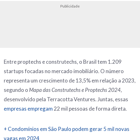
Publicidade
Entre proptechs e construtechs, o Brasil tem 1.209
startups focadas no mercado imobiliário. O número
representa um crescimento de 13,5% em relação a 2023,
segundo o
Mapa das Construtechs e Proptechs 2024
,
desenvolvido pela Terracotta Ventures. Juntas, essas
empresas empregam
22 mil pessoas de forma direta.
+ Condomínios em São Paulo podem gerar 5 mil novas
vagas em 2024