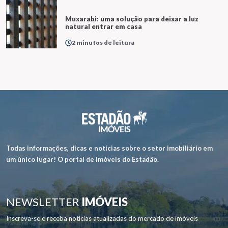
Muxarabi: uma solução para deixar a luz
natural entrar em casa
2 minutos de leitura
Todas informações, dicas e notícias sobre o setor imobiliário em
um único lugar! O portal de Imóveis do Estadão.
NEWSLETTER
IMÓVEIS
Inscreva-se e receba notícias atualizadas do mercado de imóveis