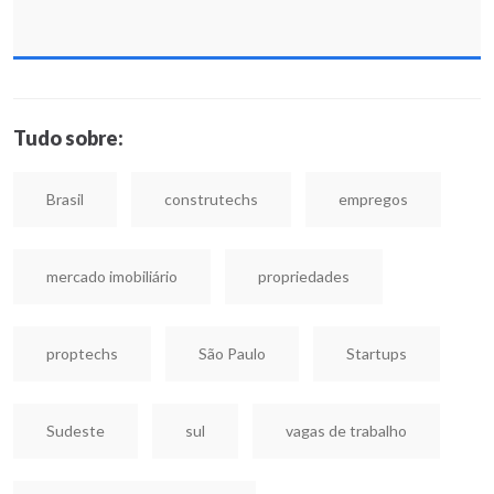
Tudo sobre:
Brasil
construtechs
empregos
mercado imobiliário
propriedades
proptechs
São Paulo
Startups
Sudeste
sul
vagas de trabalho