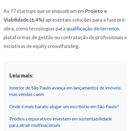
As 77 startups que se enquadram em
Projeto e
Viabilidade (6,4%)
apresentam soluções para a fase pré-
obra, como tecnologias para
qualificação de terrenos
,
plataformas de gestão ou contratação de profissionais e
iniciativas de equity crowdfunding.
Leia mais:
Interior de São Paulo avança em lançamentos de imóveis,
mas vendas caem
Onde é mais barato alugar um escritório em São Paulo?
Prédios corporativos investem em sustentabilidade
para atrair multinacionais