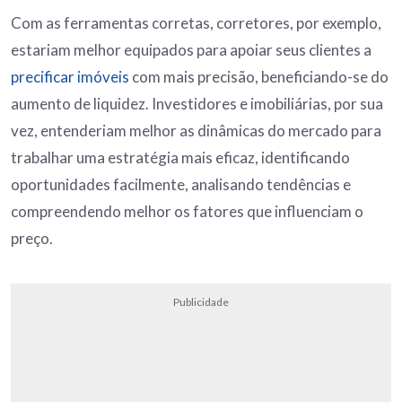
Com as ferramentas corretas, corretores, por exemplo,
estariam melhor equipados para apoiar seus clientes a
precificar imóveis
com mais precisão, beneficiando-se do
aumento de liquidez. Investidores e imobiliárias, por sua
vez, entenderiam melhor as dinâmicas do mercado para
trabalhar uma estratégia mais eficaz, identificando
oportunidades facilmente, analisando tendências e
compreendendo melhor os fatores que influenciam o
preço.
Publicidade