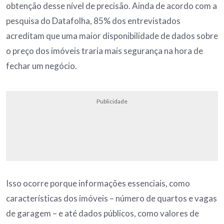
obtenção desse nível de precisão. Ainda de acordo com a
pesquisa do Datafolha, 85% dos entrevistados
acreditam que uma maior disponibilidade de dados sobre
o preço dos imóveis traria mais segurança na hora de
fechar um negócio.
Publicidade
Isso ocorre porque informações essenciais, como
características dos imóveis – número de quartos e vagas
de garagem – e até dados públicos, como valores de