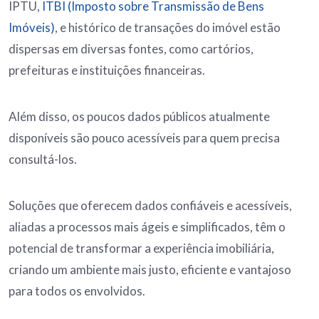
IPTU,
ITBI (Imposto sobre Transmissão de Bens
Imóveis)
, e histórico de transações do imóvel estão
dispersas em diversas fontes, como cartórios,
prefeituras e instituições financeiras.
Além disso, os poucos dados públicos atualmente
disponíveis são pouco acessíveis para quem precisa
consultá-los.
Soluções que oferecem dados confiáveis e acessíveis,
aliadas a processos mais ágeis e simplificados, têm o
potencial de transformar a experiência imobiliária,
criando um ambiente mais justo, eficiente e vantajoso
para todos os envolvidos.