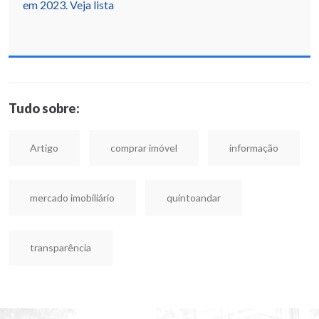
em 2023. Veja lista
Tudo sobre:
Artigo
comprar imóvel
informação
mercado imobiliário
quintoandar
transparência