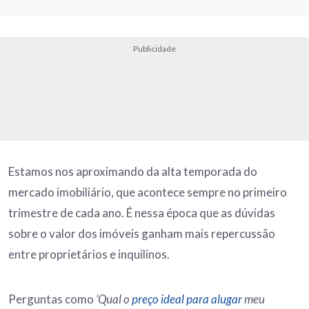
Publicidade
Estamos nos aproximando da alta temporada do
mercado imobiliário, que acontece sempre no primeiro
trimestre de cada ano. É nessa época que as dúvidas
sobre o valor dos imóveis ganham mais repercussão
entre proprietários e inquilinos.
Perguntas como
‘Qual o
preço ideal para alugar
meu