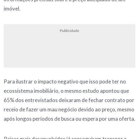
imóvel.
Publicidade
Para ilustrar o impacto negativo que isso pode ter no
ecossistema imobiliário, o mesmo estudo apontou que
65% dos entrevistados deixaram de fechar contrato por
receio de fazer um mau negócio devido ao preço, mesmo
após longos períodos de busca ou espera por uma oferta.
Países mais desenvolvidos já conseguiram transpor a