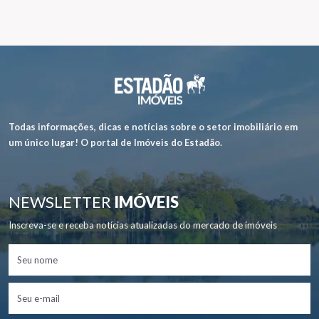
Todas informações, dicas e notícias sobre o setor imobiliário em
um único lugar! O portal de Imóveis do Estadão.
NEWSLETTER
IMÓVEIS
Inscreva-se e receba notícias atualizadas do mercado de imóveis