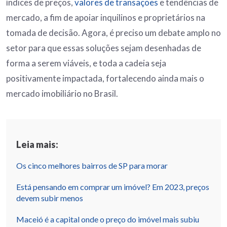
índices de preços,
valores de transações
e tendências de
mercado, a fim de apoiar inquilinos e proprietários na
tomada de decisão. Agora, é preciso um debate amplo no
setor para que essas soluções sejam desenhadas de
forma a serem viáveis, e toda a cadeia seja
positivamente impactada, fortalecendo ainda mais o
mercado imobiliário no Brasil.
Leia mais:
Os cinco melhores bairros de SP para morar
Está pensando em comprar um imóvel? Em 2023, preços
devem subir menos
Maceió é a capital onde o preço do imóvel mais subiu