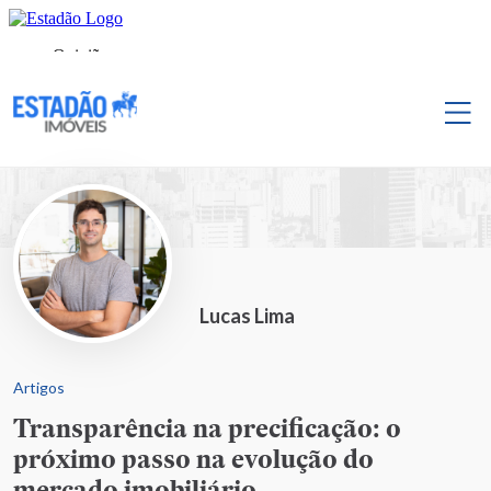
Lucas Lima
Artigos
Transparência na precificação: o
próximo passo na evolução do
mercado imobiliário