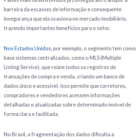
barreira da escassez de informação e consequente
insegurança que ela ocasiona no mercado imobiliário,
trazendo importantes benefícios para o setor.
Nos Estados Unidos
, por exemplo, o segmento tem como
base sistemas centralizados, como o MLS (Multiple
Listing Service), que reúne todos os registros de
transações de compra e venda, criando um banco de
dados único e acessível. Isso permite que corretores,
compradores e vendedores acessem informações
detalhadas e atualizadas sobre determinado imóvel de
forma clara e facilitada.
No Brasil, a fragmentação dos dados dificulta a