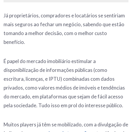
Já proprietários, compradores e locatários se sentiriam
mais seguros ao fechar um negócio, sabendo que estão
tomando a melhor decisão, com o melhor custo
benefício.
É papel do mercado imobiliário estimular a
disponibilização de informações públicas (como
escritura, licenças, e IPTU) combinadas com dados
privados, como valores médios de imóveis e tendências
do mercado, em plataformas que sejam de fácil acesso
pela sociedade. Tudo isso em prol do interesse público.
Muitos players já têm se mobilizado, com a divulgação de