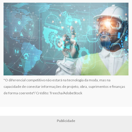
"O diferencial competitivo não estará na tecnologia da moda, mas na
capacidade de conectar informações de projeto, obra, suprimentos e finanças
de forma coerente"/ Crédito: Treecha/AdobeStock
Publicidade