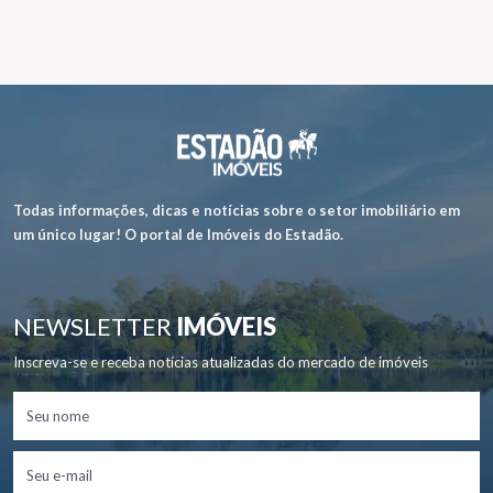
Todas informações, dicas e notícias sobre o setor imobiliário em
um único lugar! O portal de Imóveis do Estadão.
NEWSLETTER
IMÓVEIS
Inscreva-se e receba notícias atualizadas do mercado de imóveis