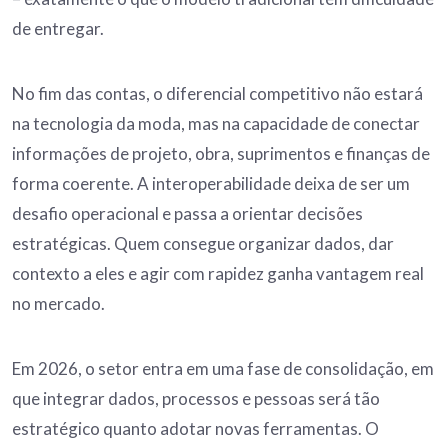
de entregar.
No fim das contas, o diferencial competitivo não estará
na tecnologia da moda, mas na capacidade de conectar
informações de projeto, obra, suprimentos e finanças de
forma coerente. A interoperabilidade deixa de ser um
desafio operacional e passa a orientar decisões
estratégicas. Quem consegue organizar dados, dar
contexto a eles e agir com rapidez ganha vantagem real
no mercado.
Em 2026, o setor entra em uma fase de consolidação, em
que integrar dados, processos e pessoas será tão
estratégico quanto adotar novas ferramentas. O