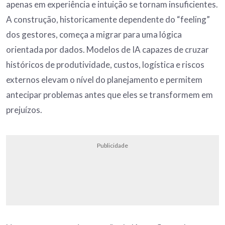
apenas em experiência e intuição se tornam insuficientes.
A construção, historicamente dependente do “feeling”
dos gestores, começa a migrar para uma lógica
orientada por dados. Modelos de IA capazes de cruzar
históricos de produtividade, custos, logística e riscos
externos elevam o nível do planejamento e permitem
antecipar problemas antes que eles se transformem em
prejuízos.
Publicidade