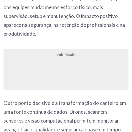
das equipes muda: menos esforço físico, mais
supervisão, setup e manutenção. O impacto positivo
aparece na segurança, na retenção de profissionais e na
produtividade.
Publicidade
Outro ponto decisivo é a transformação do canteiro em
uma fonte contínua de dados. Drones, scanners,
sensores e visão computacional permitem monitorar
avanço físico, qualidade e segurança quase em tempo