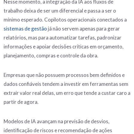
Nesse momento, a integração da IA aos fluxos de
trabalho deixa de ser um diferencial e passa a ser o
mínimo esperado. Copilotos operacionais conectados a
sistemas de gestão
já não servem apenas para gerar
relatórios, mas para automatizar tarefas, padronizar
informações e apoiar decisões críticas em orçamento,
planejamento, compras e controle da obra.
Empresas que não possuem processos bem definidos e
dados confiáveis tendem a investir em ferramentas sem
extrair valor real delas, um erro que tende a custar caro a
partir de agora.
Modelos de IA avançam na previsão de desvios,
identificação de riscos e recomendação de ações