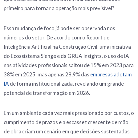
primeiro para tornar a operação mais previsível?
Essa mudança de foco já pode ser observada nos
números do setor. De acordo com o Report de
Inteligência Artificial na Construção Civil, uma iniciativa
do Ecossistema Sienge e da GRUA Insights, o uso de IA
nas atividades profissionais saltou de 15% em 2023 para
38% em 2025, mas apenas 28,9% das
empresas adotam
IA
de forma institucionalizada, revelando um grande
potencial de transformação em 2026.
Em um ambiente cada vez mais pressionado por custos, o
cumprimento de prazos e a escassez crescente de mão
de obra criam um cenário em que decisões sustentadas