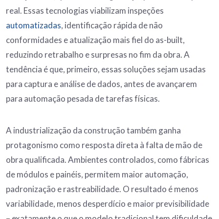
real. Essas tecnologias viabilizam inspeções
automatizadas
, identificação rápida de não
conformidades e atualização mais fiel do as-built,
reduzindo retrabalho e surpresas no fim da obra. A
tendência é que, primeiro, essas soluções sejam usadas
para captura e análise de dados, antes de avançarem
para automação pesada de tarefas físicas.
A industrialização da construção também ganha
protagonismo como resposta direta à falta de mão de
obra qualificada. Ambientes controlados, como fábricas
de módulos e painéis, permitem maior automação,
padronização e rastreabilidade. O resultado é menos
variabilidade, menos desperdício e maior previsibilidade
– exatamente o que o modelo tradicional tem dificuldade