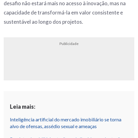
desafio não estará mais no acesso à inovação, mas na
capacidade de transformá-la em valor consistente e
sustentável ao longo dos projetos.
Publicidade
Leia mais:
Inteligência artificial do mercado imobiliário se torna
alvo de ofensas, assédio sexual e ameaças