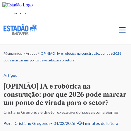
Página inicial
/
Artigos
/
[OPINIÃO] IA e robótica na construção: por que 2026
pode marcar um ponto de virada para o setor?
Artigos
[OPINIÃO] IA e robótica na
construção: por que 2026 pode marcar
um ponto de virada para o setor?
Cristiano Gregorius é diretor executivo do Ecossistema Sienge
Por:
Cristiano Gregorius
04/02/2026
4 minutos de leitura