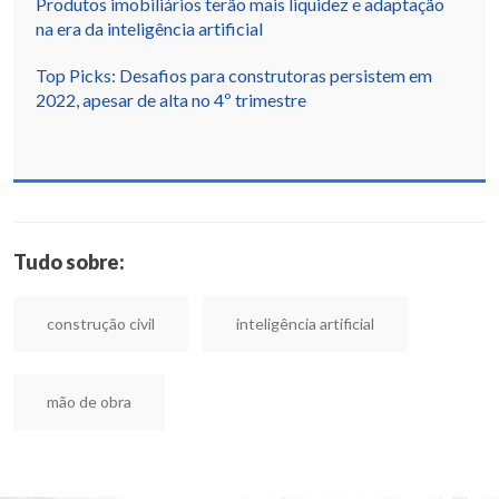
Produtos imobiliários terão mais liquidez e adaptação
na era da inteligência artificial
Top Picks: Desafios para construtoras persistem em
2022, apesar de alta no 4º trimestre
Tudo sobre:
construção civil
inteligência artificial
mão de obra